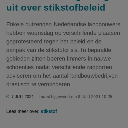
uit over stikstofbeleid
Enkele duizenden Nederlandse landbouwers
hebben woensdag op verschillende plaatsen
geprotesteerd tegen het beleid en de
aanpak van de stikstofcrisis. In bepaalde
gebieden zitten boeren immers in nauwe
schoentjes nadat verschillende rapporten
adviseren om het aantal landbouwbedrijven
drastisch te verminderen.
7 JULI 2021
– Laatst bijgewerkt om
8 JULI 2021 10:25
Lees meer over:
stikstof