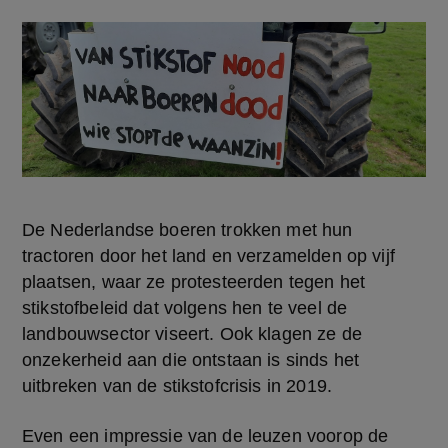
De Nederlandse boeren trokken met hun 
tractoren door het land en verzamelden op vijf 
plaatsen, waar ze protesteerden tegen het 
stikstofbeleid dat volgens hen te veel de 
landbouwsector viseert. Ook klagen ze de 
onzekerheid aan die ontstaan is sinds het 
uitbreken van de stikstofcrisis in 2019.
Even een impressie van de leuzen voorop de