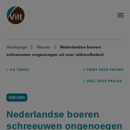
Homepage
Nieuws
Nederlandse boeren
schreeuwen ongenoegen uit over stikstofbeleid
GA TERUG
PRINT DEZE PAGINA
DEEL DEZE PAGINA
NIEUWS
Nederlandse boeren
schreeuwen ongenoegen