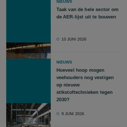
NIEUWS
Taak van de hele sector om
de AER-lijst uit te bouwen
10 JUNI 2026
NIEUWS
Hoeveel hoop mogen
veehouders nog vestigen
op nieuwe
stikstoftechnieken tegen
2030?
9 JUNI 2026