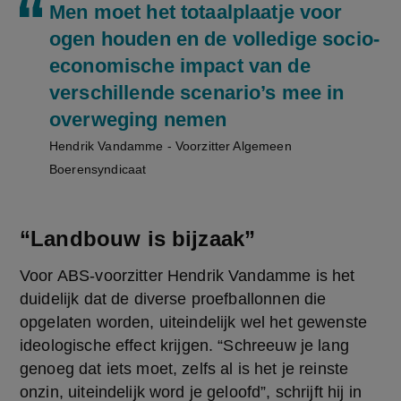
Men moet het totaalplaatje voor
ogen houden en de volledige socio-
economische impact van de
verschillende scenario’s mee in
overweging nemen
Hendrik Vandamme - Voorzitter Algemeen
Boerensyndicaat
“Landbouw is bijzaak”
Voor ABS-voorzitter Hendrik Vandamme is het 
duidelijk dat de diverse proefballonnen die 
opgelaten worden, uiteindelijk wel het gewenste 
ideologische effect krijgen. “Schreeuw je lang 
genoeg dat iets moet, zelfs al is het je reinste 
onzin, uiteindelijk word je geloofd”, schrijft hij in 