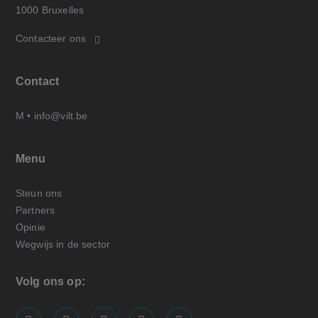
1000 Bruxelles
Contacteer ons
Contact
M •
info@vilt.be
Menu
Steun ons
Partners
Opinie
Wegwijs in de sector
Volg ons op: