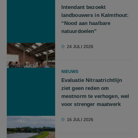
Intendant bezoekt
landbouwers in Kalmthout:
“Nood aan haalbare
natuurdoelen”
24 JULI 2026
NIEUWS
Evaluatie Nitraatrichtlijn
ziet geen reden om
mestnorm te verhogen, wel
voor strenger maatwerk
16 JULI 2026