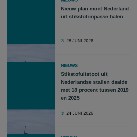
NIEUWS
Nieuw plan moet Nederland
uit stikstofimpasse halen
28 JUNI 2026
NIEUWS
Stikstofuitstoot uit
Nederlandse stallen daalde
met 18 procent tussen 2019
en 2025
24 JUNI 2026