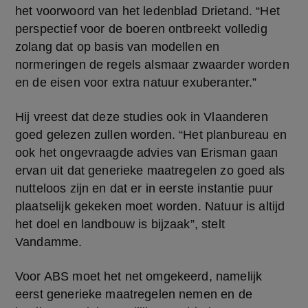
het voorwoord van het ledenblad Drietand. “Het 
perspectief voor de boeren ontbreekt volledig 
zolang dat op basis van modellen en 
normeringen de regels alsmaar zwaarder worden 
en de eisen voor extra natuur exuberanter.”
Hij vreest dat deze studies ook in Vlaanderen 
goed gelezen zullen worden. “Het planbureau en 
ook het ongevraagde advies van Erisman gaan 
ervan uit dat generieke maatregelen zo goed als 
nutteloos zijn en dat er in eerste instantie puur 
plaatselijk gekeken moet worden. Natuur is altijd 
het doel en landbouw is bijzaak”, stelt 
Vandamme.
Voor ABS moet het net omgekeerd, namelijk 
eerst generieke maatregelen nemen en de 