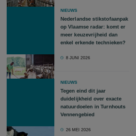
NIEUWS
Nederlandse stikstofaanpak
op Vlaamse radar: komt er
meer keuzevrijheid dan
enkel erkende technieken?
8 JUNI 2026
NIEUWS
Tegen eind dit jaar
duidelijkheid over exacte
natuurdoelen in Turnhouts
Vennengebied
26 MEI 2026