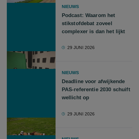
NIEUWS
Podcast: Waarom het
stikstofdebat zoveel
complexer is dan het lijkt
29 JUNI 2026
NIEUWS
Deadline voor afwijkende
PAS-referentie 2030 schuift
wellicht op
29 JUNI 2026