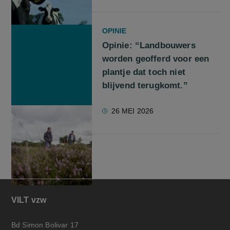
OPINIE
Opinie: “Landbouwers
worden geofferd voor een
plantje dat toch niet
blijvend terugkomt.”
26 MEI 2026
VILT vzw
Bd Simon Bolivar 17