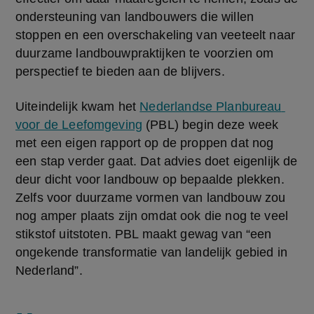
ondersteuning van landbouwers die willen 
stoppen en een overschakeling van veeteelt naar 
duurzame landbouwpraktijken te voorzien om 
perspectief te bieden aan de blijvers.
Uiteindelijk kwam het 
Nederlandse Planbureau 
voor de Leefomgeving
 (PBL) begin deze week 
met een eigen rapport op de proppen dat nog 
een stap verder gaat. Dat advies doet eigenlijk de 
deur dicht voor landbouw op bepaalde plekken. 
Zelfs voor duurzame vormen van landbouw zou 
nog amper plaats zijn omdat ook die nog te veel 
stikstof uitstoten. PBL maakt gewag van “een 
ongekende transformatie van landelijk gebied in 
Nederland”.