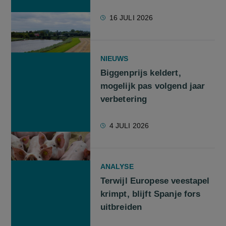
16 JULI 2026
NIEUWS
Biggenprijs keldert,
mogelijk pas volgend jaar
verbetering
4 JULI 2026
ANALYSE
Terwijl Europese veestapel
krimpt, blijft Spanje fors
uitbreiden