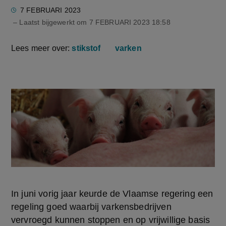
7 FEBRUARI 2023
– Laatst bijgewerkt om
7 FEBRUARI 2023 18:58
Lees meer over:
stikstof
varken
In juni vorig jaar keurde de Vlaamse regering een 
regeling goed waarbij varkensbedrijven 
vervroegd kunnen stoppen en op vrijwillige basis 