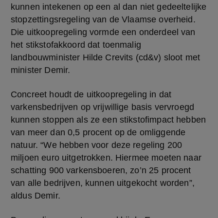
kunnen intekenen op een al dan niet gedeeltelijke 
stopzettingsregeling van de Vlaamse overheid. 
Die uitkoopregeling vormde een onderdeel van 
het stikstofakkoord dat toenmalig 
landbouwminister Hilde Crevits (cd&v) sloot met 
minister Demir.
Concreet houdt de uitkoopregeling in dat 
varkensbedrijven op vrijwillige basis vervroegd 
kunnen stoppen als ze een stikstofimpact hebben 
van meer dan 0,5 procent op de omliggende 
natuur. “We hebben voor deze regeling 200 
miljoen euro uitgetrokken. Hiermee moeten naar 
schatting 900 varkensboeren, zo’n 25 procent 
van alle bedrijven, kunnen uitgekocht worden”, 
aldus Demir.