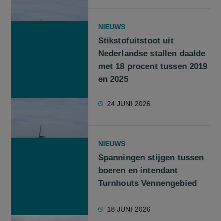
NIEUWS
Stikstofuitstoot uit
Nederlandse stallen daalde
met 18 procent tussen 2019
en 2025
24 JUNI 2026
NIEUWS
Spanningen stijgen tussen
boeren en intendant
Turnhouts Vennengebied
18 JUNI 2026