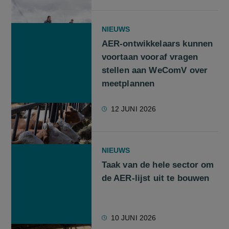
NIEUWS
AER-ontwikkelaars kunnen
voortaan vooraf vragen
stellen aan WeComV over
meetplannen
12 JUNI 2026
NIEUWS
Taak van de hele sector om
de AER-lijst uit te bouwen
10 JUNI 2026