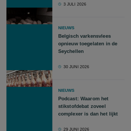
3 JULI 2026
NIEUWS
Belgisch varkensvlees
opnieuw toegelaten in de
Seychellen
30 JUNI 2026
NIEUWS
Podcast: Waarom het
stikstofdebat zoveel
complexer is dan het lijkt
29 JUNI 2026