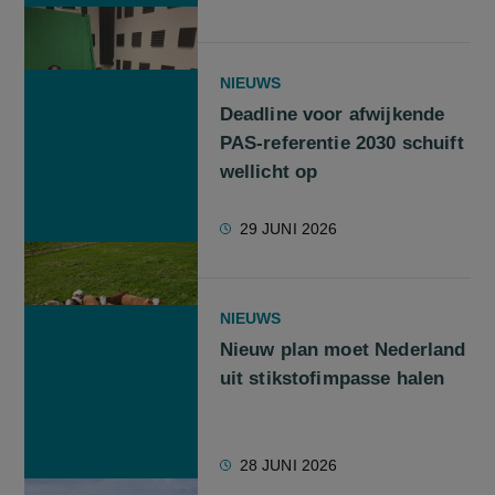
NIEUWS
Deadline voor afwijkende
PAS-referentie 2030 schuift
wellicht op
29 JUNI 2026
NIEUWS
Nieuw plan moet Nederland
uit stikstofimpasse halen
28 JUNI 2026