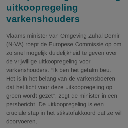
uitkoopregeling
varkenshouders
Vlaams minister van Omgeving Zuhal Demir
(N-VA) roept de Europese Commissie op om
zo snel mogelijk duidelijkheid te geven over
de vrijwillige uitkoopregeling voor
varkenshouders. “Ik ben het getalm beu.
Het is in het belang van de varkensboeren
dat het licht voor deze uitkoopregeling op
groen wordt gezet”, zegt de minister in een
persbericht. De uitkoopregeling is een
cruciale stap in het stikstofakkoord dat ze wil
doorvoeren.