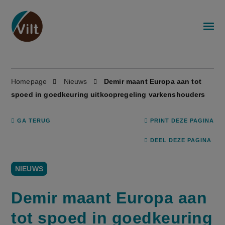
Homepage
Nieuws
Demir maant Europa aan tot
spoed in goedkeuring uitkoopregeling varkenshouders
GA TERUG
PRINT DEZE PAGINA
DEEL DEZE PAGINA
NIEUWS
Demir maant Europa aan
tot spoed in goedkeuring