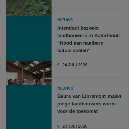
NIEUWS
Intendant bezoekt
landbouwers in Kalmthout:
“Nood aan haalbare
natuurdoelen”
24 JULI 2026
NIEUWS
Beurs van Libramont maakt
jonge landbouwers warm
voor de toekomst
23 JULI 2026