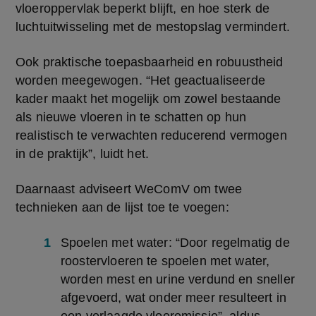
vloeroppervlak beperkt blijft, en hoe sterk de 
luchtuitwisseling met de mestopslag vermindert.
Ook praktische toepasbaarheid en robuustheid 
worden meegewogen. “Het geactualiseerde 
kader maakt het mogelijk om zowel bestaande 
als nieuwe vloeren in te schatten op hun 
realistisch te verwachten reducerend vermogen 
in de praktijk”, luidt het.
Daarnaast adviseert WeComV om twee 
technieken aan de lijst toe te voegen:
Spoelen met water: “Door regelmatig de 
roostervloeren te spoelen met water, 
worden mest en urine verdund en sneller 
afgevoerd, wat onder meer resulteert in 