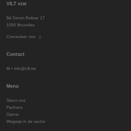
VILT vzw
Bd Simon Bolivar 17
1000 Bruxelles
Contacteer ons
Contact
M •
info@vilt.be
Menu
Steun ons
Partners
Opinie
Wegwijs in de sector