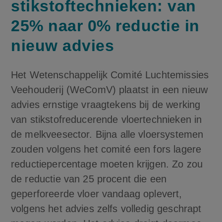
stikstoftechnieken: van
25% naar 0% reductie in
nieuw advies
Het Wetenschappelijk Comité Luchtemissies
Veehouderij (WeComV) plaatst in een nieuw
advies ernstige vraagtekens bij de werking
van stikstofreducerende vloertechnieken in
de melkveesector. Bijna alle vloersystemen
zouden volgens het comité een fors lagere
reductiepercentage moeten krijgen. Zo zou
de reductie van 25 procent die een
geperforeerde vloer vandaag oplevert,
volgens het advies zelfs volledig geschrapt