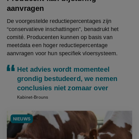
aanvragen
De voorgestelde reductiepercentages zijn 
“conservatieve inschattingen”, benadrukt het 
comité. Producenten kunnen op basis van 
meetdata een hoger reductiepercentage 
aanvragen voor hun specifiek vloersysteem.
Het advies wordt momenteel
grondig bestudeerd, we nemen
conclusies niet zomaar over
Kabinet-Brouns
NIEUWS