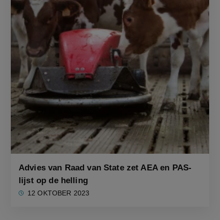
Advies van Raad van State zet AEA en PAS-
lijst op de helling
12 OKTOBER 2023