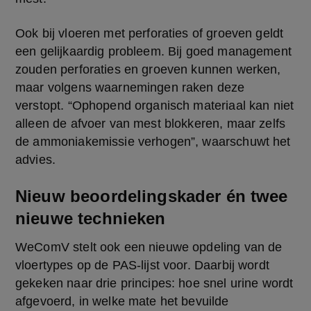
Ook bij vloeren met perforaties of groeven geldt 
een gelijkaardig probleem. Bij goed management 
zouden perforaties en groeven kunnen werken, 
maar volgens waarnemingen raken deze 
verstopt. “Ophopend organisch materiaal kan niet 
alleen de afvoer van mest blokkeren, maar zelfs 
de ammoniakemissie verhogen”, waarschuwt het 
advies.
Nieuw beoordelingskader én twee
nieuwe technieken
WeComV stelt ook een nieuwe opdeling van de 
vloertypes op de PAS-lijst voor. Daarbij wordt 
gekeken naar drie principes: hoe snel urine wordt 
afgevoerd, in welke mate het bevuilde 