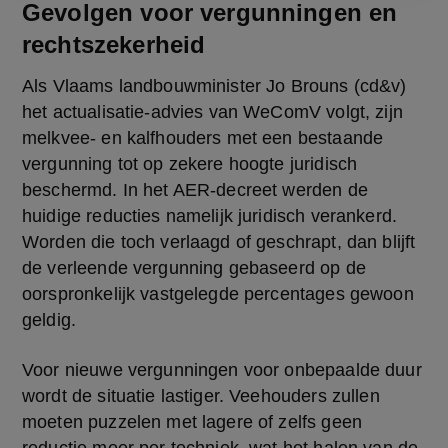
Gevolgen voor vergunningen en
rechtszekerheid
Als Vlaams landbouwminister Jo Brouns (cd&v) 
het actualisatie-advies van WeComV volgt, zijn 
melkvee- en kalfhouders met een bestaande 
vergunning tot op zekere hoogte juridisch 
beschermd. In het AER-decreet werden de 
huidige reducties namelijk juridisch verankerd. 
Worden die toch verlaagd of geschrapt, dan blijft 
de verleende vergunning gebaseerd op de 
oorspronkelijk vastgelegde percentages gewoon 
geldig.
Voor nieuwe vergunningen voor onbepaalde duur 
wordt de situatie lastiger. Veehouders zullen 
moeten puzzelen met lagere of zelfs geen 