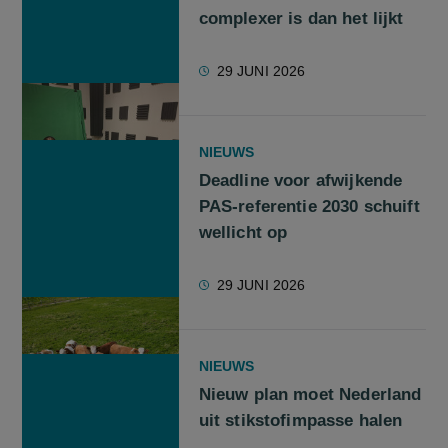
complexer is dan het lijkt
29 JUNI 2026
NIEUWS
Deadline voor afwijkende
PAS-referentie 2030 schuift
wellicht op
29 JUNI 2026
NIEUWS
Nieuw plan moet Nederland
uit stikstofimpasse halen