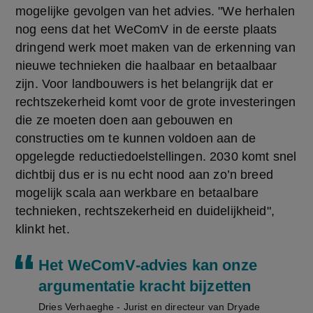
mogelijke gevolgen van het advies. "We herhalen 
nog eens dat het WeComV in de eerste plaats 
dringend werk moet maken van de erkenning van 
nieuwe technieken die haalbaar en betaalbaar 
zijn. Voor landbouwers is het belangrijk dat er 
rechtszekerheid komt voor de grote investeringen 
die ze moeten doen aan gebouwen en 
constructies om te kunnen voldoen aan de 
opgelegde reductiedoelstellingen. 2030 komt snel 
dichtbij dus er is nu echt nood aan zo’n breed 
mogelijk scala aan werkbare en betaalbare 
technieken, rechtszekerheid en duidelijkheid", 
klinkt het.
Het WeComV-advies kan onze
argumentatie kracht bijzetten
Dries Verhaeghe - Jurist en directeur van Dryade