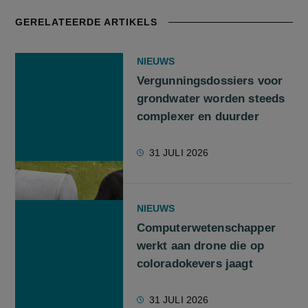
GERELATEERDE ARTIKELS
NIEUWS
Vergunningsdossiers voor
grondwater worden steeds
complexer en duurder
31 JULI 2026
NIEUWS
Computerwetenschapper
werkt aan drone die op
coloradokevers jaagt
31 JULI 2026