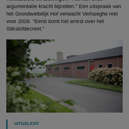
argumentatie kracht bijzetten.” Een uitspraak van 
het Grondwettelijk Hof verwacht Verhaeghe niet 
voor 2026. “Eerst komt het arrest over het 
Stikstofdecreet.”
UITGELICHT