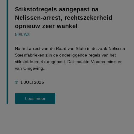
Stikstofregels aangepast na
Nelissen-arrest, rechtszekerheid
opnieuw zeer wankel
NIEUWS
Na het arrest van de Raad van State in de zaak-Nelissen
Steenfabrieken zijn de onderliggende regels van het
stikstofdecreet aangepast. Dat maakte Vlaams minister
van Omgeving...
1 JULI 2025
Lees meer