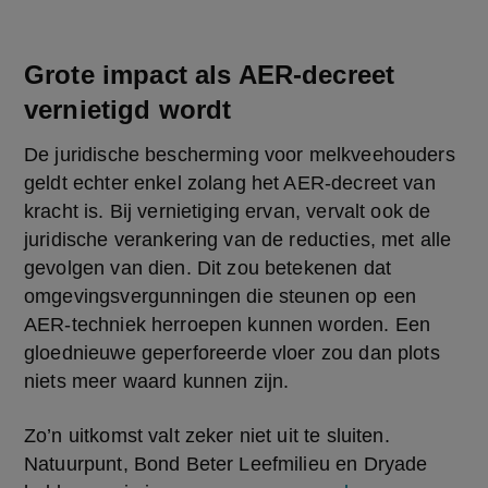
Grote impact als AER-decreet
vernietigd wordt
De juridische bescherming voor melkveehouders 
geldt echter enkel zolang het AER-decreet van 
kracht is. Bij vernietiging ervan, vervalt ook de 
juridische verankering van de reducties, met alle 
gevolgen van dien. Dit zou betekenen dat 
omgevingsvergunningen die steunen op een 
AER-techniek herroepen kunnen worden. Een 
gloednieuwe geperforeerde vloer zou dan plots 
niets meer waard kunnen zijn.
Zo’n uitkomst valt zeker niet uit te sluiten. 
Natuurpunt, Bond Beter Leefmilieu en Dryade 