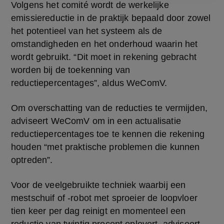
Volgens het comité wordt de werkelijke 
emissiereductie in de praktijk bepaald door zowel 
het potentieel van het systeem als de 
omstandigheden en het onderhoud waarin het 
wordt gebruikt. “Dit moet in rekening gebracht 
worden bij de toekenning van 
reductiepercentages”, aldus WeComV.
Om overschatting van de reducties te vermijden, 
adviseert WeComV om in een actualisatie 
reductiepercentages toe te kennen die rekening 
houden “met praktische problemen die kunnen 
optreden”.
Voor de veelgebruikte techniek waarbij een 
mestschuif of -robot met sproeier de loopvloer 
tien keer per dag reinigt en momenteel een 