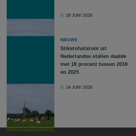
28 JUNI 2026
NIEUWS
Stikstofuitstoot uit
Nederlandse stallen daalde
met 18 procent tussen 2019
en 2025
24 JUNI 2026