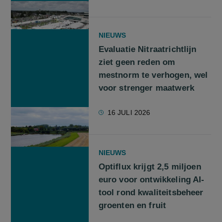
NIEUWS
Evaluatie Nitraatrichtlijn
ziet geen reden om
mestnorm te verhogen, wel
voor strenger maatwerk
16 JULI 2026
NIEUWS
Optiflux krijgt 2,5 miljoen
euro voor ontwikkeling AI-
tool rond kwaliteitsbeheer
groenten en fruit