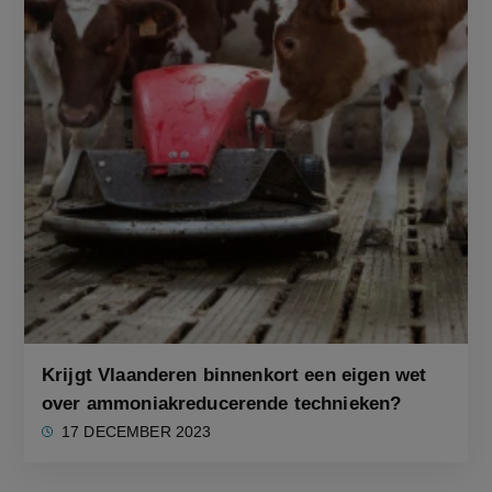
Krijgt Vlaanderen binnenkort een eigen wet
over ammoniakreducerende technieken?
17 DECEMBER 2023