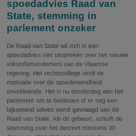
spoedadvies Raad van
State, stemming in
parlement onzeker
De Raad van State wil zich in een
spoedadvies niet uitspreken over het nieuwe
stikstofamendement van de Vlaamse
regering. Het rechtscollege vindt de
motivatie over de spoedeisendheid
onvoldoende. Het is nu donderdag aan het
parlement om te beslissen of er nog een
bijkomend advies wordt gevraagd aan de
Raad van State. Als dit gebeurt, schuift de
stemming over het decreet minstens 30