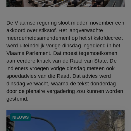
De Vlaamse regering sloot midden november een 
akkoord over stikstof. Het langverwachte 
meerderheidsamendement op het stikstofdecreet 
werd uiteindelijk vorige dinsdag ingediend in het 
Vlaams Parlement. Dat moest tegemoetkomen 
aan eerdere kritiek van de Raad van State. De 
indieners vroegen vorige dinsdag meteen ook 
spoedadvies van die Raad. Dat advies werd 
dinsdag verwacht, waarna de tekst donderdag 
door de plenaire vergadering zou kunnen worden 
gestemd.
NIEUWS