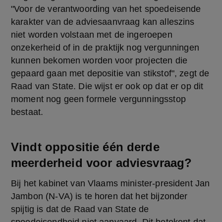
"Voor de verantwoording van het spoedeisende 
karakter van de adviesaanvraag kan alleszins 
niet worden volstaan met de ingeroepen 
onzekerheid of in de praktijk nog vergunningen 
kunnen bekomen worden voor projecten die 
gepaard gaan met depositie van stikstof", zegt de 
Raad van State. Die wijst er ook op dat er op dit 
moment nog geen formele vergunningsstop 
bestaat. 
Vindt oppositie één derde
meerderheid voor adviesvraag?
Bij het kabinet van Vlaams minister-president Jan 
Jambon (N-VA) is te horen dat het bijzonder 
spijtig is dat de Raad van State de 