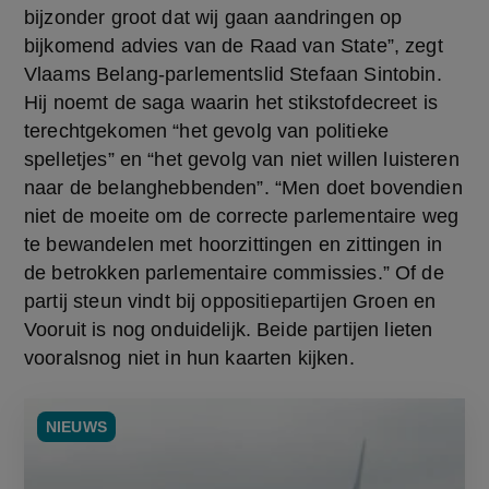
bijzonder groot dat wij gaan aandringen op 
bijkomend advies van de Raad van State”, zegt 
Vlaams Belang-parlementslid Stefaan Sintobin. 
Hij noemt de saga waarin het stikstofdecreet is 
terechtgekomen “het gevolg van politieke 
spelletjes” en “het gevolg van niet willen luisteren 
naar de belanghebbenden”. “Men doet bovendien 
niet de moeite om de correcte parlementaire weg 
te bewandelen met hoorzittingen en zittingen in 
de betrokken parlementaire commissies.” Of de 
partij steun vindt bij oppositiepartijen Groen en 
Vooruit is nog onduidelijk. Beide partijen lieten 
vooralsnog niet in hun kaarten kijken.
NIEUWS