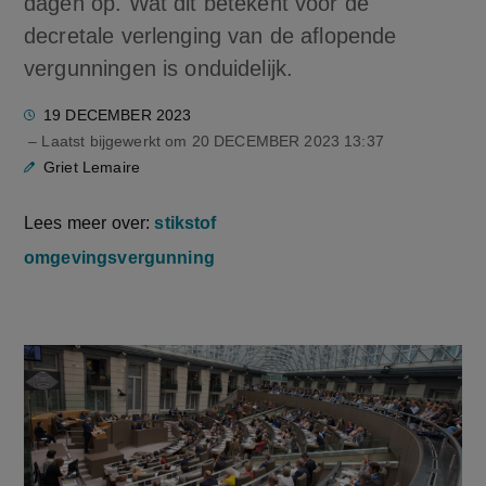
dagen op. Wat dit betekent voor de
decretale verlenging van de aflopende
vergunningen is onduidelijk.
19 DECEMBER 2023
– Laatst bijgewerkt om
20 DECEMBER 2023 13:37
Griet Lemaire
Lees meer over:
stikstof
omgevingsvergunning