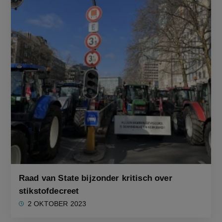
Raad van State bijzonder kritisch over
stikstofdecreet
2 OKTOBER 2023