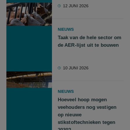
12 JUNI 2026
NIEUWS
Taak van de hele sector om
de AER-lijst uit te bouwen
10 JUNI 2026
NIEUWS
Hoeveel hoop mogen
veehouders nog vestigen
op nieuwe
stikstoftechnieken tegen
2030?