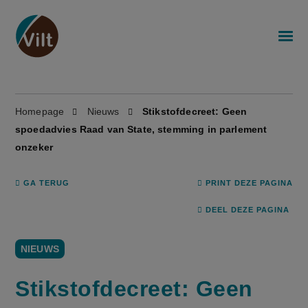
Homepage
Nieuws
Stikstofdecreet: Geen
spoedadvies Raad van State, stemming in parlement
onzeker
GA TERUG
PRINT DEZE PAGINA
DEEL DEZE PAGINA
NIEUWS
Stikstofdecreet: Geen