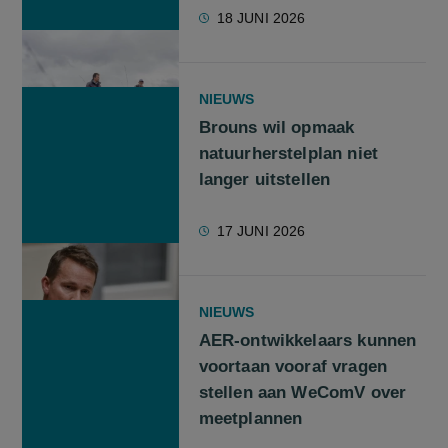
18 JUNI 2026
NIEUWS
Brouns wil opmaak
natuurherstelplan niet
langer uitstellen
17 JUNI 2026
NIEUWS
AER-ontwikkelaars kunnen
voortaan vooraf vragen
stellen aan WeComV over
meetplannen