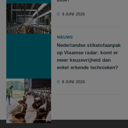
9 JUNI 2026
NIEUWS
Nederlandse stikstofaanpak
op Vlaamse radar: komt er
meer keuzevrijheid dan
enkel erkende technieken?
8 JUNI 2026