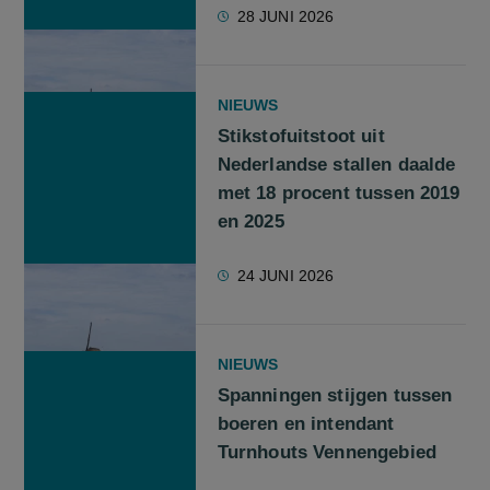
28 JUNI 2026
NIEUWS
Stikstofuitstoot uit
Nederlandse stallen daalde
met 18 procent tussen 2019
en 2025
24 JUNI 2026
NIEUWS
Spanningen stijgen tussen
boeren en intendant
Turnhouts Vennengebied