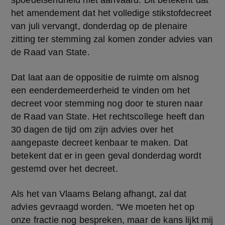
spoedeisendheid niet aanvaard. Dit betekent dat 
het amendement dat het volledige stikstofdecreet 
van juli vervangt, donderdag op de plenaire 
zitting ter stemming zal komen zonder advies van 
de Raad van State.
Dat laat aan de oppositie de ruimte om alsnog 
een eenderdemeerderheid te vinden om het 
decreet voor stemming nog door te sturen naar 
de Raad van State. Het rechtscollege heeft dan 
30 dagen de tijd om zijn advies over het 
aangepaste decreet kenbaar te maken. Dat 
betekent dat er in geen geval donderdag wordt 
gestemd over het decreet.
Als het van Vlaams Belang afhangt, zal dat 
advies gevraagd worden. “We moeten het op 
onze fractie nog bespreken, maar de kans lijkt mij 