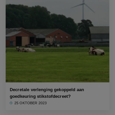
Decretale verlenging gekoppeld aan
goedkeuring stikstofdecreet?
25 OKTOBER 2023