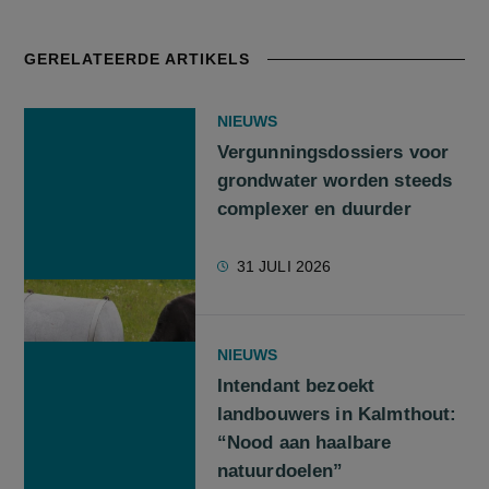
GERELATEERDE ARTIKELS
NIEUWS
Vergunningsdossiers voor
grondwater worden steeds
complexer en duurder
31 JULI 2026
NIEUWS
Intendant bezoekt
landbouwers in Kalmthout:
“Nood aan haalbare
natuurdoelen”