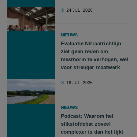
24 JULI 2026
NIEUWS
Evaluatie Nitraatrichtlijn
ziet geen reden om
mestnorm te verhogen, wel
voor strenger maatwerk
16 JULI 2026
NIEUWS
Podcast: Waarom het
stikstofdebat zoveel
complexer is dan het lijkt