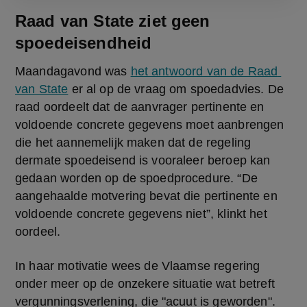
Raad van State ziet geen
spoedeisendheid
Maandagavond was 
het antwoord van de Raad 
van State
 er al op de vraag om spoedadvies. De 
raad oordeelt dat de aanvrager pertinente en 
voldoende concrete gegevens moet aanbrengen 
die het aannemelijk maken dat de regeling 
dermate spoedeisend is vooraleer beroep kan 
gedaan worden op de spoedprocedure. “De 
aangehaalde motvering bevat die pertinente en 
voldoende concrete gegevens niet”, klinkt het 
oordeel.
In haar motivatie wees de Vlaamse regering 
onder meer op de onzekere situatie wat betreft 
vergunningsverlening, die "acuut is geworden". 