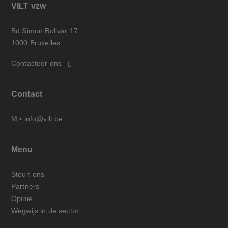
VILT vzw
Bd Simon Bolivar 17
1000 Bruxelles
Contacteer ons
Contact
M •
info@vilt.be
Menu
Steun ons
Partners
Opinie
Wegwijs in de sector