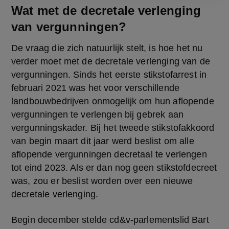
Wat met de decretale verlenging
van vergunningen?
De vraag die zich natuurlijk stelt, is hoe het nu 
verder moet met de decretale verlenging van de 
vergunningen. Sinds het eerste stikstofarrest in 
februari 2021 was het voor verschillende 
landbouwbedrijven onmogelijk om hun aflopende 
vergunningen te verlengen bij gebrek aan 
vergunningskader. Bij het tweede stikstofakkoord 
van begin maart dit jaar werd beslist om alle 
aflopende vergunningen decretaal te verlengen 
tot eind 2023. Als er dan nog geen stikstofdecreet 
was, zou er beslist worden over een nieuwe 
decretale verlenging.
Begin december stelde cd&v-parlementslid Bart 