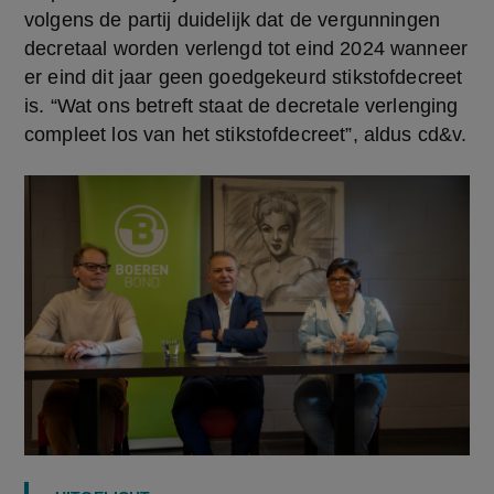
volgens de partij duidelijk dat de vergunningen 
decretaal worden verlengd tot eind 2024 wanneer 
er eind dit jaar geen goedgekeurd stikstofdecreet 
is. “Wat ons betreft staat de decretale verlenging 
compleet los van het stikstofdecreet”, aldus cd&v.