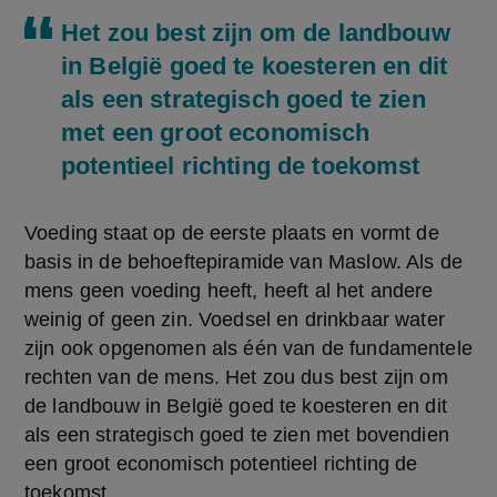
Het zou best zijn om de landbouw
in België goed te koesteren en dit
als een strategisch goed te zien
met een groot economisch
potentieel richting de toekomst
Voeding staat op de eerste plaats en vormt de 
basis in de behoeftepiramide van Maslow. Als de 
mens geen voeding heeft, heeft al het andere 
weinig of geen zin. Voedsel en drinkbaar water 
zijn ook opgenomen als één van de fundamentele 
rechten van de mens. Het zou dus best zijn om 
de landbouw in België goed te koesteren en dit 
als een strategisch goed te zien met bovendien 
een groot economisch potentieel richting de 
toekomst. 