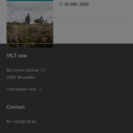
26 MEI 2026
VILT vzw
Bd Simon Bolivar 17
1000 Bruxelles
Contacteer ons
Contact
M •
info@vilt.be