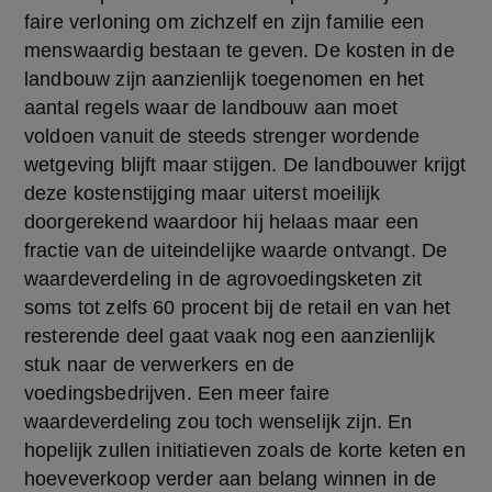
faire verloning om zichzelf en zijn familie een 
menswaardig bestaan te geven. De kosten in de 
landbouw zijn aanzienlijk toegenomen en het 
aantal regels waar de landbouw aan moet 
voldoen vanuit de steeds strenger wordende 
wetgeving blijft maar stijgen. De landbouwer krijgt 
deze kostenstijging maar uiterst moeilijk 
doorgerekend waardoor hij helaas maar een 
fractie van de uiteindelijke waarde ontvangt. De 
waardeverdeling in de agrovoedingsketen zit 
soms tot zelfs 60 procent bij de retail en van het 
resterende deel gaat vaak nog een aanzienlijk 
stuk naar de verwerkers en de 
voedingsbedrijven. Een meer faire 
waardeverdeling zou toch wenselijk zijn. En 
hopelijk zullen initiatieven zoals de korte keten en 
hoeveverkoop verder aan belang winnen in de 