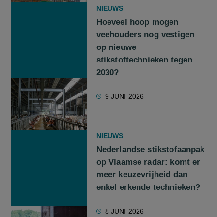
NIEUWS
Hoeveel hoop mogen
veehouders nog vestigen
op nieuwe
stikstoftechnieken tegen
2030?
9 JUNI 2026
NIEUWS
Nederlandse stikstofaanpak
op Vlaamse radar: komt er
meer keuzevrijheid dan
enkel erkende technieken?
8 JUNI 2026