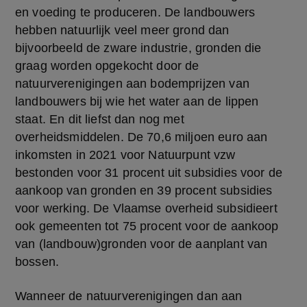
en voeding te produceren. De landbouwers 
hebben natuurlijk veel meer grond dan 
bijvoorbeeld de zware industrie, gronden die 
graag worden opgekocht door de 
natuurverenigingen aan bodemprijzen van 
landbouwers bij wie het water aan de lippen 
staat. En dit liefst dan nog met 
overheidsmiddelen. De 70,6 miljoen euro aan 
inkomsten in 2021 voor Natuurpunt vzw 
bestonden voor 31 procent uit subsidies voor de 
aankoop van gronden en 39 procent subsidies 
voor werking. De Vlaamse overheid subsidieert 
ook gemeenten tot 75 procent voor de aankoop 
van (landbouw)gronden voor de aanplant van 
bossen.
Wanneer de natuurverenigingen dan aan 