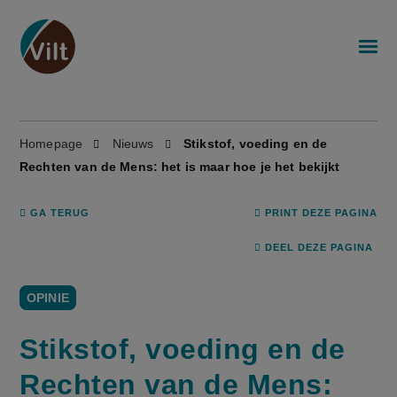
Homepage
Nieuws
Stikstof, voeding en de
Rechten van de Mens: het is maar hoe je het bekijkt
GA TERUG
PRINT DEZE PAGINA
DEEL DEZE PAGINA
OPINIE
Stikstof, voeding en de
Rechten van de Mens: