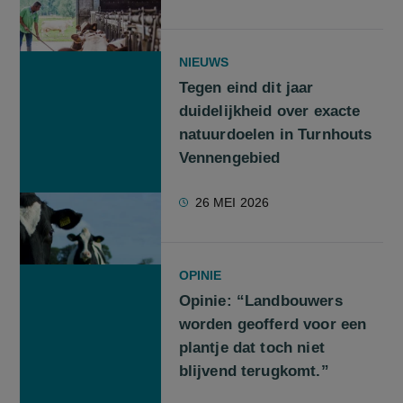
NIEUWS
Tegen eind dit jaar
duidelijkheid over exacte
natuurdoelen in Turnhouts
Vennengebied
26 MEI 2026
OPINIE
Opinie: “Landbouwers
worden geofferd voor een
plantje dat toch niet
blijvend terugkomt.”