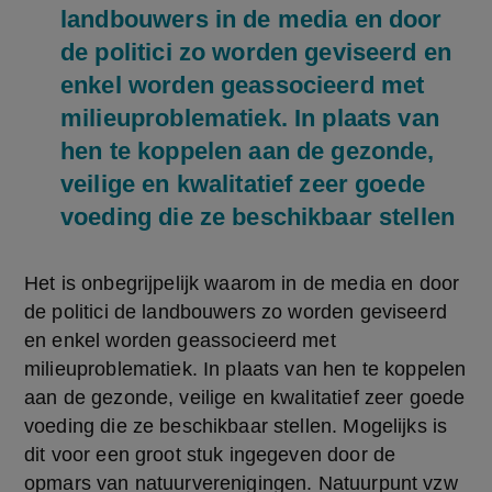
landbouwers in de media en door
de politici zo worden geviseerd en
enkel worden geassocieerd met
milieuproblematiek. In plaats van
hen te koppelen aan de gezonde,
veilige en kwalitatief zeer goede
voeding die ze beschikbaar stellen
Het is onbegrijpelijk waarom in de media en door 
de politici de landbouwers zo worden geviseerd 
en enkel worden geassocieerd met 
milieuproblematiek. In plaats van hen te koppelen 
aan de gezonde, veilige en kwalitatief zeer goede 
voeding die ze beschikbaar stellen. Mogelijks is 
dit voor een groot stuk ingegeven door de 
opmars van natuurverenigingen. Natuurpunt vzw 