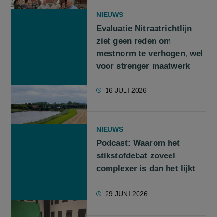
NIEUWS
Evaluatie Nitraatrichtlijn
ziet geen reden om
mestnorm te verhogen, wel
voor strenger maatwerk
16 JULI 2026
NIEUWS
Podcast: Waarom het
stikstofdebat zoveel
complexer is dan het lijkt
29 JUNI 2026