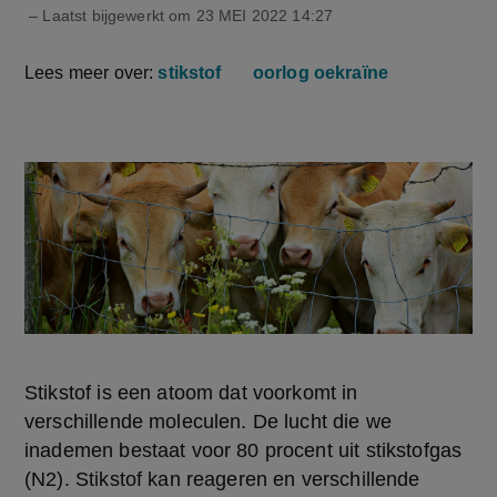
– Laatst bijgewerkt om
23 MEI 2022 14:27
Lees meer over:
stikstof
oorlog oekraïne
Stikstof is een atoom dat voorkomt in 
verschillende moleculen. De lucht die we 
inademen bestaat voor 80 procent uit stikstofgas 
(N2). Stikstof kan reageren en verschillende 