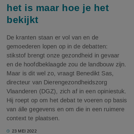
het is maar hoe je het
bekijkt
De kranten staan er vol van en de
gemoederen lopen op in de debatten:
stikstof brengt onze gezondheid in gevaar
en de hoofdbeklaagde zou de landbouw zijn.
Maar is dit wel zo, vraagt Benedikt Sas,
directeur van Dierengezondheidszorg
Vlaanderen (DGZ), zich af in een opiniestuk.
Hij roept op om het debat te voeren op basis
van álle gegevens en om die in een ruimere
context te plaatsen.
23 MEI 2022