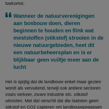
toekomst.
Wanneer de natuurverenigingen
aan bosbouw doen, dieren
beginnen te houden en flink wat
meststoffen (stikstof) strooien in de
nieuwe natuurgebieden, heet dit
een natuurbeheersplan en is er
blijkbaar geen vuiltje meer aan de
lucht
Het is spijtig dat de landbouw enkel maar gezien 
wordt als vervuilend, terwijl ook andere sectoren 
zoals verkeer, zware industrie etc. stikstof 
uitstoten. Met dat verschil dat die laatsten geen 
stikstof en CO2 capteren om landbouwgewassen 