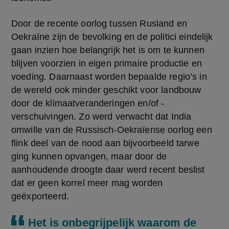
Door de recente oorlog tussen Rusland en 
Oekraïne zijn de bevolking en de politici eindelijk 
gaan inzien hoe belangrijk het is om te kunnen 
blijven voorzien in eigen primaire productie en 
voeding. Daarnaast worden bepaalde regio’s in 
de wereld ook minder geschikt voor landbouw 
door de klimaatveranderingen en/of -
verschuivingen. Zo werd verwacht dat India 
omwille van de Russisch-Oekraïense oorlog een 
flink deel van de nood aan bijvoorbeeld tarwe 
ging kunnen opvangen, maar door de 
aanhoudende droogte daar werd recent beslist 
dat er geen korrel meer mag worden 
geëxporteerd.
Het is onbegrijpelijk waarom de