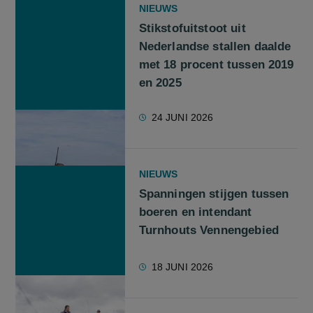
NIEUWS
Stikstofuitstoot uit
Nederlandse stallen daalde
met 18 procent tussen 2019
en 2025
24 JUNI 2026
NIEUWS
Spanningen stijgen tussen
boeren en intendant
Turnhouts Vennengebied
18 JUNI 2026