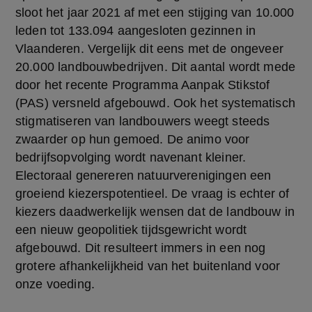
sloot het jaar 2021 af met een stijging van 10.000 
leden tot 133.094 aangesloten gezinnen in 
Vlaanderen. Vergelijk dit eens met de ongeveer 
20.000 landbouwbedrijven. Dit aantal wordt mede 
door het recente Programma Aanpak Stikstof 
(PAS) versneld afgebouwd. Ook het systematisch 
stigmatiseren van landbouwers weegt steeds 
zwaarder op hun gemoed. De animo voor 
bedrijfsopvolging wordt navenant kleiner. 
Electoraal genereren natuurverenigingen een 
groeiend kiezerspotentieel. De vraag is echter of 
kiezers daadwerkelijk wensen dat de landbouw in 
een nieuw geopolitiek tijdsgewricht wordt 
afgebouwd. Dit resulteert immers in een nog 
grotere afhankelijkheid van het buitenland voor 
onze voeding.