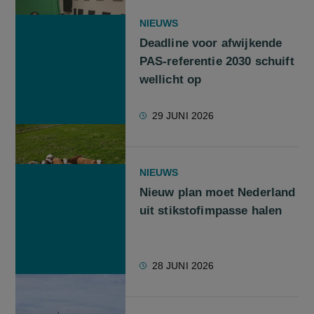
NIEUWS
Deadline voor afwijkende
PAS-referentie 2030 schuift
wellicht op
29 JUNI 2026
NIEUWS
Nieuw plan moet Nederland
uit stikstofimpasse halen
28 JUNI 2026