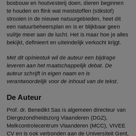
bosbouw en houtvesterij doen, dieren beginnen 
te houden en flink wat meststoffen (stikstof) 
strooien in de nieuwe natuurgebieden, heet dit 
een natuurbeheersplan en is er blijkbaar geen 
vuiltje meer aan de lucht. Het is maar hoe je alles 
bekijkt, definieert en uiteindelijk verkocht krijgt.
Met dit opiniestuk wil de auteur een bijdrage 
leveren aan het maatschappelijk debat. De 
auteur schrijft in eigen naam en is 
verantwoordelijk voor de inhoud van de tekst. 
De Auteur
Prof. dr. Benedikt Sas is algemeen directeur van 
Diergezondheidszorg Vlaanderen (DGZ), 
Melkcontrolecentrum Vlaanderen (MCC), VIVEE 
CV en is ook verbonden aan de Universiteit Gent, 