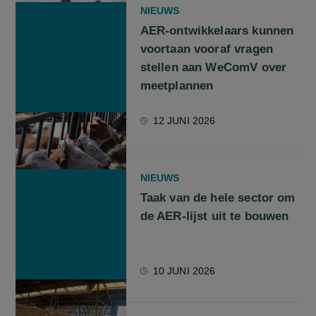
NIEUWS
AER-ontwikkelaars kunnen
voortaan vooraf vragen
stellen aan WeComV over
meetplannen
12 JUNI 2026
NIEUWS
Taak van de hele sector om
de AER-lijst uit te bouwen
10 JUNI 2026