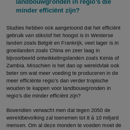
landbouwgronden in regio’s die
minder efficiënt zijn?
Studies hebben ook aangetoond dat het efficiënt 
gebruik van stikstof het hoogst is in Westerse 
landen zoals België en Frankrijk, veel lager is in 
groeilanden zoals China en zeer laag in 
bijvoorbeeld ontwikkelingslanden zoals Kenia of 
Zambia. Misschien is het dan op wereldvlak ook 
beter om wat meer voeding te produceren in de 
meer efficiënte regio’s dan verder tropische 
wouden te kappen voor landbouwgronden in 
regio’s die minder efficiënt zijn?
Bovendien verwacht men dat tegen 2050 de 
wereldbevolking zal toenemen tot 8 à 10 miljard 
mensen. Om al deze monden te voeden moet de 