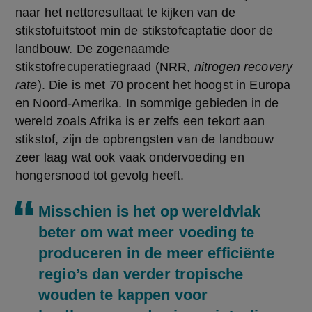
naar het nettoresultaat te kijken van de 
stikstofuitstoot min de stikstofcaptatie door de 
landbouw. De zogenaamde 
stikstofrecuperatiegraad (NRR, 
nitrogen recovery 
rate
). Die is met 70 procent het hoogst in Europa 
en Noord-Amerika. In sommige gebieden in de 
wereld zoals Afrika is er zelfs een tekort aan 
stikstof, zijn de opbrengsten van de landbouw 
zeer laag wat ook vaak ondervoeding en 
hongersnood tot gevolg heeft.
Misschien is het op wereldvlak
beter om wat meer voeding te
produceren in de meer efficiënte
regio’s dan verder tropische
wouden te kappen voor