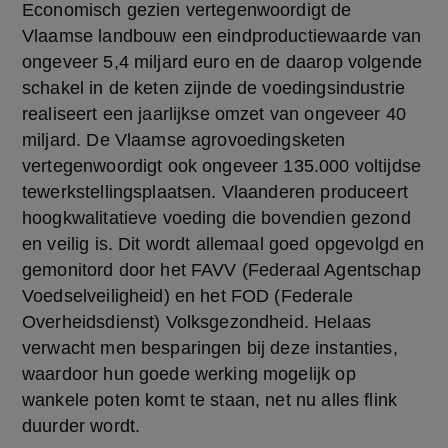
Economisch gezien vertegenwoordigt de 
Vlaamse landbouw een eindproductiewaarde van 
ongeveer 5,4 miljard euro en de daarop volgende 
schakel in de keten zijnde de voedingsindustrie 
realiseert een jaarlijkse omzet van ongeveer 40 
miljard. De Vlaamse agrovoedingsketen 
vertegenwoordigt ook ongeveer 135.000 voltijdse 
tewerkstellingsplaatsen. Vlaanderen produceert 
hoogkwalitatieve voeding die bovendien gezond 
en veilig is. Dit wordt allemaal goed opgevolgd en 
gemonitord door het FAVV (Federaal Agentschap 
Voedselveiligheid) en het FOD (Federale 
Overheidsdienst) Volksgezondheid. Helaas 
verwacht men besparingen bij deze instanties, 
waardoor hun goede werking mogelijk op 
wankele poten komt te staan, net nu alles flink 
duurder wordt.