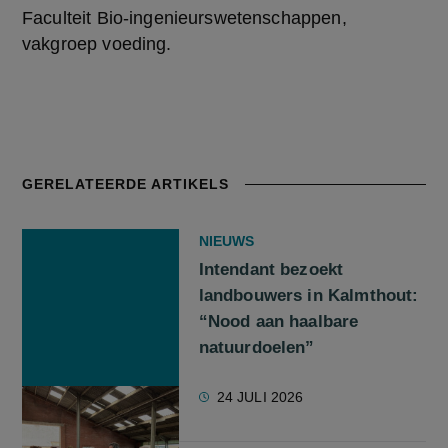
Faculteit Bio-ingenieurswetenschappen, 
vakgroep voeding.
GERELATEERDE ARTIKELS
NIEUWS
Intendant bezoekt
landbouwers in Kalmthout:
“Nood aan haalbare
natuurdoelen”
24 JULI 2026