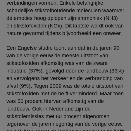
verbindingen vormen. Enkele belangrijke 
schadelijke stikstofhoudende moleculen waarover 
de emoties hoog oplopen zijn ammoniak (NH3) 
en stikstofoxiden (NOx). Dit laatste wordt ook van 
nature gevormd tijdens bijvoorbeeld een onweer.
Een Engelse studie toont aan dat in de jaren 90 
van de vorige eeuw de meeste uitstoot van 
stikstofoxiden afkomstig was van de zware 
industrie (37%), gevolgd door de landbouw (33%) 
en vervolgens het verkeer en de verbranding van 
afval (9%). Tegen 2009 was de totale uitstoot van 
stikstofoxiden met de helft verminderd. Maar toen 
was 50 procent hiervan afkomstig van de 
landbouw. Ook in Nederland zijn de 
stikstofemissies met 60 procent afgenomen 
tegenover de jaren negentig van de vorige eeuw, 