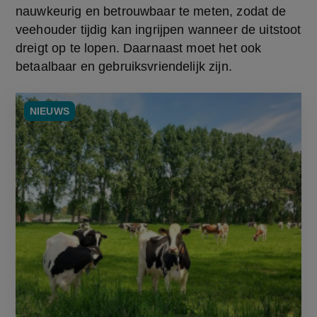
nauwkeurig en betrouwbaar te meten, zodat de 
veehouder tijdig kan ingrijpen wanneer de uitstoot 
dreigt op te lopen. Daarnaast moet het ook 
betaalbaar en gebruiksvriendelijk zijn.
NIEUWS