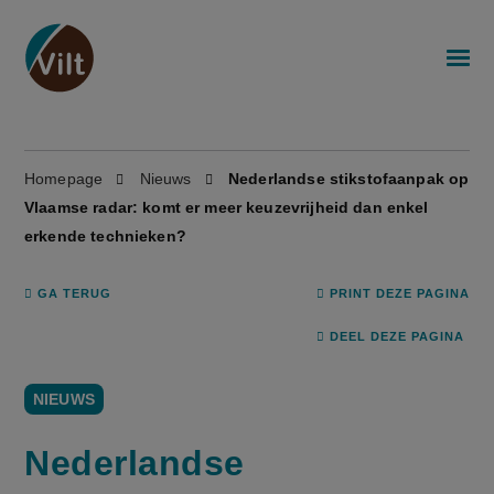
Homepage
Nieuws
Nederlandse stikstofaanpak op
Vlaamse radar: komt er meer keuzevrijheid dan enkel
erkende technieken?
GA TERUG
PRINT DEZE PAGINA
DEEL DEZE PAGINA
NIEUWS
Nederlandse