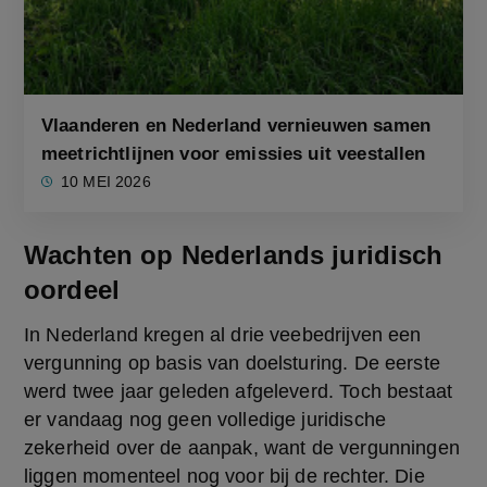
Vlaanderen en Nederland vernieuwen samen
meetrichtlijnen voor emissies uit veestallen
10 MEI 2026
Wachten op Nederlands juridisch
oordeel
In Nederland kregen al drie veebedrijven een 
vergunning op basis van doelsturing. De eerste 
werd twee jaar geleden afgeleverd. Toch bestaat 
er vandaag nog geen volledige juridische 
zekerheid over de aanpak, want de vergunningen 
liggen momenteel nog voor bij de rechter. Die 