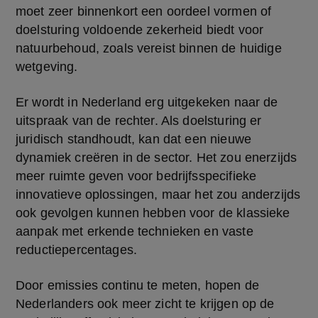
moet zeer binnenkort een oordeel vormen of 
doelsturing voldoende zekerheid biedt voor 
natuurbehoud, zoals vereist binnen de huidige 
wetgeving.
Er wordt in Nederland erg uitgekeken naar de 
uitspraak van de rechter. Als doelsturing er 
juridisch standhoudt, kan dat een nieuwe 
dynamiek creëren in de sector. Het zou enerzijds 
meer ruimte geven voor bedrijfsspecifieke 
innovatieve oplossingen, maar het zou anderzijds 
ook gevolgen kunnen hebben voor de klassieke 
aanpak met erkende technieken en vaste 
reductiepercentages.
Door emissies continu te meten, hopen de 
Nederlanders ook meer zicht te krijgen op de 