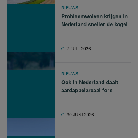
NIEUWS
Probleemwolven krijgen in
Nederland sneller de kogel
7 JULI 2026
NIEUWS
Ook in Nederland daalt
aardappelareaal fors
30 JUNI 2026