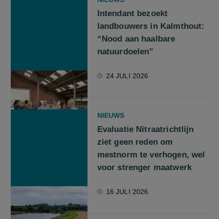
Intendant bezoekt
landbouwers in Kalmthout:
“Nood aan haalbare
natuurdoelen”
24 JULI 2026
NIEUWS
Evaluatie Nitraatrichtlijn
ziet geen reden om
mestnorm te verhogen, wel
voor strenger maatwerk
16 JULI 2026