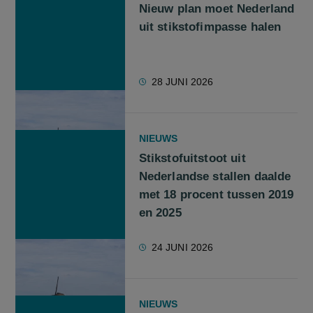
Nieuw plan moet Nederland
uit stikstofimpasse halen
28 JUNI 2026
NIEUWS
Stikstofuitstoot uit
Nederlandse stallen daalde
met 18 procent tussen 2019
en 2025
24 JUNI 2026
NIEUWS