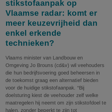
stikstofaanpak op
Vlaamse radar: komt er
meer keuzevrijheid dan
enkel erkende
technieken?
Vlaams minister van Landbouw en
Omgeving Jo Brouns (cd&v) wil veehouders
die hun bedrijfsvoering goed beheersen in
de toekomst graag een alternatief bieden
voor de huidige stikstofaanpak. “Bij
doelsturing kiest de veehouder zelf welke
maatregelen hij neemt om zijn stikstofdoel te
halen, zonder beperkt te zijn tot