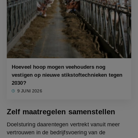
Hoeveel hoop mogen veehouders nog
vestigen op nieuwe stikstoftechnieken tegen
2030?
9 JUNI 2026
Zelf maatregelen samenstellen
Doelsturing daarentegen vertrekt vanuit meer 
vertrouwen in de bedrijfsvoering van de 