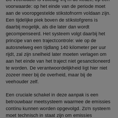
voorwaarde: op het einde van de periode moet 
aan de vooropgestelde stikstofnorm voldaan zijn. 
Een tijdelijke piek boven de stikstofgrens is 
daarbij mogelijk, als die later dan wordt 
gecompenseerd. Het systeem volgt daarbij het 
principe van een trajectcontrole: wie op de 
autosnelweg een tijdlang 140 kilometer per uur 
rijdt, zal zijn snelheid later moeten verlagen om 
aan het einde van het traject niet gesanctioneerd 
te worden. De verantwoordelijkheid ligt hier niet 
zozeer meer bij de overheid, maar bij de 
veehouder zelf.
Een cruciale schakel in deze aanpak is een 
betrouwbaar meetsysteem waarmee de emissies 
continu kunnen worden opgevolgd. Zo'n systeem 
moet technisch in staat zijn om emissies 