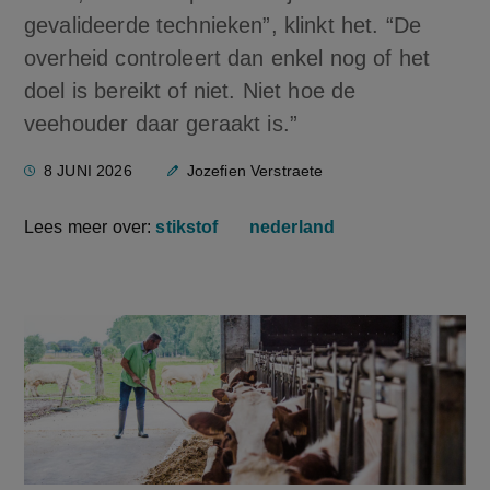
gevalideerde technieken”, klinkt het. “De
overheid controleert dan enkel nog of het
doel is bereikt of niet. Niet hoe de
veehouder daar geraakt is.”
8 JUNI 2026
Jozefien Verstraete
Lees meer over:
stikstof
nederland