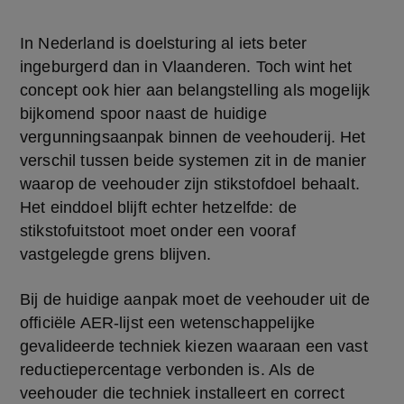
In Nederland is doelsturing al iets beter 
ingeburgerd dan in Vlaanderen. Toch wint het 
concept ook hier aan belangstelling als mogelijk 
bijkomend spoor naast de huidige 
vergunningsaanpak binnen de veehouderij. Het 
verschil tussen beide systemen zit in de manier 
waarop de veehouder zijn stikstofdoel behaalt. 
Het einddoel blijft echter hetzelfde: de 
stikstofuitstoot moet onder een vooraf 
vastgelegde grens blijven.
Bij de huidige aanpak moet de veehouder uit de 
officiële AER-lijst een wetenschappelijke 
gevalideerde techniek kiezen waaraan een vast 
reductiepercentage verbonden is. Als de 
veehouder die techniek installeert en correct 