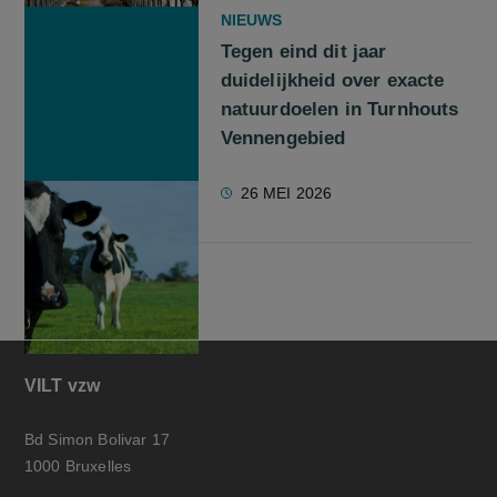
NIEUWS
Tegen eind dit jaar
duidelijkheid over exacte
natuurdoelen in Turnhouts
Vennengebied
26 MEI 2026
VILT vzw
Bd Simon Bolivar 17
1000 Bruxelles