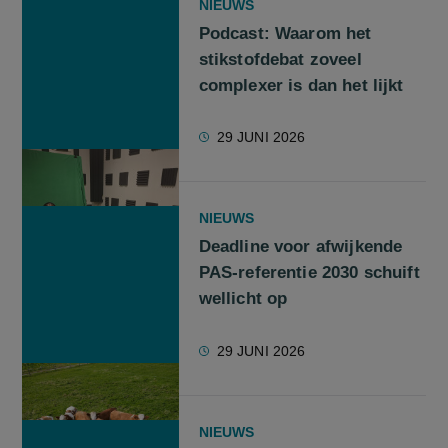
NIEUWS
Podcast: Waarom het
stikstofdebat zoveel
complexer is dan het lijkt
29 JUNI 2026
NIEUWS
Deadline voor afwijkende
PAS-referentie 2030 schuift
wellicht op
29 JUNI 2026
NIEUWS