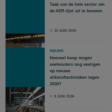
Taak van de hele sector om
de AER-lijst uit te bouwen
10 JUNI 2026
NIEUWS
Hoeveel hoop mogen
veehouders nog vestigen
op nieuwe
stikstoftechnieken tegen
2030?
9 JUNI 2026