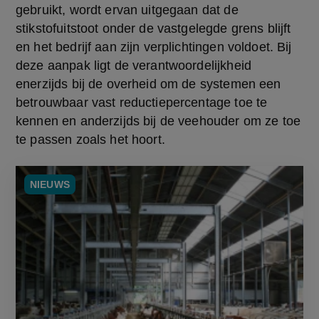
gebruikt, wordt ervan uitgegaan dat de 
stikstofuitstoot onder de vastgelegde grens blijft 
en het bedrijf aan zijn verplichtingen voldoet. Bij 
deze aanpak ligt de verantwoordelijkheid 
enerzijds bij de overheid om de systemen een 
betrouwbaar vast reductiepercentage toe te 
kennen en anderzijds bij de veehouder om ze toe 
te passen zoals het hoort.  
NIEUWS