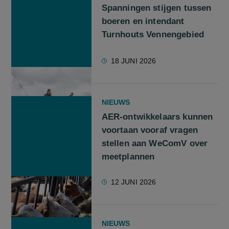
Spanningen stijgen tussen
boeren en intendant
Turnhouts Vennengebied
18 JUNI 2026
NIEUWS
AER-ontwikkelaars kunnen
voortaan vooraf vragen
stellen aan WeComV over
meetplannen
12 JUNI 2026
NIEUWS