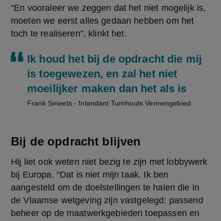
“En vooraleer we zeggen dat het niet mogelijk is, 
moeten we eerst alles gedaan hebben om het 
toch te realiseren", klinkt het.
Ik houd het bij de opdracht die mij
is toegewezen, en zal het niet
moeilijker maken dan het als is
Frank Smeets - Intendant Turnhouts Vennengebied
Bij de opdracht blijven
Hij liet ook weten niet bezig te zijn met lobbywerk 
bij Europa. “Dat is niet mijn taak. Ik ben 
aangesteld om de doelstellingen te halen die in 
de Vlaamse wetgeving zijn vastgelegd: passend 
beheer op de maatwerkgebieden toepassen en 