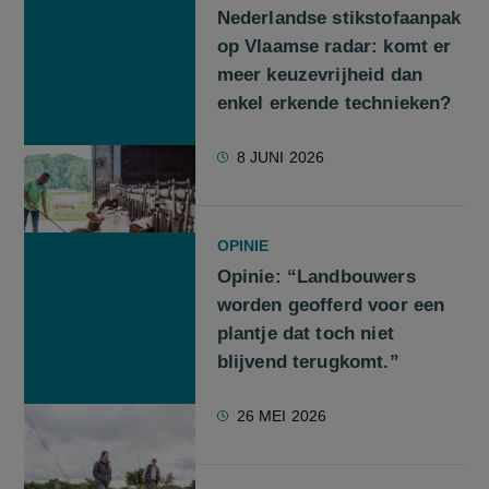
Nederlandse stikstofaanpak
op Vlaamse radar: komt er
meer keuzevrijheid dan
enkel erkende technieken?
8 JUNI 2026
OPINIE
Opinie: “Landbouwers
worden geofferd voor een
plantje dat toch niet
blijvend terugkomt.”
26 MEI 2026