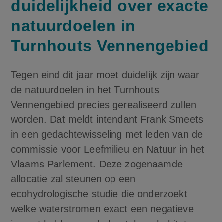
duidelijkheid over exacte
natuurdoelen in
Turnhouts Vennengebied
Tegen eind dit jaar moet duidelijk zijn waar
de natuurdoelen in het Turnhouts
Vennengebied precies gerealiseerd zullen
worden. Dat meldt intendant Frank Smeets
in een gedachtewisseling met leden van de
commissie voor Leefmilieu en Natuur in het
Vlaams Parlement. Deze zogenaamde
allocatie zal steunen op een
ecohydrologische studie die onderzoekt
welke waterstromen exact een negatieve