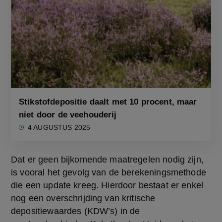
Stikstofdepositie daalt met 10 procent, maar
niet door de veehouderij
4 AUGUSTUS 2025
Dat er geen bijkomende maatregelen nodig zijn, 
is vooral het gevolg van de berekeningsmethode 
die een update kreeg. Hierdoor bestaat er enkel 
nog een overschrijding van kritische 
depositiewaardes (KDW’s) in de 