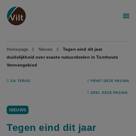
Homepage
Nieuws
Tegen eind dit jaar
duidelijkheid over exacte natuurdoelen in Turnhouts
Vennengebied
GA TERUG
PRINT DEZE PAGINA
DEEL DEZE PAGINA
NIEUWS
Tegen eind dit jaar