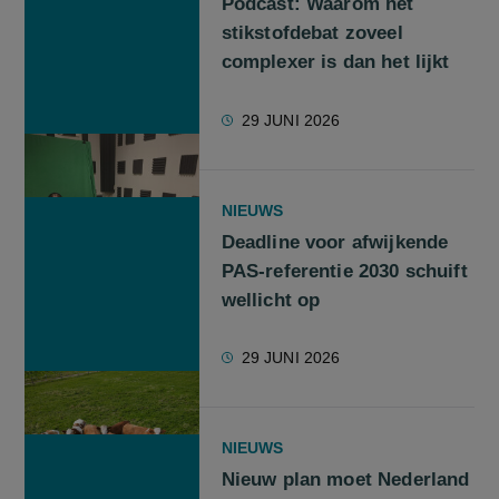
Podcast: Waarom het
stikstofdebat zoveel
complexer is dan het lijkt
29 JUNI 2026
NIEUWS
Deadline voor afwijkende
PAS-referentie 2030 schuift
wellicht op
29 JUNI 2026
NIEUWS
Nieuw plan moet Nederland