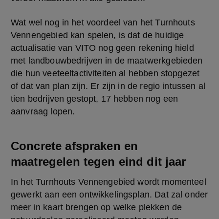
Wat wel nog in het voordeel van het Turnhouts 
Vennengebied kan spelen, is dat de huidige 
actualisatie van VITO nog geen rekening hield 
met landbouwbedrijven in de maatwerkgebieden 
die hun veeteeltactiviteiten al hebben stopgezet 
of dat van plan zijn. Er zijn in de regio intussen al 
tien bedrijven gestopt, 17 hebben nog een 
aanvraag lopen.
Concrete afspraken en
maatregelen tegen eind dit jaar
In het Turnhouts Vennengebied wordt momenteel 
gewerkt aan een ontwikkelingsplan. Dat zal onder 
meer in kaart brengen op welke plekken de 