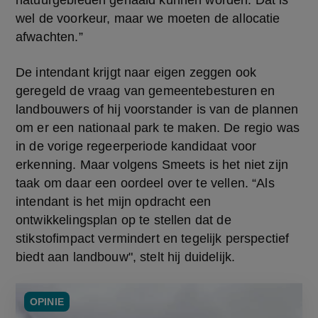
wel de voorkeur, maar we moeten de allocatie 
afwachten.”
De intendant krijgt naar eigen zeggen ook 
geregeld de vraag van gemeentebesturen en 
landbouwers of hij voorstander is van de plannen 
om er een nationaal park te maken. De regio was 
in de vorige regeerperiode kandidaat voor 
erkenning. Maar volgens Smeets is het niet zijn 
taak om daar een oordeel over te vellen. “Als 
intendant is het mijn opdracht een 
ontwikkelingsplan op te stellen dat de 
stikstofimpact vermindert en tegelijk perspectief 
biedt aan landbouw", stelt hij duidelijk.
OPINIE