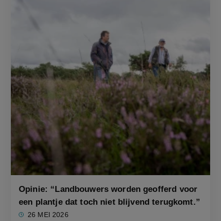
Opinie: “Landbouwers worden geofferd voor
een plantje dat toch niet blijvend terugkomt.”
26 MEI 2026