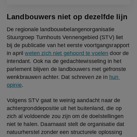
Landbouwers niet op dezelfde lijn
De regionale landbouwbelangenorganisatie 
Stuurgroep Turnhouts Vennengebied (STV) liet 
bij de publicatie van het eerste voortgangsrapport 
in april 
weten zich niet gehoord te voelen
 door de 
intendant. Ook na de gedachtewisseling in het 
parlement blijven de landbouwers met gefronste 
wenkbrauwen achter. Dat schreven ze in 
hun 
opinie
.
Volgens STV gaat te weinig aandacht naar de 
achtergronddepositie uit het buitenland, die op 
zich al voldoende zou zijn om de doelstellingen 
niet te halen. Daarnaast stelt de organisatie dat 
natuurherstel zonder een structurele oplossing 