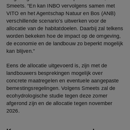
Smeets. “En kan INBO vervolgens samen met 
VITO en het Agentschap Natuur en Bos (ANB) 
verschillende scenario’s uitwerken voor de 
allocatie van de habitatdoelen. Daarbij zal telkens 
worden bekeken hoe de impact op de omgeving, 
de economie en de landbouw zo beperkt mogelijk 
kan blijven.”
Eens de allocatie uitgevoerd is, zijn met de 
landbouwers besprekingen mogelijk over 
concrete maatregelen en eventuele aangepaste 
bemestingsregelingen. Volgens Smeets zal de 
ecohydrologische studie tegen deze zomer 
afgerond zijn en de allocatie tegen november 
2026.