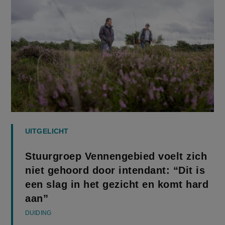
UITGELICHT
Stuurgroep Vennengebied voelt zich
niet gehoord door intendant: “Dit is
een slag in het gezicht en komt hard
aan”
DUIDING