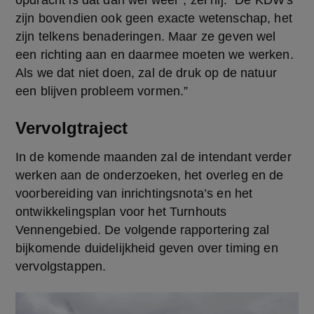
zijn bovendien ook geen exacte wetenschap, het 
zijn telkens benaderingen. Maar ze geven wel 
een richting aan en daarmee moeten we werken. 
Als we dat niet doen, zal de druk op de natuur 
een blijven probleem vormen.”
Vervolgtraject
In de komende maanden zal de intendant verder 
werken aan de onderzoeken, het overleg en de 
voorbereiding van inrichtingsnota’s en het 
ontwikkelingsplan voor het Turnhouts 
Vennengebied. De volgende rapportering zal 
bijkomende duidelijkheid geven over timing en 
vervolgstappen.