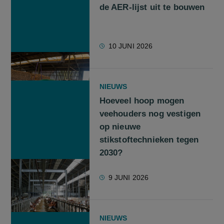
de AER-lijst uit te bouwen
10 JUNI 2026
NIEUWS
Hoeveel hoop mogen
veehouders nog vestigen
op nieuwe
stikstoftechnieken tegen
2030?
9 JUNI 2026
NIEUWS