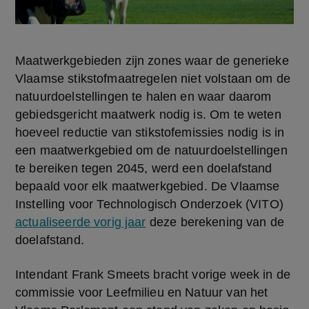
Maatwerkgebieden zijn zones waar de generieke 
Vlaamse stikstofmaatregelen niet volstaan om de 
natuurdoelstellingen te halen en waar daarom 
gebiedsgericht maatwerk nodig is. Om te weten 
hoeveel reductie van stikstofemissies nodig is in 
een maatwerkgebied om de natuurdoelstellingen 
te bereiken tegen 2045, werd een doelafstand 
bepaald voor elk maatwerkgebied. De Vlaamse 
Instelling voor Technologisch Onderzoek (VITO) 
actualiseerde vorig jaar
 deze berekening van de 
doelafstand.
Intendant Frank Smeets bracht vorige week in de 
commissie voor Leefmilieu en Natuur van het 