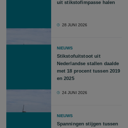
uit stikstofimpasse halen
28 JUNI 2026
NIEUWS
Stikstofuitstoot uit
Nederlandse stallen daalde
met 18 procent tussen 2019
en 2025
24 JUNI 2026
NIEUWS
Spanningen stijgen tussen