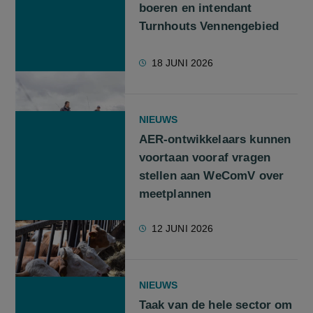
boeren en intendant
Turnhouts Vennengebied
18 JUNI 2026
NIEUWS
AER-ontwikkelaars kunnen
voortaan vooraf vragen
stellen aan WeComV over
meetplannen
12 JUNI 2026
NIEUWS
Taak van de hele sector om