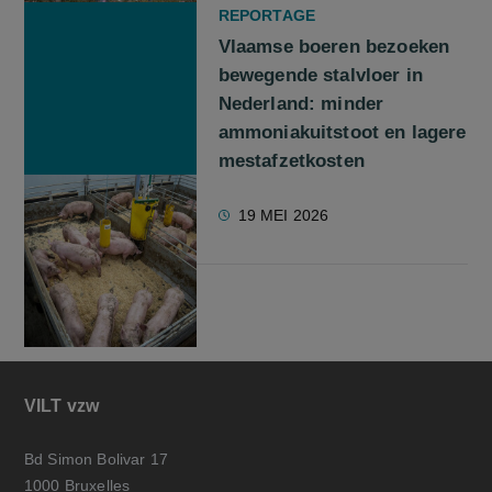
REPORTAGE
Vlaamse boeren bezoeken
bewegende stalvloer in
Nederland: minder
ammoniakuitstoot en lagere
mestafzetkosten
19 MEI 2026
VILT vzw
Bd Simon Bolivar 17
1000 Bruxelles