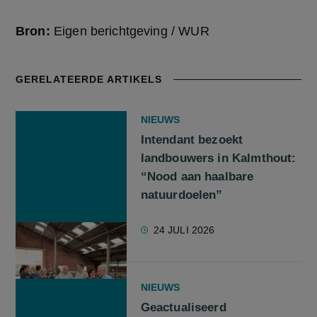
Bron:
Eigen berichtgeving / WUR
GERELATEERDE ARTIKELS
NIEUWS
Intendant bezoekt
landbouwers in Kalmthout:
“Nood aan haalbare
natuurdoelen”
24 JULI 2026
NIEUWS
Geactualiseerd