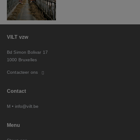
VILT vzw
Bd Simon Bolivar 17
1000 Bruxelles
Contacteer ons
Contact
M •
info@vilt.be
Menu