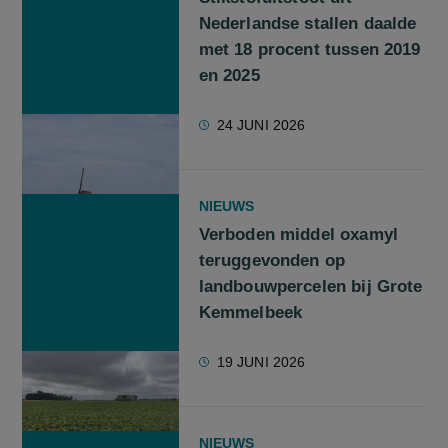
Nederlandse stallen daalde
met 18 procent tussen 2019
en 2025
24 JUNI 2026
NIEUWS
Verboden middel oxamyl
teruggevonden op
landbouwpercelen bij Grote
Kemmelbeek
19 JUNI 2026
NIEUWS