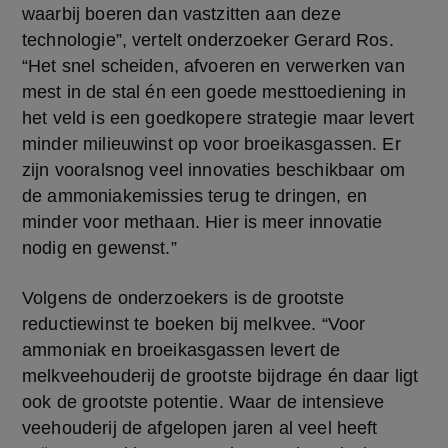
waarbij boeren dan vastzitten aan deze 
technologie”, vertelt onderzoeker Gerard Ros. 
“Het snel scheiden, afvoeren en verwerken van 
mest in de stal én een goede mesttoediening in 
het veld is een goedkopere strategie maar levert 
minder milieuwinst op voor broeikasgassen. Er 
zijn vooralsnog veel innovaties beschikbaar om 
de ammoniakemissies terug te dringen, en 
minder voor methaan. Hier is meer innovatie 
nodig en gewenst.” 
Volgens de onderzoekers is de grootste 
reductiewinst te boeken bij melkvee. “Voor 
ammoniak en broeikasgassen levert de 
melkveehouderij de grootste bijdrage én daar ligt 
ook de grootste potentie. Waar de intensieve 
veehouderij de afgelopen jaren al veel heeft 