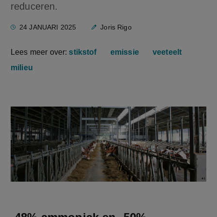
reduceren.
24 JANUARI 2025
Joris Rigo
Lees meer over:
stikstof
emissie
veeteelt
milieu