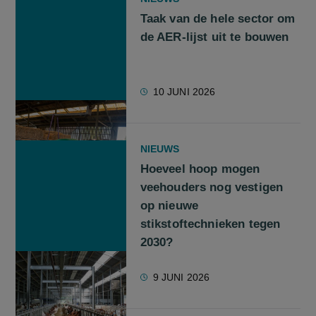
Taak van de hele sector om
de AER-lijst uit te bouwen
10 JUNI 2026
NIEUWS
Hoeveel hoop mogen
veehouders nog vestigen
op nieuwe
stikstoftechnieken tegen
2030?
9 JUNI 2026