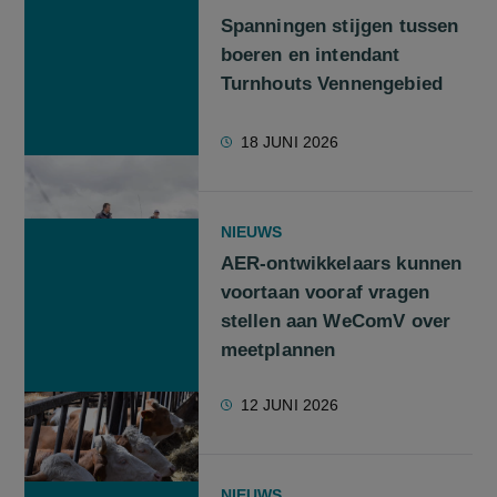
Spanningen stijgen tussen
boeren en intendant
Turnhouts Vennengebied
18 JUNI 2026
NIEUWS
AER-ontwikkelaars kunnen
voortaan vooraf vragen
stellen aan WeComV over
meetplannen
12 JUNI 2026
NIEUWS