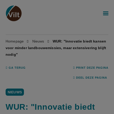
Homepage
Nieuws
WUR: "Innovatie biedt kansen
voor minder landbouwemissies, maar extensivering blijft
nodig"
GA TERUG
PRINT DEZE PAGINA
DEEL DEZE PAGINA
NIEUWS
WUR: "Innovatie biedt