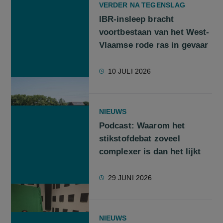
VERDER NA TEGENSLAG
IBR-insleep bracht
voortbestaan van het West-
Vlaamse rode ras in gevaar
10 JULI 2026
NIEUWS
Podcast: Waarom het
stikstofdebat zoveel
complexer is dan het lijkt
29 JUNI 2026
NIEUWS