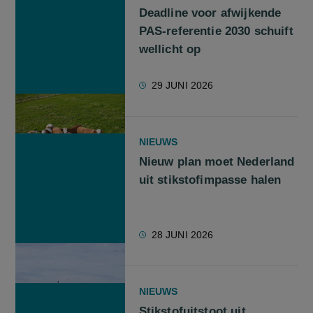
Deadline voor afwijkende
PAS-referentie 2030 schuift
wellicht op
29 JUNI 2026
NIEUWS
Nieuw plan moet Nederland
uit stikstofimpasse halen
28 JUNI 2026
NIEUWS
Stikstofuitstoot uit