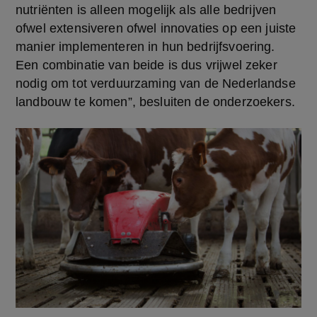
nutriënten is alleen mogelijk als alle bedrijven 
ofwel extensiveren ofwel innovaties op een juiste 
manier implementeren in hun bedrijfsvoering. 
Een combinatie van beide is dus vrijwel zeker 
nodig om tot verduurzaming van de Nederlandse 
landbouw te komen”, besluiten de onderzoekers.