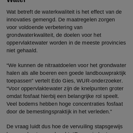
Wat betreft de waterkwaliteit is het effect van de 
innovaties gemengd. De maatregelen zorgen 
voor voldoende verbetering van 
grondwaterkwaliteit, de doelen voor het 
oppervlaktewater worden in de meeste provincies 
niet gehaald.
“We kunnen de nitraatdoelen voor het grondwater 
halen als alle boeren een goede landbouwpraktijk 
toepassen” vertelt Edo Gies, WUR-onderzoeker. 
“Voor oppervlaktewater zijn de knelpunten groter 
omdat fosfaat hierbij een belangrijke rol speelt. 
Veel bodems hebben hoge concentraties fosfaat 
door de bemestingspraktijk in het verleden.” 
De vraag luidt dus hoe de vervuiling stapsgewijs 