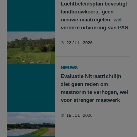
Luchtbeleidsplan bevestigt
landbouwkoers: geen
nieuwe maatregelen, wel
verdere uitvoering van PAS
22 JULI 2026
NIEUWS
Evaluatie Nitraatrichtlijn
ziet geen reden om
mestnorm te verhogen, wel
voor strenger maatwerk
16 JULI 2026