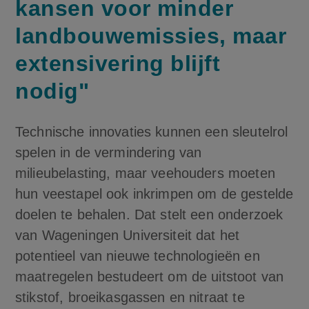
kansen voor minder
landbouwemissies, maar
extensivering blijft
nodig"
Technische innovaties kunnen een sleutelrol
spelen in de vermindering van
milieubelasting, maar veehouders moeten
hun veestapel ook inkrimpen om de gestelde
doelen te behalen. Dat stelt een onderzoek
van Wageningen Universiteit dat het
potentieel van nieuwe technologieën en
maatregelen bestudeert om de uitstoot van
stikstof, broeikasgassen en nitraat te