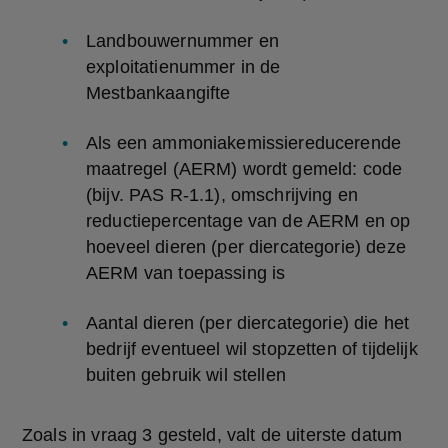
Landbouwernummer en 
exploitatienummer in de 
Mestbankaangifte
Als een ammoniakemissiereducerende 
maatregel (AERM) wordt gemeld: code 
(bijv. PAS R-1.1), omschrijving en 
reductiepercentage van de AERM en op 
hoeveel dieren (per diercategorie) deze 
AERM van toepassing is
Aantal dieren (per diercategorie) die het 
bedrijf eventueel wil stopzetten of tijdelijk 
buiten gebruik wil stellen
Zoals in vraag 3 gesteld, valt de uiterste datum 