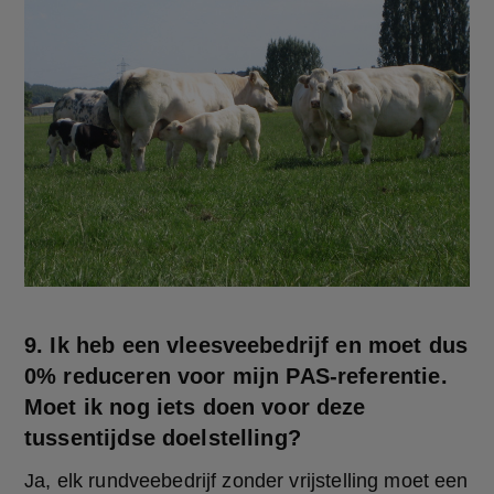
9. Ik heb een vleesveebedrijf en moet dus
0% reduceren voor mijn PAS-referentie.
Moet ik nog iets doen voor deze
tussentijdse doelstelling?
Ja, elk rundveebedrijf zonder vrijstelling moet een 