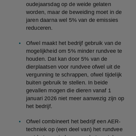
oudejaarsdag op de weide gelaten 
worden, maar de beweiding moet in de 
jaren daarna wel 5% van de emissies 
reduceren.
Ofwel maakt het bedrijf gebruik van de 
mogelijkheid om 5% minder rundvee te 
houden. Dat kan door 5% van de 
dierplaatsen voor rundvee ofwel uit de 
vergunning te schrappen, ofwel tijdelijk 
buiten gebruik te stellen. In beide 
gevallen mogen die dieren vanaf 1 
januari 2026 niet meer aanwezig zijn op 
het bedrijf.
Ofwel combineert het bedrijf een AER-
techniek op (een deel van) het rundvee 