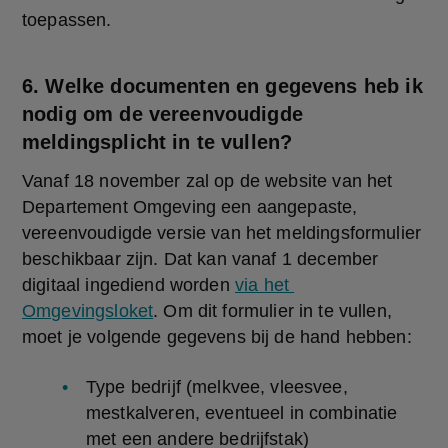
toepassen.
6. Welke documenten en gegevens heb ik
nodig om de vereenvoudigde
meldingsplicht in te vullen?
Vanaf 18 november zal op de website van het 
Departement Omgeving een aangepaste, 
vereenvoudigde versie van het meldingsformulier 
beschikbaar zijn. Dat kan vanaf 1 december 
digitaal ingediend worden 
via het 
Omgevingsloket
. Om dit formulier in te vullen, 
moet je volgende gegevens bij de hand hebben:
Type bedrijf (melkvee, vleesvee, 
mestkalveren, eventueel in combinatie 
met een andere bedrijfstak)