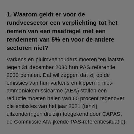
1. Waarom geldt er voor de
rundveesector een verplichting tot het
nemen van een maatregel met een
rendement van 5% en voor de andere
sectoren niet?
Varkens en pluimveehouders moeten ten laatste 
tegen 31 december 2030 hun PAS-referentie 
2030 behalen. Dat wil zeggen dat zij op de 
emissies van hun varkens en kippen in niet-
ammoniakemissiearme (AEA) stallen een 
reductie moeten halen van 60 procent tegenover 
die emissies van het jaar 2021 (tenzij 
uitzonderingen die zijn toegekend door CAPAS, 
de Commissie Afwijkende PAS-referentiesituatie).