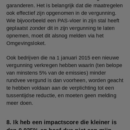
garanderen. Het is belangrijk dat die maatregelen 
ook effectief zijn opgenomen in de vergunning. 
Wie bijvoorbeeld een PAS-vloer in zijn stal heeft 
geplaatst zonder dit in zijn vergunning te laten 
opnemen, moet dit alsnog melden via het 
Omgevingsloket.
Ook bedrijven die na 1 januari 2015 een nieuwe 
vergunning verkregen hebben waarin (ten belope 
van minstens 5% van de emissies) minder 
rundvee vergund is dan voorheen, worden geacht 
te hebben voldaan aan de verplichting tot een 
tussentijdse reductie, en moeten geen melding 
meer doen.
8. Ik heb een impactscore die kleiner is