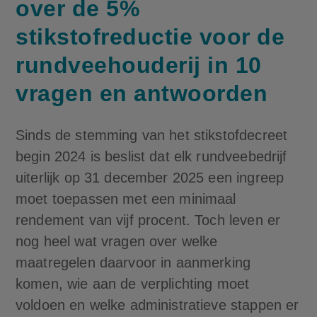
over de 5%
stikstofreductie voor de
rundveehouderij in 10
vragen en antwoorden
Sinds de stemming van het stikstofdecreet
begin 2024 is beslist dat elk rundveebedrijf
uiterlijk op 31 december 2025 een ingreep
moet toepassen met een minimaal
rendement van vijf procent. Toch leven er
nog heel wat vragen over welke
maatregelen daarvoor in aanmerking
komen, wie aan de verplichting moet
voldoen en welke administratieve stappen er