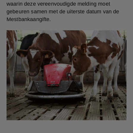
waarin deze vereenvoudigde melding moet 
gebeuren samen met de uiterste datum van de 
Mestbankaangifte.