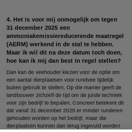
4. Het is voor mij onmogelijk om tegen
31 december 2025 een
ammoniakemissiereducerende maatregel
(AERM) werkend in de stal te hebben.
Maar ik wil dit na deze datum toch doen,
hoe kan ik mij dan best in regel stellen?
Dan kan de veehouder kiezen voor de optie om 
een aantal dierplaatsen voor rundvee tijdelijk 
buiten gebruik te stellen. Op die manier geeft de 
landbouwer zichzelf de tijd om de juiste techniek 
voor zijn bedrijf te bepalen. Concreet betekent dit 
dat vanaf 31 december 2025 er minder runderen 
gehouden worden op het bedrijf, maar die 
dierplaatsen kunnen dan terug ingevuld worden 