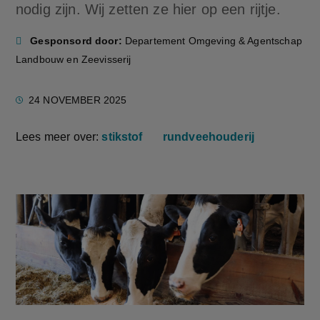
nodig zijn. Wij zetten ze hier op een rijtje.
Gesponsord door:
Departement Omgeving & Agentschap
Landbouw en Zeevisserij
24 NOVEMBER 2025
Lees meer over:
stikstof
rundveehouderij