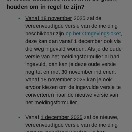
houden om in regel te zijn?
Vanaf 18 november
 2025 zal de 
vereenvoudigde versie van de melding 
beschikbaar zijn 
op het Omgevingsloket
, 
deze kan dan vanaf 1 december ook via 
die weg ingevuld worden. Als je de oude 
versie van het meldingsformulier al had 
ingevuld, dan kan je deze oude versie 
nog tot en met 30 november indienen. 
Vanaf 18 november 2025 kan je ook 
ervoor kiezen om de ingevulde versie te 
converteren naar de nieuwe versie van 
het meldingsformulier.
Vanaf 
1 december 2025
 zal de nieuwe, 
vereenvoudigde versie van de melding 