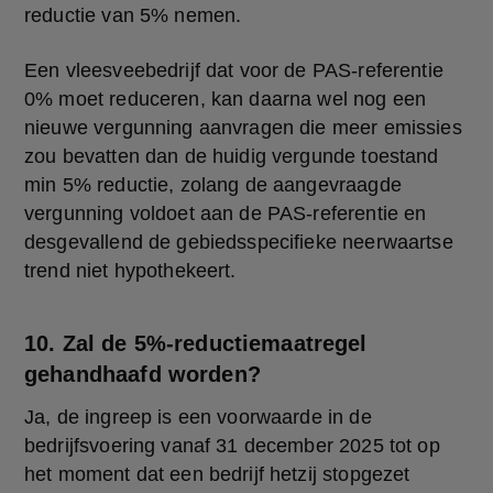
reductie van 5% nemen.
Een vleesveebedrijf dat voor de PAS-referentie 
0% moet reduceren, kan daarna wel nog een 
nieuwe vergunning aanvragen die meer emissies 
zou bevatten dan de huidig vergunde toestand 
min 5% reductie, zolang de aangevraagde 
vergunning voldoet aan de PAS-referentie en 
desgevallend de gebiedsspecifieke neerwaartse 
trend niet hypothekeert.
10. Zal de 5%-reductiemaatregel
gehandhaafd worden?
Ja, de ingreep is een voorwaarde in de 
bedrijfsvoering vanaf 31 december 2025 tot op 
het moment dat een bedrijf hetzij stopgezet 