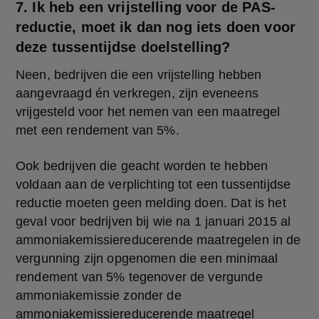
7. Ik heb een vrijstelling voor de PAS-
reductie, moet ik dan nog iets doen voor
deze tussentijdse doelstelling?
Neen, bedrijven die een vrijstelling hebben 
aangevraagd én verkregen, zijn eveneens 
vrijgesteld voor het nemen van een maatregel 
met een rendement van 5%.
Ook bedrijven die geacht worden te hebben 
voldaan aan de verplichting tot een tussentijdse 
reductie moeten geen melding doen. Dat is het 
geval voor bedrijven bij wie na 1 januari 2015 al 
ammoniakemissiereducerende maatregelen in de 
vergunning zijn opgenomen die een minimaal 
rendement van 5% tegenover de vergunde 
ammoniakemissie zonder de 
ammoniakemissiereducerende maatregel 