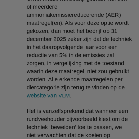
of meerdere 
ammoniakemissiereducerende (AER) 
maatregel(en). Als voor deze optie wordt 
gekozen, dan moet het bedrijf op 31 
december 2025 zeker zijn dat de techniek 
in het daaropvolgende jaar voor een 
reductie van 5% in de emissies zal 
zorgen, in vergelijking met de toestand 
waarin deze maatregel  niet zou gebruikt 
worden. Alle erkende maatregelen per 
diercategorie zijn terug te vinden op de 
website van VLM
.
Het is vanzelfsprekend dat wanneer een 
rundveehouder bijvoorbeeld kiest om de 
techniek ‘beweiden’ toe te passen, we 
niet verwachten dat de koeien op 