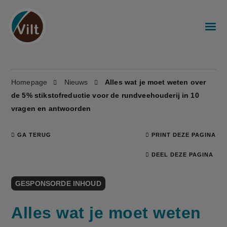
Homepage
Nieuws
Alles wat je moet weten over
de 5% stikstofreductie voor de rundveehouderij in 10
vragen en antwoorden
GA TERUG
PRINT DEZE PAGINA
DEEL DEZE PAGINA
GESPONSORDE INHOUD
Alles wat je moet weten