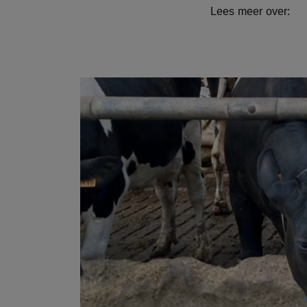
Lees meer over: