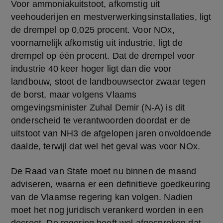
Voor ammoniakuitstoot, afkomstig uit 
veehouderijen en mestverwerkingsinstallaties, ligt 
de drempel op 0,025 procent. Voor NOx, 
voornamelijk afkomstig uit industrie, ligt de 
drempel op één procent. Dat de drempel voor 
industrie 40 keer hoger ligt dan die voor 
landbouw, stoot de landbouwsector zwaar tegen 
de borst, maar volgens Vlaams 
omgevingsminister Zuhal Demir (N-A) is dit 
onderscheid te verantwoorden doordat er de 
uitstoot van NH3 de afgelopen jaren onvoldoende 
daalde, terwijl dat wel het geval was voor NOx.
De Raad van State moet nu binnen de maand 
adviseren, waarna er een definitieve goedkeuring 
van de Vlaamse regering kan volgen. Nadien 
moet het nog juridisch verankerd worden in een 