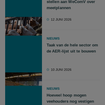
stellen aan WeComV over
meetplannen
12 JUNI 2026
NIEUWS
Taak van de hele sector om
de AER-lijst uit te bouwen
10 JUNI 2026
NIEUWS
Hoeveel hoop mogen
veehouders nog vestigen