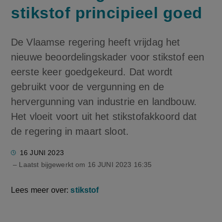
stikstof principieel goed
De Vlaamse regering heeft vrijdag het
nieuwe beoordelingskader voor stikstof een
eerste keer goedgekeurd. Dat wordt
gebruikt voor de vergunning en de
hervergunning van industrie en landbouw.
Het vloeit voort uit het stikstofakkoord dat
de regering in maart sloot.
16 JUNI 2023
– Laatst bijgewerkt om
16 JUNI 2023 16:35
Lees meer over:
stikstof