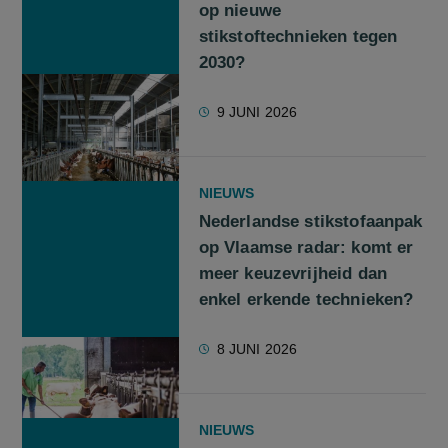
op nieuwe
stikstoftechnieken tegen
2030?
9 JUNI 2026
NIEUWS
Nederlandse stikstofaanpak
op Vlaamse radar: komt er
meer keuzevrijheid dan
enkel erkende technieken?
8 JUNI 2026
NIEUWS