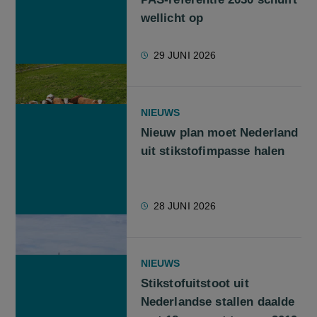
wellicht op
29 JUNI 2026
NIEUWS
Nieuw plan moet Nederland
uit stikstofimpasse halen
28 JUNI 2026
NIEUWS
Stikstofuitstoot uit
Nederlandse stallen daalde