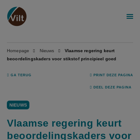
Homepage
Nieuws
Vlaamse regering keurt
beoordelingskaders voor stikstof principieel goed
GA TERUG
PRINT DEZE PAGINA
DEEL DEZE PAGINA
NIEUWS
Vlaamse regering keurt
beoordelingskaders voor