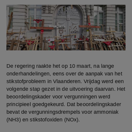
De regering raakte het op 10 maart, na lange 
onderhandelingen, eens over de aanpak van het 
stikstofprobleem in Vlaanderen. Vrijdag werd een 
volgende stap gezet in de uitvoering daarvan. Het 
beoordelingskader voor vergunningen werd 
principieel goedgekeurd. Dat beoordelingskader 
bevat de vergunningsdrempels voor ammoniak 
(NH3) en stikstofoxiden (NOx).