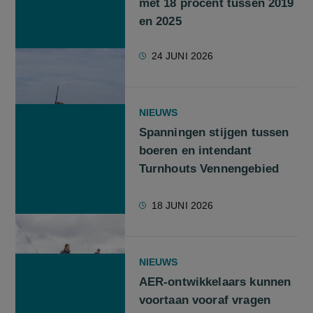
met 18 procent tussen 2019
en 2025
24 JUNI 2026
NIEUWS
Spanningen stijgen tussen
boeren en intendant
Turnhouts Vennengebied
18 JUNI 2026
NIEUWS
AER-ontwikkelaars kunnen
voortaan vooraf vragen