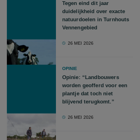
Tegen eind dit jaar
duidelijkheid over exacte
natuurdoelen in Turnhouts
Vennengebied
26 MEI 2026
OPINIE
Opinie: “Landbouwers
worden geofferd voor een
plantje dat toch niet
blijvend terugkomt.”
26 MEI 2026