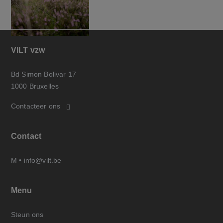
VILT vzw
Bd Simon Bolivar 17
1000 Bruxelles
Contacteer ons
Contact
M •
info@vilt.be
Menu
Steun ons