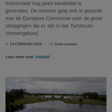
momenteel nog geen kandidaat is
gevonden. De minister gaat ook in gesprek
met de Europese Commissie over de grote
uitdagingen die er zijn in het Turnhouts
Vennengebied.
19 FEBRUARI 2025
Griet Lemaire
Lees meer over:
stikstof