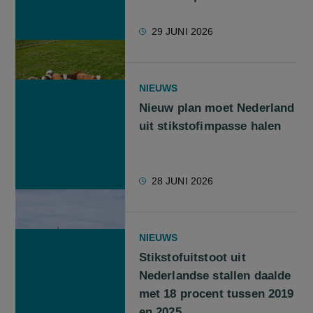
29 JUNI 2026
NIEUWS
Nieuw plan moet Nederland
uit stikstofimpasse halen
28 JUNI 2026
NIEUWS
Stikstofuitstoot uit
Nederlandse stallen daalde
met 18 procent tussen 2019
en 2025