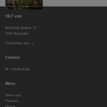
VILT vzw
Bd Simon Bolivar 17
1000 Bruxelles
Contacteer ons
Contact
M •
info@vilt.be
Menu
Steun ons
Partners
Opinie