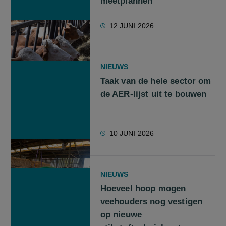
meetplannen
12 JUNI 2026
NIEUWS
Taak van de hele sector om
de AER-lijst uit te bouwen
10 JUNI 2026
NIEUWS
Hoeveel hoop mogen
veehouders nog vestigen
op nieuwe