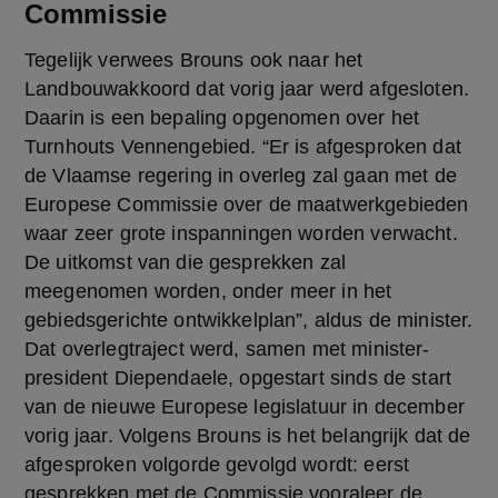
Commissie
Tegelijk verwees Brouns ook naar het 
Landbouwakkoord dat vorig jaar werd afgesloten. 
Daarin is een bepaling opgenomen over het 
Turnhouts Vennengebied. “Er is afgesproken dat 
de Vlaamse regering in overleg zal gaan met de 
Europese Commissie over de maatwerkgebieden 
waar zeer grote inspanningen worden verwacht. 
De uitkomst van die gesprekken zal 
meegenomen worden, onder meer in het 
gebiedsgerichte ontwikkelplan”, aldus de minister. 
Dat overlegtraject werd, samen met minister-
president Diependaele, opgestart sinds de start 
van de nieuwe Europese legislatuur in december 
vorig jaar. Volgens Brouns is het belangrijk dat de 
afgesproken volgorde gevolgd wordt: eerst 
gesprekken met de Commissie vooraleer de 