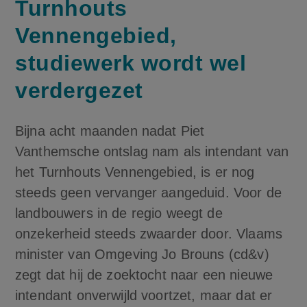
Turnhouts
Vennengebied,
studiewerk wordt wel
verdergezet
Bijna acht maanden nadat Piet
Vanthemsche ontslag nam als intendant van
het Turnhouts Vennengebied, is er nog
steeds geen vervanger aangeduid. Voor de
landbouwers in de regio weegt de
onzekerheid steeds zwaarder door. Vlaams
minister van Omgeving Jo Brouns (cd&v)
zegt dat hij de zoektocht naar een nieuwe
intendant onverwijld voortzet, maar dat er