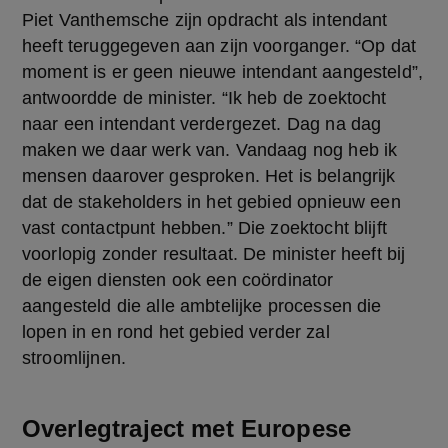
Piet Vanthemsche zijn opdracht als intendant 
heeft teruggegeven aan zijn voorganger. “Op dat 
moment is er geen nieuwe intendant aangesteld”, 
antwoordde de minister. “Ik heb de zoektocht 
naar een intendant verdergezet. Dag na dag 
maken we daar werk van. Vandaag nog heb ik 
mensen daarover gesproken. Het is belangrijk 
dat de stakeholders in het gebied opnieuw een 
vast contactpunt hebben.” Die zoektocht blijft 
voorlopig zonder resultaat. De minister heeft bij 
de eigen diensten ook een coördinator 
aangesteld die alle ambtelijke processen die 
lopen in en rond het gebied verder zal 
stroomlijnen.
Overlegtraject met Europese