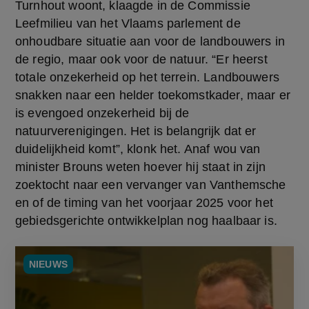
Turnhout woont, klaagde in de Commissie 
Leefmilieu van het Vlaams parlement de 
onhoudbare situatie aan voor de landbouwers in 
de regio, maar ook voor de natuur. “Er heerst 
totale onzekerheid op het terrein. Landbouwers 
snakken naar een helder toekomstkader, maar er 
is evengoed onzekerheid bij de 
natuurverenigingen. Het is belangrijk dat er 
duidelijkheid komt”, klonk het. Anaf wou van 
minister Brouns weten hoever hij staat in zijn 
zoektocht naar een vervanger van Vanthemsche 
en of de timing van het voorjaar 2025 voor het 
gebiedsgerichte ontwikkelplan nog haalbaar is.
NIEUWS