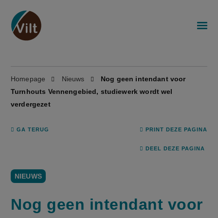
Homepage
Nieuws
Nog geen intendant voor
Turnhouts Vennengebied, studiewerk wordt wel
verdergezet
GA TERUG
PRINT DEZE PAGINA
DEEL DEZE PAGINA
NIEUWS
Nog geen intendant voor