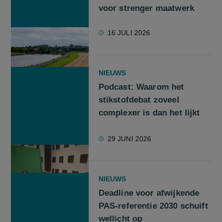
voor strenger maatwerk
16 JULI 2026
NIEUWS
Podcast: Waarom het
stikstofdebat zoveel
complexer is dan het lijkt
29 JUNI 2026
NIEUWS
Deadline voor afwijkende
PAS-referentie 2030 schuift
wellicht op