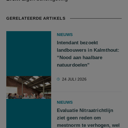
GERELATEERDE ARTIKELS
NIEUWS
Intendant bezoekt
landbouwers in Kalmthout:
“Nood aan haalbare
natuurdoelen”
24 JULI 2026
NIEUWS
Evaluatie Nitraatrichtlijn
ziet geen reden om
mestnorm te verhogen, wel