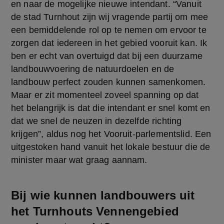
en naar de mogelijke nieuwe intendant. “Vanuit 
de stad Turnhout zijn wij vragende partij om mee 
een bemiddelende rol op te nemen om ervoor te 
zorgen dat iedereen in het gebied vooruit kan. Ik 
ben er echt van overtuigd dat bij een duurzame 
landbouwvoering de natuurdoelen en de 
landbouw perfect zouden kunnen samenkomen. 
Maar er zit momenteel zoveel spanning op dat 
het belangrijk is dat die intendant er snel komt en 
dat we snel de neuzen in dezelfde richting 
krijgen”, aldus nog het Vooruit-parlementslid. Een 
uitgestoken hand vanuit het lokale bestuur die de 
minister maar wat graag aannam.
Bij wie kunnen landbouwers uit
het Turnhouts Vennengebied