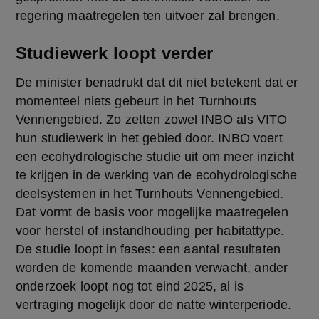
regering maatregelen ten uitvoer zal brengen.
Studiewerk loopt verder
De minister benadrukt dat dit niet betekent dat er 
momenteel niets gebeurt in het Turnhouts 
Vennengebied. Zo zetten zowel INBO als VITO 
hun studiewerk in het gebied door. INBO voert 
een ecohydrologische studie uit om meer inzicht 
te krijgen in de werking van de ecohydrologische 
deelsystemen in het Turnhouts Vennengebied. 
Dat vormt de basis voor mogelijke maatregelen 
voor herstel of instandhouding per habitattype. 
De studie loopt in fases: een aantal resultaten 
worden de komende maanden verwacht, ander 
onderzoek loopt nog tot eind 2025, al is 
vertraging mogelijk door de natte winterperiode.