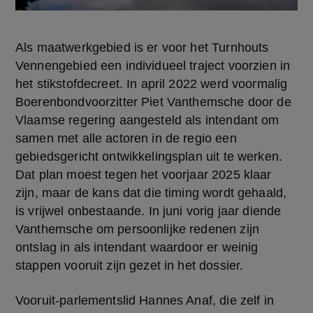
Als maatwerkgebied is er voor het Turnhouts 
Vennengebied een individueel traject voorzien in 
het stikstofdecreet. In april 2022 werd voormalig 
Boerenbondvoorzitter Piet Vanthemsche door de 
Vlaamse regering aangesteld als intendant om 
samen met alle actoren in de regio een 
gebiedsgericht ontwikkelingsplan uit te werken. 
Dat plan moest tegen het voorjaar 2025 klaar 
zijn, maar de kans dat die timing wordt gehaald, 
is vrijwel onbestaande. In juni vorig jaar diende 
Vanthemsche om persoonlijke redenen zijn 
ontslag in als intendant waardoor er weinig 
stappen vooruit zijn gezet in het dossier.
Vooruit-parlementslid Hannes Anaf, die zelf in 