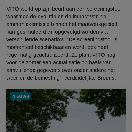
VITO werkt op zijn beurt aan een screeningstool 
waarmee de evolutie en de impact van de 
ammoniakemissie binnen het maatwerkgebied 
kan gesimuleerd en opgevolgd worden via 
verschillende scenario’s. “De screeningstool is 
momenteel beschikbaar en wordt ook heel 
regelmatig geactualiseerd. Zo plant VITO nog 
voor de zomer een actualisatie op basis van 
aanvullende gegevens over onder andere het 
weer en de bemesting”, verduidelijkte Brouns.
NIEUWS