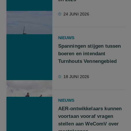
24 JUNI 2026
NIEUWS
Spanningen stijgen tussen
boeren en intendant
Turnhouts Vennengebied
18 JUNI 2026
NIEUWS
AER-ontwikkelaars kunnen
voortaan vooraf vragen
stellen aan WeComV over