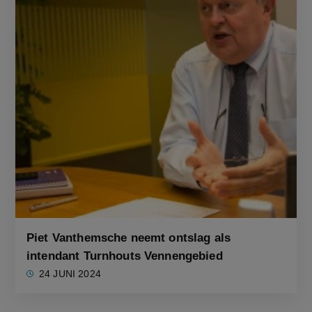
Piet Vanthemsche neemt ontslag als
intendant Turnhouts Vennengebied
24 JUNI 2024