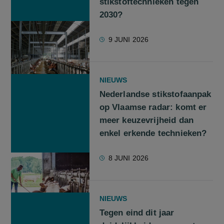
stikstoftechnieken tegen
2030?
9 JUNI 2026
NIEUWS
Nederlandse stikstofaanpak
op Vlaamse radar: komt er
meer keuzevrijheid dan
enkel erkende technieken?
8 JUNI 2026
NIEUWS
Tegen eind dit jaar