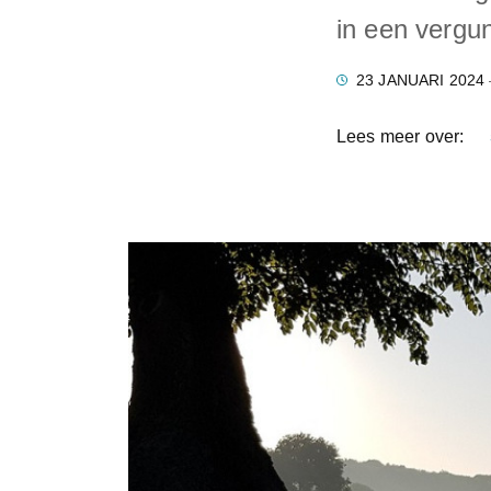
in een vergun
23 JANUARI 2024
Lees meer over: