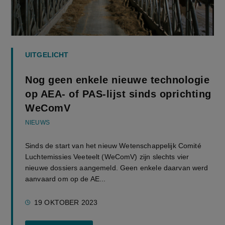
UITGELICHT
Nog geen enkele nieuwe technologie
op AEA- of PAS-lijst sinds oprichting
WeComV
NIEUWS
Sinds de start van het nieuw Wetenschappelijk Comité
Luchtemissies Veeteelt (WeComV) zijn slechts vier
nieuwe dossiers aangemeld. Geen enkele daarvan werd
aanvaard om op de AE...
19 OKTOBER 2023