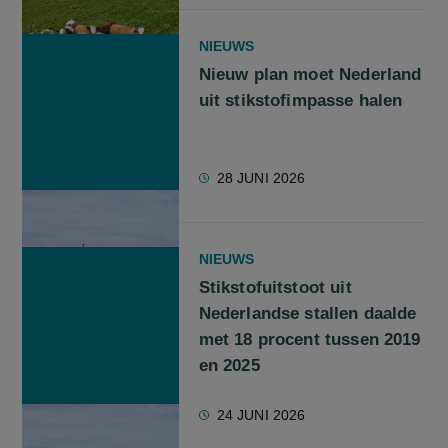
NIEUWS
Nieuw plan moet Nederland
uit stikstofimpasse halen
28 JUNI 2026
NIEUWS
Stikstofuitstoot uit
Nederlandse stallen daalde
met 18 procent tussen 2019
en 2025
24 JUNI 2026