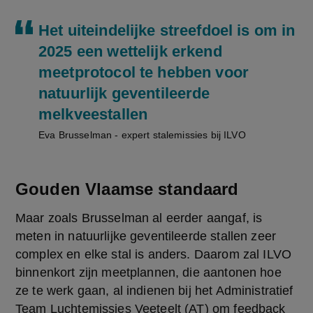
Het uiteindelijke streefdoel is om in
2025 een wettelijk erkend
meetprotocol te hebben voor
natuurlijk geventileerde
melkveestallen
Eva Brusselman - expert stalemissies bij ILVO
Gouden Vlaamse standaard
Maar zoals Brusselman al eerder aangaf, is 
meten in natuurlijke geventileerde stallen zeer 
complex en elke stal is anders. Daarom zal ILVO 
binnenkort zijn meetplannen, die aantonen hoe 
ze te werk gaan, al indienen bij het Administratief 
Team Luchtemissies Veeteelt (AT) om feedback 