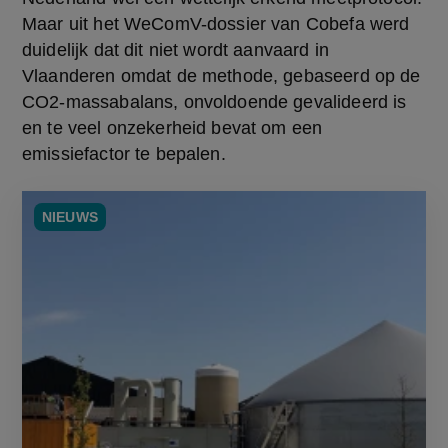
Maar uit het WeComV-dossier van Cobefa werd 
duidelijk dat dit niet wordt aanvaard in 
Vlaanderen omdat de methode, gebaseerd op de 
CO2-massabalans, onvoldoende gevalideerd is 
en te veel onzekerheid bevat om een 
emissiefactor te bepalen.
NIEUWS