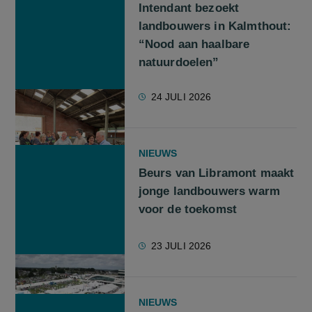
Intendant bezoekt
landbouwers in Kalmthout:
“Nood aan haalbare
natuurdoelen”
24 JULI 2026
NIEUWS
Beurs van Libramont maakt
jonge landbouwers warm
voor de toekomst
23 JULI 2026
NIEUWS