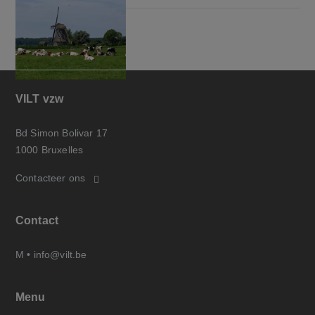
VILT vzw
Bd Simon Bolivar 17
1000 Bruxelles
Contacteer ons
Contact
M •
info@vilt.be
Menu