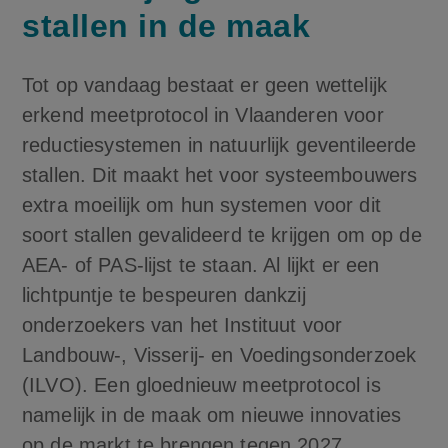
stallen in de maak
Tot op vandaag bestaat er geen wettelijk
erkend meetprotocol in Vlaanderen voor
reductiesystemen in natuurlijk geventileerde
stallen. Dit maakt het voor systeembouwers
extra moeilijk om hun systemen voor dit
soort stallen gevalideerd te krijgen om op de
AEA- of PAS-lijst te staan. Al lijkt er een
lichtpuntje te bespeuren dankzij
onderzoekers van het Instituut voor
Landbouw-, Visserij- en Voedingsonderzoek
(ILVO). Een gloednieuw meetprotocol is
namelijk in de maak om nieuwe innovaties
op de markt te brengen tegen 2027.