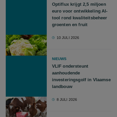
Optiflux krijgt 2,5 miljoen
euro voor ontwikkeling AI-
tool rond kwaliteitsbeheer
groenten en fruit
10 JULI 2026
NIEUWS
VLIF ondersteunt
aanhoudende
investeringsgolf in Vlaamse
landbouw
8 JULI 2026