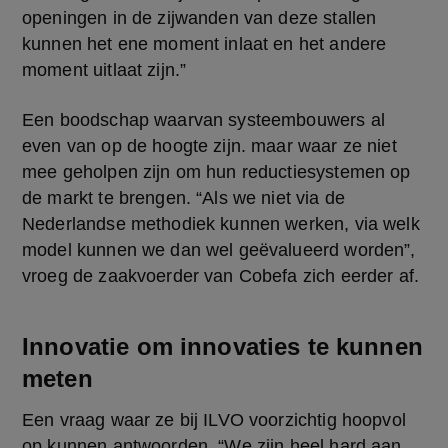
openingen in de zijwanden van deze stallen 
kunnen het ene moment inlaat en het andere 
moment uitlaat zijn.”
Een boodschap waarvan systeembouwers al 
even van op de hoogte zijn. maar waar ze niet 
mee geholpen zijn om hun reductiesystemen op 
de markt te brengen. “Als we niet via de 
Nederlandse methodiek kunnen werken, via welk 
model kunnen we dan wel geëvalueerd worden”, 
vroeg de zaakvoerder van Cobefa zich eerder af.
Innovatie om innovaties te kunnen
meten
Een vraag waar ze bij ILVO voorzichtig hoopvol 
op kunnen antwoorden. “We zijn heel hard aan 