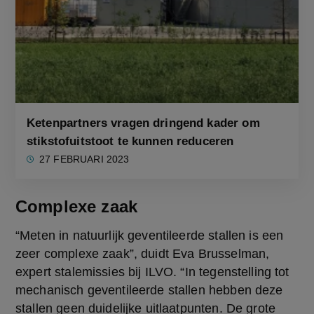
Ketenpartners vragen dringend kader om
stikstofuitstoot te kunnen reduceren
27 FEBRUARI 2023
Complexe zaak
“Meten in natuurlijk geventileerde stallen is een 
zeer complexe zaak”, duidt Eva Brusselman, 
expert stalemissies bij ILVO. “In tegenstelling tot 
mechanisch geventileerde stallen hebben deze 
stallen geen duidelijke uitlaatpunten. De grote 