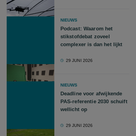
NIEUWS
Podcast: Waarom het
stikstofdebat zoveel
complexer is dan het lijkt
29 JUNI 2026
NIEUWS
Deadline voor afwijkende
PAS-referentie 2030 schuift
wellicht op
29 JUNI 2026