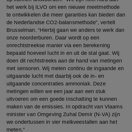
het werk bij ILVO om een nieuwe meetmethode 
te ontwikkelen die meer garanties kan bieden dan 
de Nederlandse CO2-balansmethode”, vertelt 
Brusselman. “Hierbij gaan we anders te werk dan 
onze noorderburen. Daar wordt op een 
onrechtstreekse manier via een berekening 
bepaald hoeveel lucht in en uit de stal gaat. Wij 
doen dit rechtstreeks aan de hand van metingen 
met sensoren. Wij meten continu de ingaande en 
uitgaande lucht met daarbij ook de in- en 
uitgaande concentraties ammoniak. Deze 
metingen willen we een jaar aan een stuk 
uitvoeren om een goede inschatting te kunnen 
maken van de emissies. In opdracht van Vlaams 
minister van Omgeving Zuhal Demir (N-VA) zijn 
we ondertussen in vier melkveestallen aan het 
meten.”