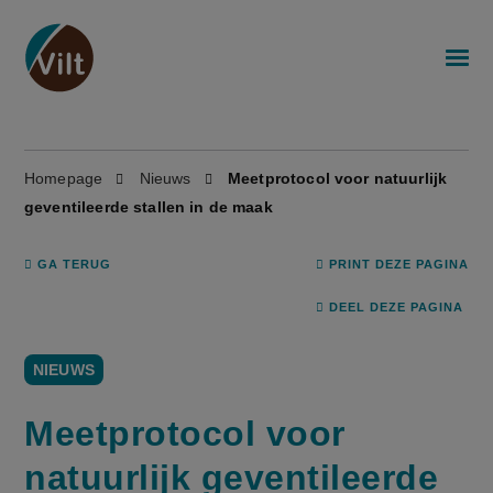
Homepage
Nieuws
Meetprotocol voor natuurlijk
geventileerde stallen in de maak
GA TERUG
PRINT DEZE PAGINA
DEEL DEZE PAGINA
NIEUWS
Meetprotocol voor
natuurlijk geventileerde