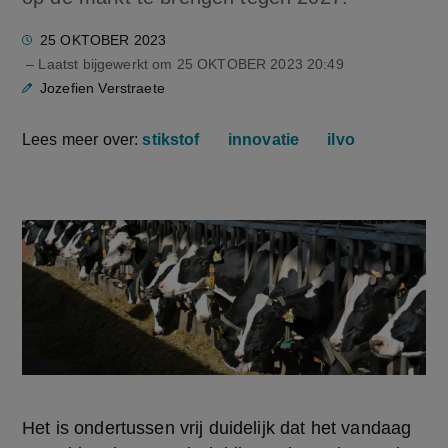
25 OKTOBER 2023
– Laatst bijgewerkt om
25 OKTOBER 2023 20:49
Jozefien Verstraete
Lees meer over:
stikstof
innovatie
ilvo
Het is ondertussen vrij duidelijk dat het vandaag 