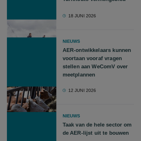
18 JUNI 2026
NIEUWS
AER-ontwikkelaars kunnen
voortaan vooraf vragen
stellen aan WeComV over
meetplannen
12 JUNI 2026
NIEUWS
Taak van de hele sector om
de AER-lijst uit te bouwen