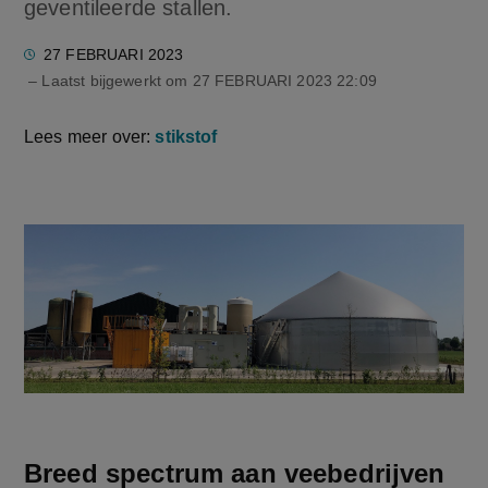
geventileerde stallen.
27 FEBRUARI 2023
– Laatst bijgewerkt om
27 FEBRUARI 2023 22:09
Lees meer over:
stikstof
Breed spectrum aan veebedrijven