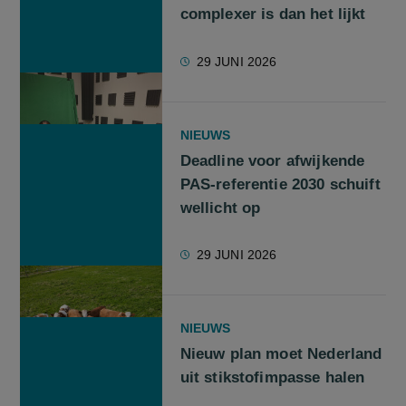
complexer is dan het lijkt
29 JUNI 2026
NIEUWS
Deadline voor afwijkende
PAS-referentie 2030 schuift
wellicht op
29 JUNI 2026
NIEUWS
Nieuw plan moet Nederland
uit stikstofimpasse halen