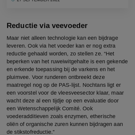
Reductie via veevoeder
Maar niet alleen technologie kan een bijdrage 
leveren. Ook via het voeder kan er nog extra 
reductie gehaald worden, zo stellen ze. “Het 
beperken van het ruweiwitgehalte is een gekende 
en erkende toepassing bij de varkens en het 
pluimvee. Voor runderen ontbreekt deze 
maatregel nog op de PAS-lijst. Nochtans ligt er 
een voorstel voor de vleesveesector klaar, maar 
wacht deze al een tijdje op een evaluatie door 
een Wetenschappelijk Comité. Ook 
voederadditieven zoals enzymen, etherische 
oliën of organische zuren kunnen bijdragen aan 
de stikstofreductie.”