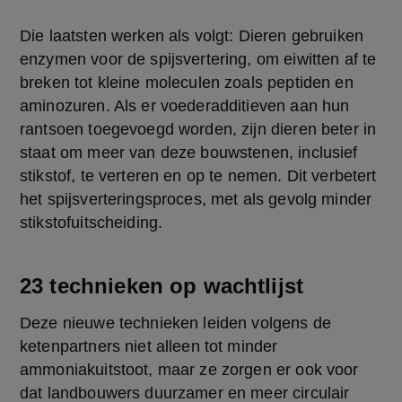
Die laatsten werken als volgt: Dieren gebruiken 
enzymen voor de spijsvertering, om eiwitten af te 
breken tot kleine moleculen zoals peptiden en 
aminozuren. Als er voederadditieven aan hun 
rantsoen toegevoegd worden, zijn dieren beter in 
staat om meer van deze bouwstenen, inclusief 
stikstof, te verteren en op te nemen. Dit verbetert 
het spijsverteringsproces, met als gevolg minder 
stikstofuitscheiding.
23 technieken op wachtlijst
Deze nieuwe technieken leiden volgens de 
ketenpartners niet alleen tot minder 
ammoniakuitstoot, maar ze zorgen er ook voor 
dat landbouwers duurzamer en meer circulair 