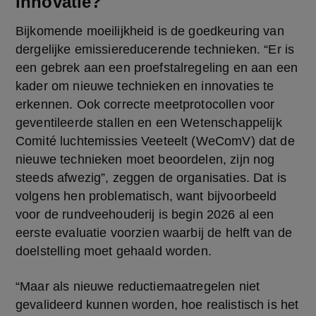
innovatie?
Bijkomende moeilijkheid is de goedkeuring van 
dergelijke emissiereducerende technieken. “Er is 
een gebrek aan een proefstalregeling en aan een 
kader om nieuwe technieken en innovaties te 
erkennen. Ook correcte meetprotocollen voor 
geventileerde stallen en een Wetenschappelijk 
Comité luchtemissies Veeteelt (WeComV) dat de 
nieuwe technieken moet beoordelen, zijn nog 
steeds afwezig”, zeggen de organisaties. Dat is 
volgens hen problematisch, want bijvoorbeeld 
voor de rundveehouderij is begin 2026 al een 
eerste evaluatie voorzien waarbij de helft van de 
doelstelling moet gehaald worden.
“Maar als nieuwe reductiemaatregelen niet 
gevalideerd kunnen worden, hoe realistisch is het 