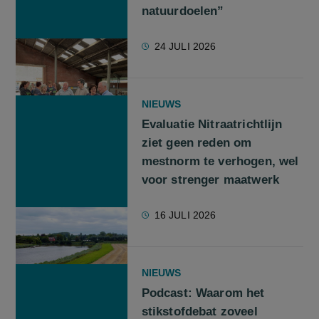
natuurdoelen”
24 JULI 2026
NIEUWS
Evaluatie Nitraatrichtlijn
ziet geen reden om
mestnorm te verhogen, wel
voor strenger maatwerk
16 JULI 2026
NIEUWS
Podcast: Waarom het
stikstofdebat zoveel