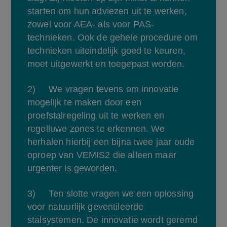
starten om hun adviezen uit te werken, 
zowel voor AEA- als voor PAS-
technieken. Ook de gehele procedure om 
technieken uiteindelijk goed te keuren, 
moet uitgewerkt en toegepast worden.
2)     We vragen tevens om innovatie 
mogelijk te maken door een 
proefstalregeling uit te werken en 
regelluwe zones te erkennen. We 
herhalen hierbij een bijna twee jaar oude 
oproep van VEMIS2 die alleen maar 
urgenter is geworden.
3)     Ten slotte vragen we een oplossing 
voor natuurlijk geventileerde 
stalsystemen. De innovatie wordt geremd 