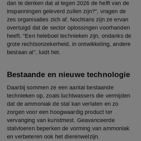
dan te denken dat al tegen 2026 de helft van de 
inspanningen geleverd zullen zijn?”, vragen de 
zes organisaties zich af. Nochtans zijn ze ervan 
overtuigd dat de sector oplossingen voorhanden 
heeft. “Een heleboel technieken zijn, ondanks de 
grote rechtsonzekerheid, in ontwikkeling, andere 
bestaan al”, luidt het.
Bestaande en nieuwe technologie
Daarbij sommen ze een aantal bestaande 
technieken op, zoals luchtwassers die vermijden 
dat de ammoniak de stal kan verlaten en zo 
zorgen voor een hoogwaardig product ter 
vervanging van kunstmest. Geavanceerde 
stalvloeren beperken de vorming van ammoniak 
en verbeteren ook het dierenwelzijn. 