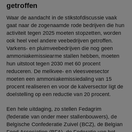
getroffen
Waar de aandacht in de stikstofdiscussie vaak 
gaat naar de zogenaamde rode bedrijven die hun 
activiteit tegen 2025 moeten stopzetten, worden 
ook heel veel andere veebedrijven getroffen. 
Varkens- en pluimveebedrijven die nog geen 
ammoniakemissiearme stallen hebben, moeten 
hun uitstoot tegen 2030 met 60 procent 
reduceren. De melkvee- en vleesveesector 
moeten een ammoniakemissiedaling van 15 
procent realiseren en voor de kalversector ligt de 
doelstelling op een reductie van 20 procent.
Een hele uitdaging, zo stellen Fedagrim 
(federatie van onder meer stallenbouwers), de 
Belgische Confederatie Zuivel (BCZ), de Belgian 