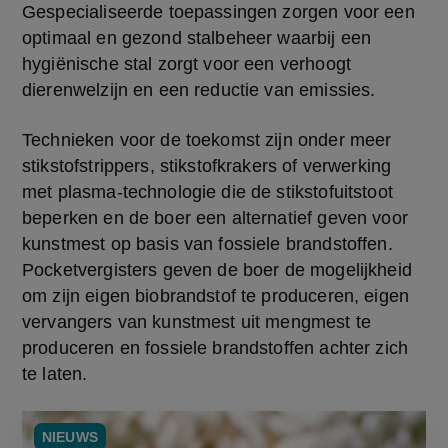
Gespecialiseerde toepassingen zorgen voor een 
optimaal en gezond stalbeheer waarbij een 
hygiënische stal zorgt voor een verhoogt 
dierenwelzijn en een reductie van emissies.
Technieken voor de toekomst zijn onder meer 
stikstofstrippers, stikstofkrakers of verwerking 
met plasma-technologie die de stikstofuitstoot 
beperken en de boer een alternatief geven voor 
kunstmest op basis van fossiele brandstoffen. 
Pocketvergisters geven de boer de mogelijkheid 
om zijn eigen biobrandstof te produceren, eigen 
vervangers van kunstmest uit mengmest te 
produceren en fossiele brandstoffen achter zich 
te laten.
NIEUWS