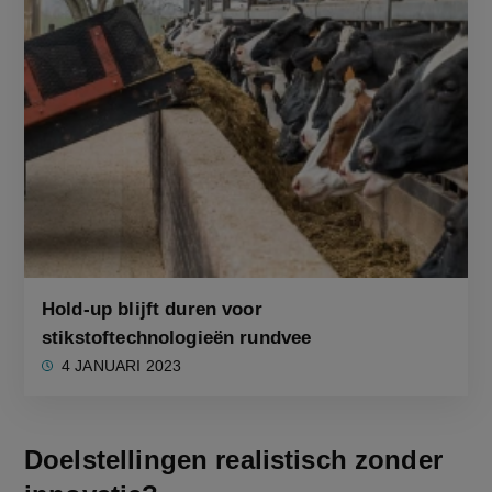
Hold-up blijft duren voor
stikstoftechnologieën rundvee
4 JANUARI 2023
Doelstellingen realistisch zonder