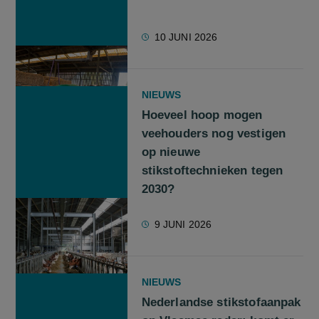
10 JUNI 2026
NIEUWS
Hoeveel hoop mogen
veehouders nog vestigen
op nieuwe
stikstoftechnieken tegen
2030?
9 JUNI 2026
NIEUWS
Nederlandse stikstofaanpak