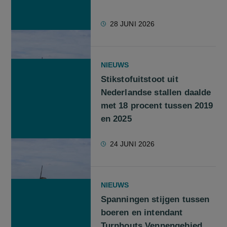
28 JUNI 2026
NIEUWS
Stikstofuitstoot uit
Nederlandse stallen daalde
met 18 procent tussen 2019
en 2025
24 JUNI 2026
NIEUWS
Spanningen stijgen tussen
boeren en intendant
Turnhouts Vennengebied