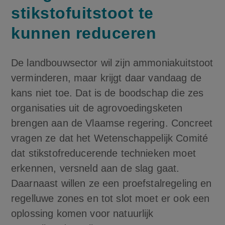
stikstofuitstoot te
kunnen reduceren
De landbouwsector wil zijn ammoniakuitstoot
verminderen, maar krijgt daar vandaag de
kans niet toe. Dat is de boodschap die zes
organisaties uit de agrovoedingsketen
brengen aan de Vlaamse regering. Concreet
vragen ze dat het Wetenschappelijk Comité
dat stikstofreducerende technieken moet
erkennen, versneld aan de slag gaat.
Daarnaast willen ze een proefstalregeling en
regelluwe zones en tot slot moet er ook een
oplossing komen voor natuurlijk