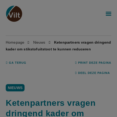
Homepage
Nieuws
Ketenpartners vragen dringend
kader om stikstofuitstoot te kunnen reduceren
GA TERUG
PRINT DEZE PAGINA
DEEL DEZE PAGINA
NIEUWS
Ketenpartners vragen
dringend kader om