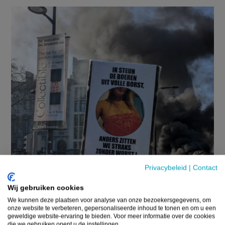
Privacybeleid
|
Contact
Wij gebruiken cookies
We kunnen deze plaatsen voor analyse van onze bezoekersgegevens, om
onze website te verbeteren, gepersonaliseerde inhoud te tonen en om u een
geweldige website-ervaring te bieden. Voor meer informatie over de cookies
die we gebruiken opent u de instellingen.