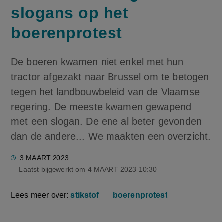
slogans op het
boerenprotest
De boeren kwamen niet enkel met hun
tractor afgezakt naar Brussel om te betogen
tegen het landbouwbeleid van de Vlaamse
regering. De meeste kwamen gewapend
met een slogan. De ene al beter gevonden
dan de andere... We maakten een overzicht.
3 MAART 2023
– Laatst bijgewerkt om
4 MAART 2023 10:30
Lees meer over:
stikstof
boerenprotest