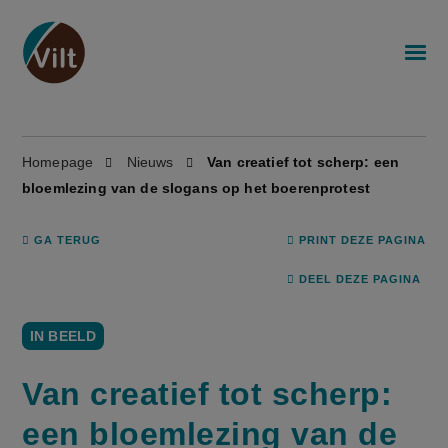
Homepage
Nieuws
Van creatief tot scherp: een
bloemlezing van de slogans op het boerenprotest
GA TERUG
PRINT DEZE PAGINA
DEEL DEZE PAGINA
IN BEELD
Van creatief tot scherp:
een bloemlezing van de