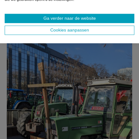
Ga verder naar de website
Cookies aanpassen