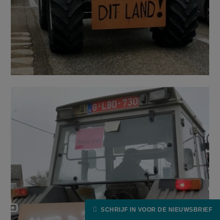
SCHRIJF IN VOOR DE NIEUWSBRIEF