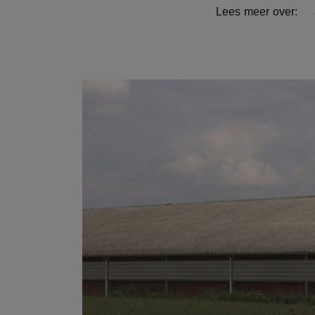
Lees meer over: