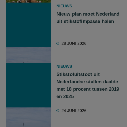
NIEUWS
Nieuw plan moet Nederland
uit stikstofimpasse halen
28 JUNI 2026
NIEUWS
Stikstofuitstoot uit
Nederlandse stallen daalde
met 18 procent tussen 2019
en 2025
24 JUNI 2026