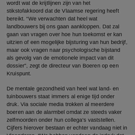
wordt wat de krijtlijnen zijn van het 
stikstofakkoord dat de Vlaamse regering heeft 
bereikt. “We verwachten dat heel wat 
landbouwers bij ons gaan aankloppen. Dat zal 
gaan van vragen over hoe hun toekomst er kan 
uitzien of een mogelijke bijsturing van hun bedrijf, 
maar ook vragen naar psychologische bijstand 
als gevolg van de emotionele impact van dit 
dossier”, zegt de directeur van Boeren op een 
Kruispunt.
De mentale gezondheid van heel wat land- en 
tuinbouwers staat immers al enige tijd onder 
druk. Via sociale media trokken al meerdere 
boeren aan de alarmbel omdat ze steeds vaker 
zelfmoorden onder hun collega’s vaststellen. 
Cijfers hierover bestaan er echter vandaag niet in 