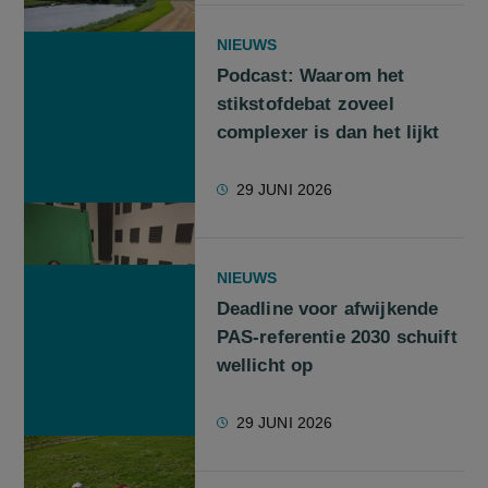
NIEUWS
Podcast: Waarom het
stikstofdebat zoveel
complexer is dan het lijkt
29 JUNI 2026
NIEUWS
Deadline voor afwijkende
PAS-referentie 2030 schuift
wellicht op
29 JUNI 2026