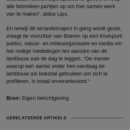
alle betrokken partijen op om hier samen werk 
van te maken”, aldus Lips.
En terwijl dit verandertraject in gang wordt gezet, 
vraagt de voorzitter van Boeren op een Kruispunt 
politici, natuur- en milieuorganisatie en media om 
het nodige mededogen ten aanzien van de 
landbouw aan de dag te leggen. “De manier 
waarop een aantal onder hen vandaag de 
landbouw als boksbal gebruiken om zich te 
profileren, is totaal onverantwoord.”
Bron:
Eigen berichtgeving
GERELATEERDE ARTIKELS