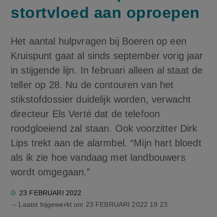
stortvloed aan oproepen
Het aantal hulpvragen bij Boeren op een
Kruispunt gaat al sinds september vorig jaar
in stijgende lijn. In februari alleen al staat de
teller op 28. Nu de contouren van het
stikstofdossier duidelijk worden, verwacht
directeur Els Verté dat de telefoon
roodgloeiend zal staan. Ook voorzitter Dirk
Lips trekt aan de alarmbel. “Mijn hart bloedt
als ik zie hoe vandaag met landbouwers
wordt omgegaan.”
23 FEBRUARI 2022
– Laatst bijgewerkt om
23 FEBRUARI 2022 19:23