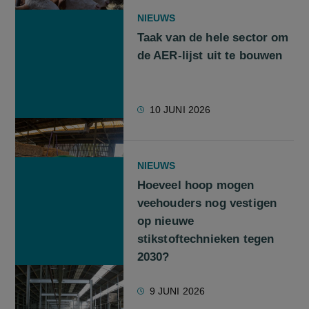
NIEUWS
Taak van de hele sector om
de AER-lijst uit te bouwen
10 JUNI 2026
NIEUWS
Hoeveel hoop mogen
veehouders nog vestigen
op nieuwe
stikstoftechnieken tegen
2030?
9 JUNI 2026