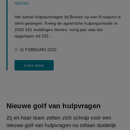
NIEUWS
Het aantal hulpaanvragen bij Boeren op een Kruispunt is
sterk gestegen. Kreeg de agrarische hulporganisatie in
2020 161 meldingen binnen, vorig jaar was dat
opgelopen tot 232....
11 FEBRUARI 2022
Lees meer
Nieuwe golf van hulpvragen
Zij en haar team zetten zich schrap voor een 
nieuwe golf van hulpvragen nu stilaan duidelijk 