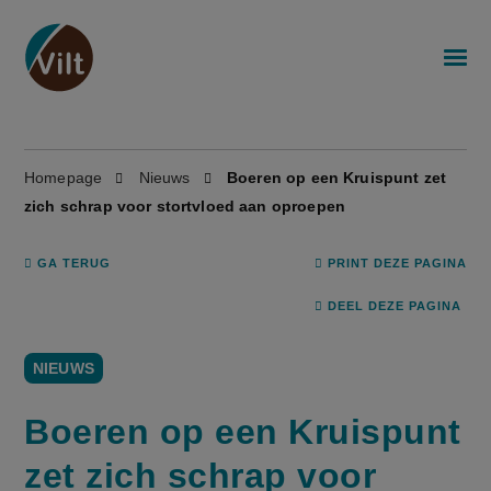
Homepage
Nieuws
Boeren op een Kruispunt zet
zich schrap voor stortvloed aan oproepen
GA TERUG
PRINT DEZE PAGINA
DEEL DEZE PAGINA
NIEUWS
Boeren op een Kruispunt
zet zich schrap voor