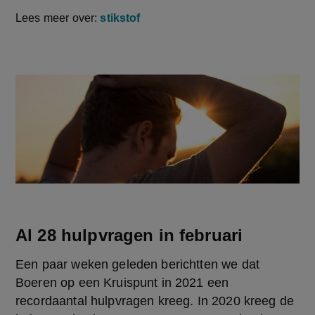
Lees meer over:
stikstof
Al 28 hulpvragen in februari
Een paar weken geleden berichtten we dat 
Boeren op een Kruispunt in 2021 een 
recordaantal hulpvragen kreeg. In 2020 kreeg de 