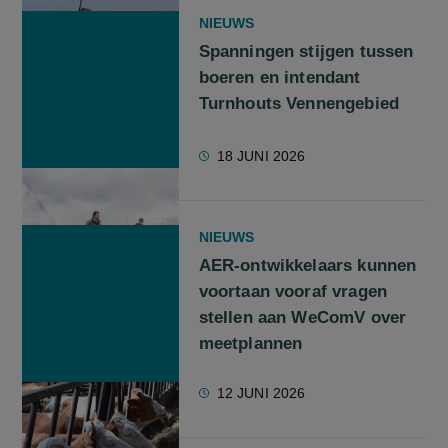
NIEUWS
Spanningen stijgen tussen
boeren en intendant
Turnhouts Vennengebied
18 JUNI 2026
NIEUWS
AER-ontwikkelaars kunnen
voortaan vooraf vragen
stellen aan WeComV over
meetplannen
12 JUNI 2026