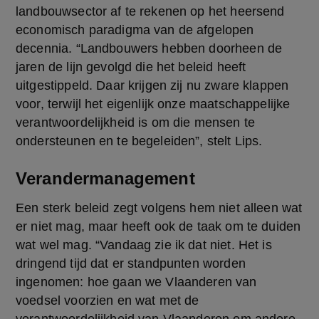
landbouwsector af te rekenen op het heersend 
economisch paradigma van de afgelopen 
decennia. “Landbouwers hebben doorheen de 
jaren de lijn gevolgd die het beleid heeft 
uitgestippeld. Daar krijgen zij nu zware klappen 
voor, terwijl het eigenlijk onze maatschappelijke 
verantwoordelijkheid is om die mensen te 
ondersteunen en te begeleiden”, stelt Lips.
Verandermanagement
Een sterk beleid zegt volgens hem niet alleen wat 
er niet mag, maar heeft ook de taak om te duiden 
wat wel mag. “Vandaag zie ik dat niet. Het is 
dringend tijd dat er standpunten worden 
ingenomen: hoe gaan we Vlaanderen van 
voedsel voorzien en wat met de 