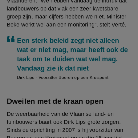
Vlaanderen. “We hebben vandaag de indruk dat 
landbouwers op dat vlak een zeer kwetsbare 
groep zijn, maar cijfers hebben we niet. Minister 
Beke werkt wel aan een monitoring”, stelt Verté.
Een sterk beleid zegt niet alleen
wat er niet mag, maar heeft ook de
taak om te duiden wat wel mag.
Vandaag zie ik dat niet
Dirk Lips - Voorzitter Boeren op een Kruispunt
Dweilen met de kraan open
De weerbaarheid van de Vlaamse land- en 
tuinbouwers baart ook Dirk Lips grote zorgen. 
Sinds de oprichting in 2007 is hij voorzitter van 