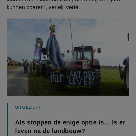
kunnen boeren”, vertelt Verté.
UITGELICHT
Als stoppen de enige optie is... Is er
leven na de landbouw?