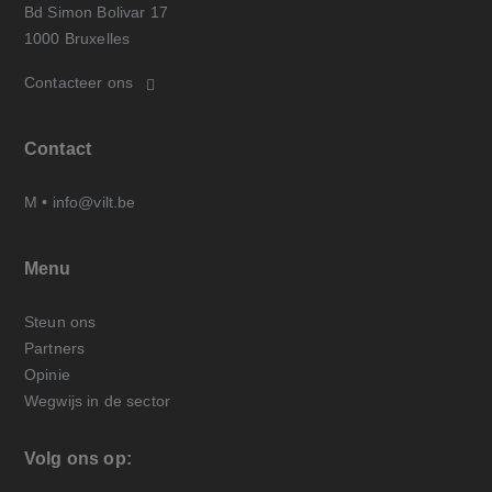
Bd Simon Bolivar 17
1000 Bruxelles
Contacteer ons
Contact
M •
info@vilt.be
Menu
Steun ons
Partners
Opinie
Wegwijs in de sector
Volg ons op: