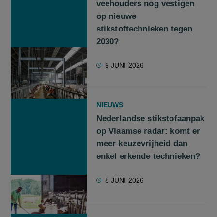
veehouders nog vestigen
op nieuwe
stikstoftechnieken tegen
2030?
9 JUNI 2026
NIEUWS
Nederlandse stikstofaanpak
op Vlaamse radar: komt er
meer keuzevrijheid dan
enkel erkende technieken?
8 JUNI 2026