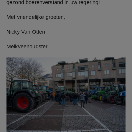
gezond boerenverstand in uw regering!
Met vriendelijke groeten,
Nicky Van Otten
Melkveehoudster