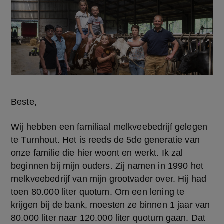
Beste,
Wij hebben een familiaal melkveebedrijf gelegen 
te Turnhout. Het is reeds de 5de generatie van 
onze familie die hier woont en werkt. Ik zal 
beginnen bij mijn ouders. Zij namen in 1990 het 
melkveebedrijf van mijn grootvader over. Hij had 
toen 80.000 liter quotum. Om een lening te 
krijgen bij de bank, moesten ze binnen 1 jaar van 
80.000 liter naar 120.000 liter quotum gaan. Dat 