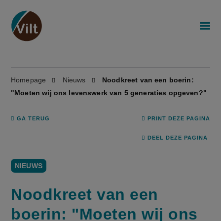
Homepage
Nieuws
Noodkreet van een boerin:
"Moeten wij ons levenswerk van 5 generaties opgeven?"
GA TERUG
PRINT DEZE PAGINA
DEEL DEZE PAGINA
NIEUWS
Noodkreet van een
boerin: "Moeten wij ons