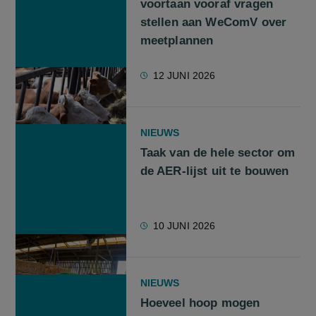
voortaan vooraf vragen
stellen aan WeComV over
meetplannen
12 JUNI 2026
NIEUWS
Taak van de hele sector om
de AER-lijst uit te bouwen
10 JUNI 2026
NIEUWS
Hoeveel hoop mogen