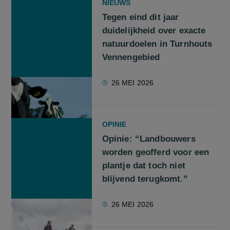
NIEUWS
Tegen eind dit jaar
duidelijkheid over exacte
natuurdoelen in Turnhouts
Vennengebied
26 MEI 2026
OPINIE
Opinie: “Landbouwers
worden geofferd voor een
plantje dat toch niet
blijvend terugkomt.”
26 MEI 2026