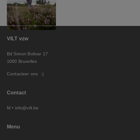
VILT vzw
Bd Simon Bolivar 17
1000 Bruxelles
Contacteer ons
Contact
M •
info@vilt.be
Menu