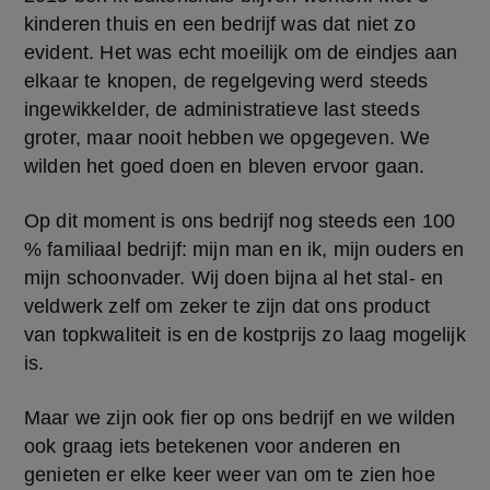
kinderen thuis en een bedrijf was dat niet zo 
evident. Het was echt moeilijk om de eindjes aan 
elkaar te knopen, de regelgeving werd steeds 
ingewikkelder, de administratieve last steeds 
groter, maar nooit hebben we opgegeven. We 
wilden het goed doen en bleven ervoor gaan.
Op dit moment is ons bedrijf nog steeds een 100 
% familiaal bedrijf: mijn man en ik, mijn ouders en 
mijn schoonvader. Wij doen bijna al het stal- en 
veldwerk zelf om zeker te zijn dat ons product 
van topkwaliteit is en de kostprijs zo laag mogelijk 
is.
Maar we zijn ook fier op ons bedrijf en we wilden 
ook graag iets betekenen voor anderen en 
genieten er elke keer weer van om te zien hoe 