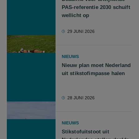
PAS-referentie 2030 schuift
wellicht op
29 JUNI 2026
NIEUWS
Nieuw plan moet Nederland
uit stikstofimpasse halen
28 JUNI 2026
NIEUWS
Stikstofuitstoot uit