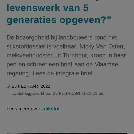
levenswerk van 5
generaties opgeven?"
De bezorgdheid bij landbouwers rond het
stikstofdossier is voelbaar. Nicky Van Otten,
melkveehoudster uit Turnhout, kroop in haar
pen en schreef een brief aan de Vlaamse
regering. Lees de integrale brief.
23 FEBRUARI 2022
– Laatst bijgewerkt om
23 FEBRUARI 2022 20:52
Lees meer over:
stikstof