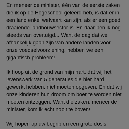
En meneer de minister, één van de eerste zaken 
die ik op de Hogeschool geleerd heb, is dat er in 
een land enkel welvaart kan zijn, als er een goed 
draaiende landbouwsector is. En daar ben ik nog 
steeds van overtuigd... Want de dag dat we 
afhankelijk gaan zijn van andere landen voor 
onze voedselvoorziening, hebben we een 
gigantisch probleem!
Ik hoop uit de grond van mijn hart, dat wij het 
levenswerk van 5 generaties die hier hard 
gewerkt hebben, niet moeten opgeven. En dat wij 
onze kinderen hun droom om boer te worden niet 
moeten ontzeggen. Want die zaken, meneer de 
minister, kom ik echt nooit te boven!
Wij hopen op uw begrip en een grote dosis 