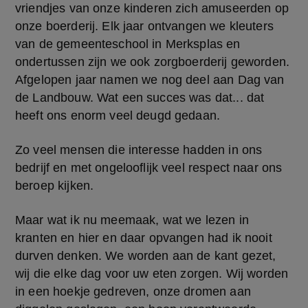
vriendjes van onze kinderen zich amuseerden op 
onze boerderij. Elk jaar ontvangen we kleuters 
van de gemeenteschool in Merksplas en 
ondertussen zijn we ook zorgboerderij geworden. 
Afgelopen jaar namen we nog deel aan Dag van 
de Landbouw. Wat een succes was dat... dat 
heeft ons enorm veel deugd gedaan.
Zo veel mensen die interesse hadden in ons 
bedrijf en met ongelooflijk veel respect naar ons 
beroep kijken.
Maar wat ik nu meemaak, wat we lezen in 
kranten en hier en daar opvangen had ik nooit 
durven denken. We worden aan de kant gezet, 
wij die elke dag voor uw eten zorgen. Wij worden 
in een hoekje gedreven, onze dromen aan 