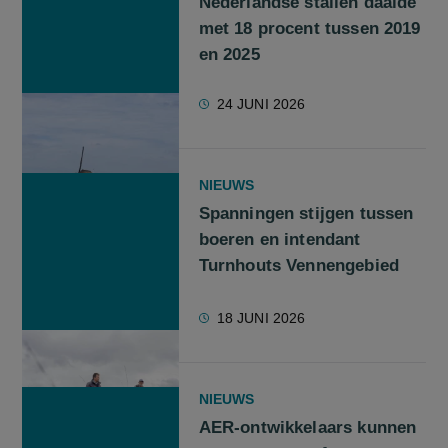
Nederlandse stallen daalde
met 18 procent tussen 2019
en 2025
24 JUNI 2026
NIEUWS
Spanningen stijgen tussen
boeren en intendant
Turnhouts Vennengebied
18 JUNI 2026
NIEUWS
AER-ontwikkelaars kunnen