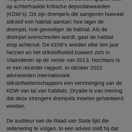
op achterhaalde kritische depositiewaarden 
(KDW’s). Dit zijn drempels die aangeven hoeveel 
stikstof een habitat aankan: hoe lager de 
drempel, hoe gevoeliger de habitat. Als de 
drempel overschreden wordt, gaat de habitat 
erop achteruit. De KDW’s worden elke tien jaar 
herzien en het stikstofbeleid baseert zich in 
Vlaanderen op de versie van 2013. Nochtans is 
er een recenter rapport. In oktober 2022 
adviseerden internationale 
stikstofwetenschappers een verstrenging van de 
KDW van tal van habitats. Dryade is van mening 
dat deze strengere drempels moeten gehanteerd 
worden.
De auditeur van de Raad van State lijkt die 
redenering te volgen. In een advies stelt hij dat 