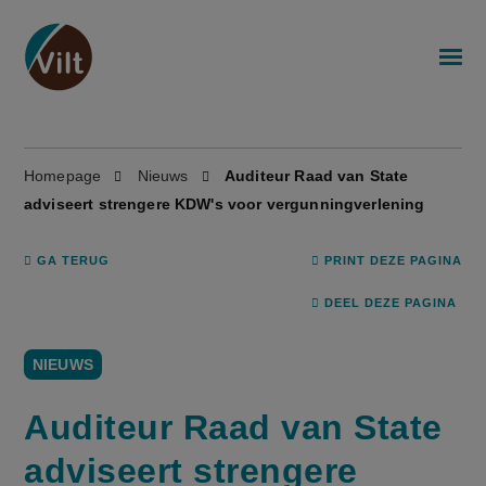
Homepage
Nieuws
Auditeur Raad van State
adviseert strengere KDW's voor vergunningverlening
GA TERUG
PRINT DEZE PAGINA
DEEL DEZE PAGINA
NIEUWS
Auditeur Raad van State
adviseert strengere