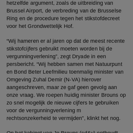
hetzelfde argument, zoals de uitbreiding van 
Brussel Airport, de verbreding van de Brusselse 
Ring en de procedure tegen het stikstofdecreet 
voor het Grondwettelijk Hof.
“Wij hameren er al jaren op dat de meest recente 
stikstofcijfers gebruikt moeten worden bij de 
vergunningverlening”, zegt Dryade in een 
persbericht. “Wij hebben samen met Natuurpunt 
en Bond Beter Leefmilieu toenmalig minister van 
Omgeving Zuhal Demir (N-VA) hierover 
aangeschreven, maar ze gaf geen gevolg aan 
onze vraag. We roepen huidig minister Brouns op 
zo snel mogelijk de nieuwe cijfers te gebruiken 
voor de vergunningverlening m 
rechtsonzekerheid te vermijden”, klinkt het nog.