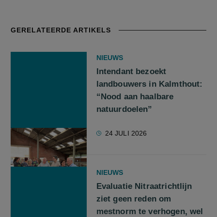
GERELATEERDE ARTIKELS
NIEUWS
Intendant bezoekt
landbouwers in Kalmthout:
“Nood aan haalbare
natuurdoelen”
24 JULI 2026
NIEUWS
Evaluatie Nitraatrichtlijn
ziet geen reden om
mestnorm te verhogen, wel