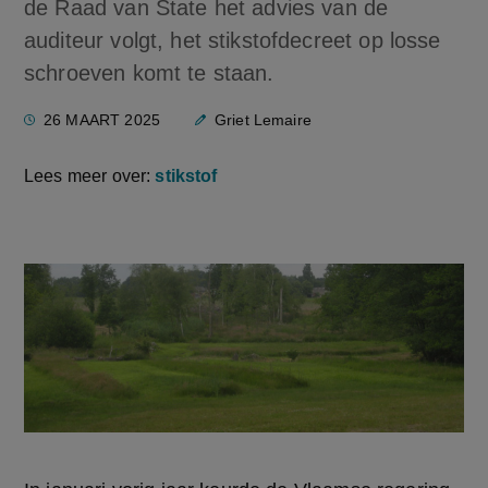
de Raad van State het advies van de
auditeur volgt, het stikstofdecreet op losse
schroeven komt te staan.
26 MAART 2025
Griet Lemaire
Lees meer over:
stikstof