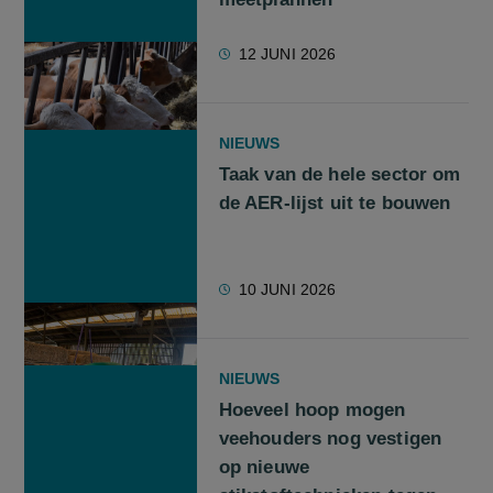
12 JUNI 2026
NIEUWS
Taak van de hele sector om
de AER-lijst uit te bouwen
10 JUNI 2026
NIEUWS
Hoeveel hoop mogen
veehouders nog vestigen
op nieuwe