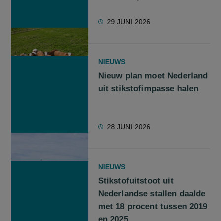
29 JUNI 2026
NIEUWS
Nieuw plan moet Nederland
uit stikstofimpasse halen
28 JUNI 2026
NIEUWS
Stikstofuitstoot uit
Nederlandse stallen daalde
met 18 procent tussen 2019
en 2025