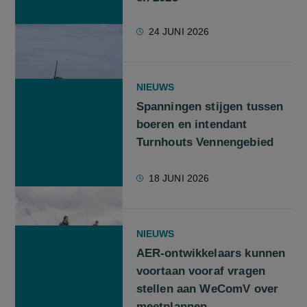
24 JUNI 2026
NIEUWS
Spanningen stijgen tussen
boeren en intendant
Turnhouts Vennengebied
18 JUNI 2026
NIEUWS
AER-ontwikkelaars kunnen
voortaan vooraf vragen
stellen aan WeComV over
meetplannen