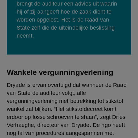
brengt de auditeur een advies uit waarin 
hij of zij aangeeft hoe de zaak dient te 
worden opgelost. Het is de Raad van 
State zelf die de uiteindelijke beslissing 
neemt.
Wankele vergunningverlening
Dryade is ervan overtuigd dat wanneer de Raad 
van State de auditeur volgt, alle 
vergunningverlening met betrekking tot stikstof 
wankel zal blijken. “Het stikstofdecreet komt 
erdoor op losse schroeven te staan”, zegt Dries 
Verhaeghe, directeur van Dryade. De ngo heeft 
nog tal van procedures aangespannen met 