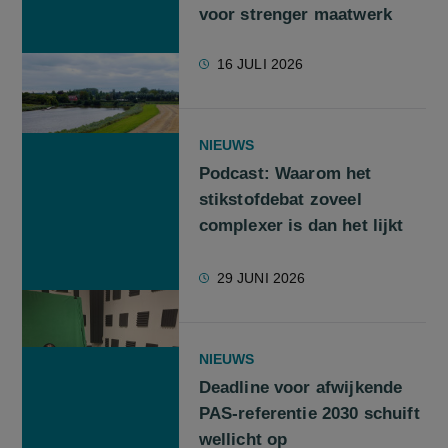
voor strenger maatwerk
16 JULI 2026
NIEUWS
Podcast: Waarom het
stikstofdebat zoveel
complexer is dan het lijkt
29 JUNI 2026
NIEUWS
Deadline voor afwijkende
PAS-referentie 2030 schuift
wellicht op