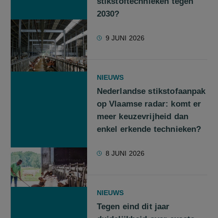
stikstoftechnieken tegen
2030?
9 JUNI 2026
NIEUWS
Nederlandse stikstofaanpak
op Vlaamse radar: komt er
meer keuzevrijheid dan
enkel erkende technieken?
8 JUNI 2026
NIEUWS
Tegen eind dit jaar