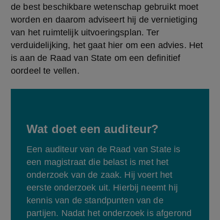
de best beschikbare wetenschap gebruikt moet 
worden en daarom adviseert hij de vernietiging 
van het ruimtelijk uitvoeringsplan. Ter 
verduidelijking, het gaat hier om een advies. Het 
is aan de Raad van State om een definitief 
oordeel te vellen.
Wat doet een auditeur?
Een auditeur van de Raad van State is 
een magistraat die belast is met het 
onderzoek van de zaak. Hij voert het 
eerste onderzoek uit. Hierbij neemt hij 
kennis van de standpunten van de 
partijen. Nadat het onderzoek is afgerond 