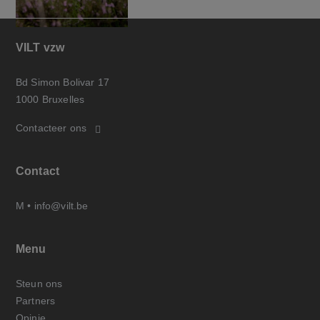
VILT vzw
Bd Simon Bolivar 17
1000 Bruxelles
Contacteer ons
Contact
M •
info@vilt.be
Menu
Steun ons
Partners
Opinie