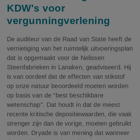
KDW's voor
vergunningverlening
De auditeur van de Raad van State heeft de
vernietiging van het ruimtelijk uitvoeringsplan
dat is opgemaakt voor de Nelissen
Steenfabrieken in Lanaken, geadviseerd. Hij
is van oordeel dat de effecten van stikstof
op onze natuur beoordeeld moeten worden
op basis van de “best beschikbare
wetenschap”. Dat houdt in dat de meest
recente kritische depositiewaarden, die vaak
strenger zijn dan de vorige, moeten gebruikt
worden. Dryade is van mening dat wanneer