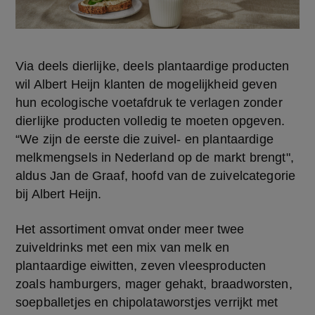
Via deels dierlijke, deels plantaardige producten 
wil Albert Heijn klanten de mogelijkheid geven 
hun ecologische voetafdruk te verlagen zonder 
dierlijke producten volledig te moeten opgeven. 
“We zijn de eerste die zuivel- en plantaardige 
melkmengsels in Nederland op de markt brengt", 
aldus Jan de Graaf, hoofd van de zuivelcategorie 
bij Albert Heijn.
Het assortiment omvat onder meer twee 
zuiveldrinks met een mix van melk en 
plantaardige eiwitten, zeven vleesproducten 
zoals hamburgers, mager gehakt, braadworsten, 
soepballetjes en chipolataworstjes verrijkt met 