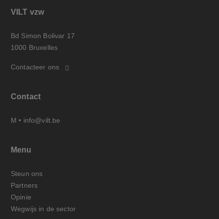
VILT vzw
Bd Simon Bolivar 17
1000 Bruxelles
Contacteer ons
Contact
M •
info@vilt.be
Menu
Steun ons
Partners
Opinie
Wegwijs in de sector