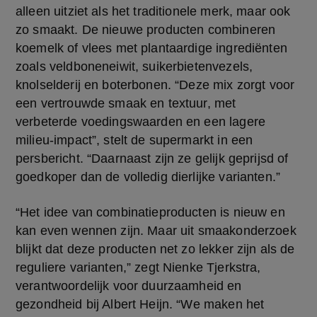
alleen uitziet als het traditionele merk, maar ook 
zo smaakt. De nieuwe producten combineren 
koemelk of vlees met plantaardige ingrediënten 
zoals veldboneneiwit, suikerbietenvezels, 
knolselderij en boterbonen. “Deze mix zorgt voor 
een vertrouwde smaak en textuur, met 
verbeterde voedingswaarden en een lagere 
milieu-impact”, stelt de supermarkt in een 
persbericht. “Daarnaast zijn ze gelijk geprijsd of 
goedkoper dan de volledig dierlijke varianten.”
“Het idee van combinatieproducten is nieuw en 
kan even wennen zijn. Maar uit smaakonderzoek 
blijkt dat deze producten net zo lekker zijn als de 
reguliere varianten,” zegt Nienke Tjerkstra, 
verantwoordelijk voor duurzaamheid en 
gezondheid bij Albert Heijn. “We maken het 