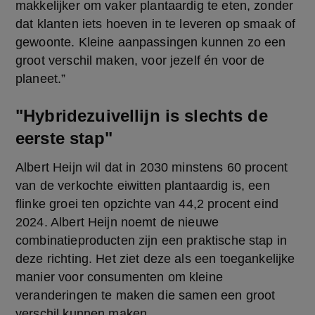
makkelijker om vaker plantaardig te eten, zonder 
dat klanten iets hoeven in te leveren op smaak of 
gewoonte. Kleine aanpassingen kunnen zo een 
groot verschil maken, voor jezelf én voor de 
planeet.”
"Hybridezuivellijn is slechts de
eerste stap"
Albert Heijn wil dat in 2030 minstens 60 procent 
van de verkochte eiwitten plantaardig is, een 
flinke groei ten opzichte van 44,2 procent eind 
2024. Albert Heijn noemt de nieuwe 
combinatieproducten zijn een praktische stap in 
deze richting. Het ziet deze als een toegankelijke 
manier voor consumenten om kleine 
veranderingen te maken die samen een groot 
verschil kunnen maken.