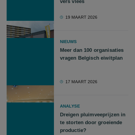
vers vlees
19 MAART 2026
NIEUWS
Meer dan 100 organisaties
vragen Belgisch eiwitplan
17 MAART 2026
ANALYSE
Dreigen pluimveeprijzen in
te storten door groeiende
productie?