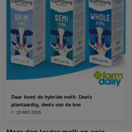
Daar komt de hybride melk: Deels
plantaardig, deels van de koe
23 MEI 2025