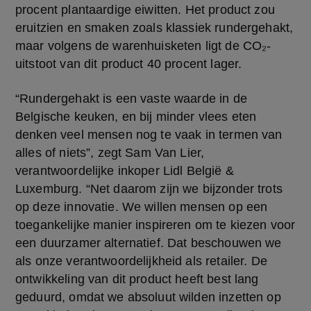
procent plantaardige eiwitten. Het product zou 
eruitzien en smaken zoals klassiek rundergehakt, 
maar volgens de warenhuisketen ligt de CO₂-
uitstoot van dit product 40 procent lager.
“Rundergehakt is een vaste waarde in de 
Belgische keuken, en bij minder vlees eten 
denken veel mensen nog te vaak in termen van 
alles of niets”, zegt Sam Van Lier, 
verantwoordelijke inkoper Lidl België & 
Luxemburg. “Net daarom zijn we bijzonder trots 
op deze innovatie. We willen mensen op een 
toegankelijke manier inspireren om te kiezen voor 
een duurzamer alternatief. Dat beschouwen we 
als onze verantwoordelijkheid als retailer. De 
ontwikkeling van dit product heeft best lang 
geduurd, omdat we absoluut wilden inzetten op 