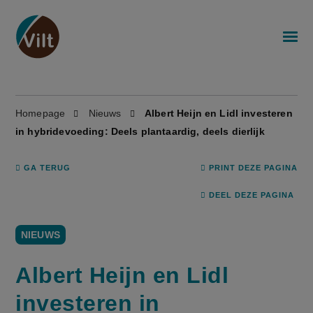
Homepage
Nieuws
Albert Heijn en Lidl investeren
in hybridevoeding: Deels plantaardig, deels dierlijk
GA TERUG
PRINT DEZE PAGINA
DEEL DEZE PAGINA
NIEUWS
Albert Heijn en Lidl
investeren in