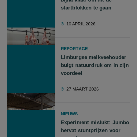
startblokken te gaan
10 APRIL 2026
REPORTAGE
Limburgse melkveehouder
buigt natuurdruk om in zijn
voordeel
27 MAART 2026
NIEUWS
Experiment mislukt: Jumbo
hervat stuntprijzen voor