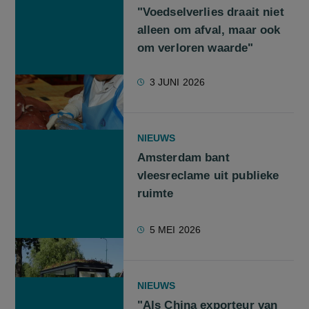
"Voedselverlies draait niet
alleen om afval, maar ook
om verloren waarde"
3 JUNI 2026
NIEUWS
Amsterdam bant
vleesreclame uit publieke
ruimte
5 MEI 2026
NIEUWS
"Als China exporteur van