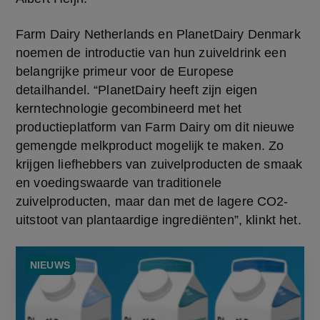
Farm Dairy Netherlands en PlanetDairy Denmark 
noemen de introductie van hun zuiveldrink een 
belangrijke primeur voor de Europese 
detailhandel. “PlanetDairy heeft zijn eigen 
kerntechnologie gecombineerd met het 
productieplatform van Farm Dairy om dit nieuwe 
gemengde melkproduct mogelijk te maken. Zo 
krijgen liefhebbers van zuivelproducten de smaak 
en voedingswaarde van traditionele 
zuivelproducten, maar dan met de lagere CO2-
uitstoot van plantaardige ingrediënten”, klinkt het.
NIEUWS