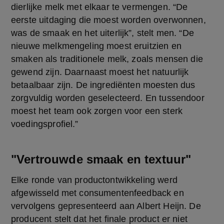
dierlijke melk met elkaar te vermengen. “De 
eerste uitdaging die moest worden overwonnen, 
was de smaak en het uiterlijk”, stelt men. “De 
nieuwe melkmengeling moest eruitzien en 
smaken als traditionele melk, zoals mensen die 
gewend zijn. Daarnaast moest het natuurlijk 
betaalbaar zijn. De ingrediënten moesten dus 
zorgvuldig worden geselecteerd. En tussendoor 
moest het team ook zorgen voor een sterk 
voedingsprofiel.”
"Vertrouwde smaak en textuur"
Elke ronde van productontwikkeling werd 
afgewisseld met consumentenfeedback en 
vervolgens gepresenteerd aan Albert Heijn. De 
producent stelt dat het finale product er niet 