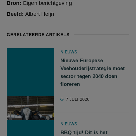
Bron:
Eigen berichtgeving
Beeld:
Albert Heijn
GERELATEERDE ARTIKELS
NIEUWS
Nieuwe Europese
Veehouderijstrategie moet
sector tegen 2040 doen
floreren
7 JULI 2026
NIEUWS
BBQ-tijd! Dit is het