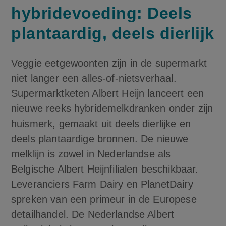
hybridevoeding: Deels
plantaardig, deels dierlijk
Veggie eetgewoonten zijn in de supermarkt
niet langer een alles-of-nietsverhaal.
Supermarktketen Albert Heijn lanceert een
nieuwe reeks hybridemelkdranken onder zijn
huismerk, gemaakt uit deels dierlijke en
deels plantaardige bronnen. De nieuwe
melklijn is zowel in Nederlandse als
Belgische Albert Heijnfilialen beschikbaar.
Leveranciers Farm Dairy en PlanetDairy
spreken van een primeur in de Europese
detailhandel. De Nederlandse Albert