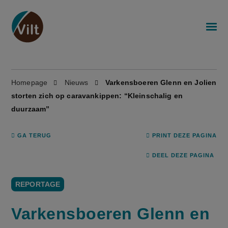
Homepage
Nieuws
Varkensboeren Glenn en Jolien
storten zich op caravankippen: “Kleinschalig en
duurzaam”
GA TERUG
PRINT DEZE PAGINA
DEEL DEZE PAGINA
REPORTAGE
Varkensboeren Glenn en