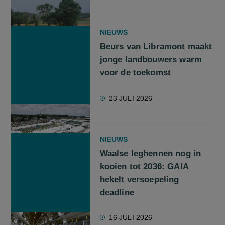
NIEUWS
Beurs van Libramont maakt
jonge landbouwers warm
voor de toekomst
23 JULI 2026
NIEUWS
Waalse leghennen nog in
kooien tot 2036: GAIA
hekelt versoepeling
deadline
16 JULI 2026