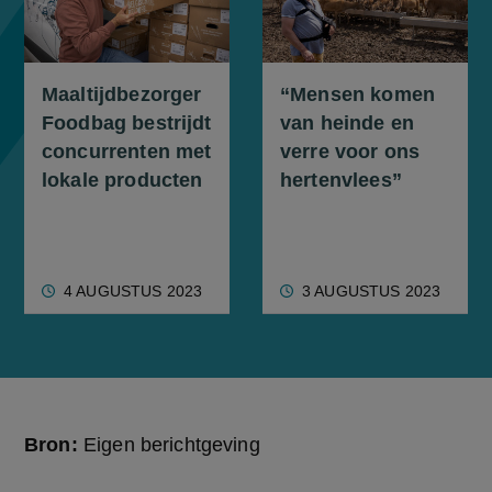
Maaltijdbezorger
“Mensen komen
Foodbag bestrijdt
van heinde en
concurrenten met
verre voor ons
lokale producten
hertenvlees”
4 AUGUSTUS 2023
3 AUGUSTUS 2023
Bron:
Eigen berichtgeving