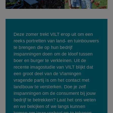
Deze zomer trekt VILT erop uit om een 
reeks portretten van land- en tuinbouwers 
te brengen die op hun bedrijf 
inspanningen doen om de kloof tussen 
boer en burger te verkleinen. Uit de 
recente imagostudie van VILT blijkt dat 
een groot deel van de Vlamingen 
vragende partij is om het contact met 
landbouw te versterken. Doe je zelf 
inspanningen om de consument bij jouw 
bedrijf te betrekken? Laat het ons weten 
en we bekijken of we langs kunnen 