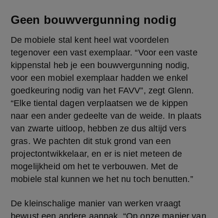
Geen bouwvergunning nodig
De mobiele stal kent heel wat voordelen 
tegenover een vast exemplaar. “Voor een vaste 
kippenstal heb je een bouwvergunning nodig, 
voor een mobiel exemplaar hadden we enkel 
goedkeuring nodig van het FAVV”, zegt Glenn. 
“Elke tiental dagen verplaatsen we de kippen 
naar een ander gedeelte van de weide. In plaats 
van zwarte uitloop, hebben ze dus altijd vers 
gras. We pachten dit stuk grond van een 
projectontwikkelaar, en er is niet meteen de 
mogelijkheid om het te verbouwen. Met de 
mobiele stal kunnen we het nu toch benutten.” 
De kleinschalige manier van werken vraagt 
bewust een andere aanpak. “Op onze manier van 