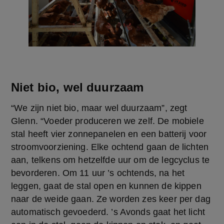
Niet bio, wel duurzaam
“We zijn niet bio, maar wel duurzaam”, zegt 
Glenn. “Voeder produceren we zelf. De mobiele 
stal heeft vier zonnepanelen en een batterij voor 
stroomvoorziening. Elke ochtend gaan de lichten 
aan, telkens om hetzelfde uur om de legcyclus te 
bevorderen. Om 11 uur ’s ochtends, na het 
leggen, gaat de stal open en kunnen de kippen 
naar de weide gaan. Ze worden zes keer per dag 
automatisch gevoederd. ’s Avonds gaat het licht 