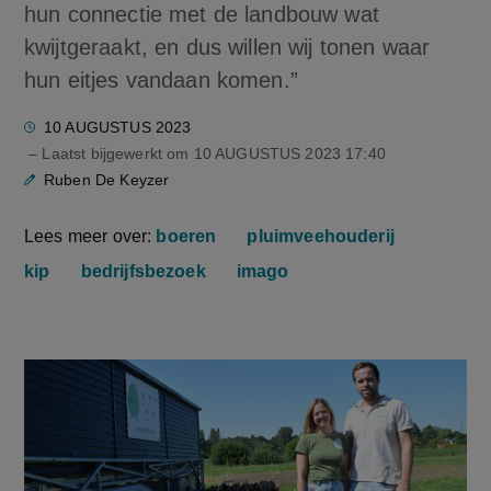
hun connectie met de landbouw wat
kwijtgeraakt, en dus willen wij tonen waar
hun eitjes vandaan komen.”
10 AUGUSTUS 2023
– Laatst bijgewerkt om
10 AUGUSTUS 2023 17:40
Ruben De Keyzer
Lees meer over:
boeren
pluimveehouderij
kip
bedrijfsbezoek
imago