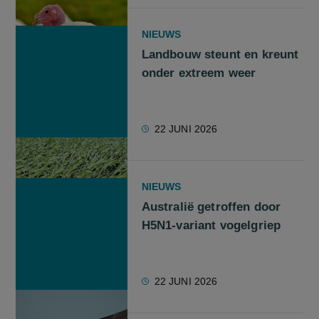
NIEUWS
Landbouw steunt en kreunt
onder extreem weer
22 JUNI 2026
NIEUWS
Australië getroffen door
H5N1-variant vogelgriep
22 JUNI 2026