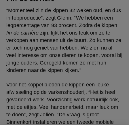
“Momenteel zijn de kippen 32 weken oud, en dus 
in topproductie”, zegt Glenn. “We hebben een 
legpercentage van 93 procent. Zodra de kippen 
fin de carrière
 zijn, lijkt het ons leuk om ze te 
verkopen aan mensen uit de buurt. Zo kunnen ze 
er toch nog geniet van hebben. We zien nu al 
veel interesse om onze dieren te kopen, vooral bij 
jonge ouders. Geregeld komen ze met hun 
kinderen naar de kippen kijken.” 
Voor het koppel bieden de kippen een leuke 
afwisseling op de varkenshouderij. “Het is heel 
gevarieerd werk. Voorzichtig werk natuurlijk ook, 
met de eitjes. Veel handenarbeid, maar leuk om 
te doen”, zegt Jolien. “De vraag is groot. 
Binnenkort installeren we een tweede mobiele 