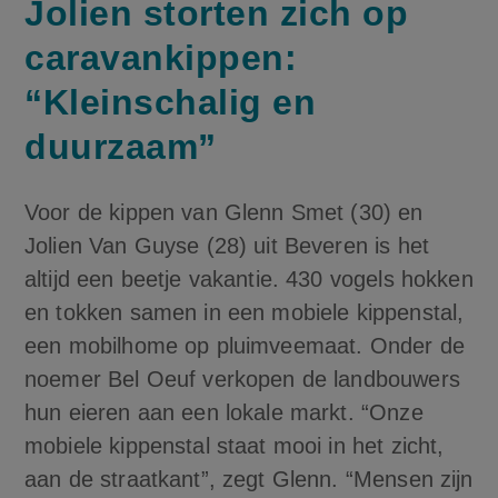
Jolien storten zich op
caravankippen:
“Kleinschalig en
duurzaam”
Voor de kippen van Glenn Smet (30) en
Jolien Van Guyse (28) uit Beveren is het
altijd een beetje vakantie. 430 vogels hokken
en tokken samen in een mobiele kippenstal,
een mobilhome op pluimveemaat. Onder de
noemer Bel Oeuf verkopen de landbouwers
hun eieren aan een lokale markt. “Onze
mobiele kippenstal staat mooi in het zicht,
aan de straatkant”, zegt Glenn. “Mensen zijn