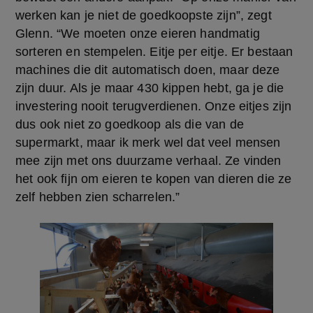
werken kan je niet de goedkoopste zijn”, zegt 
Glenn. “We moeten onze eieren handmatig 
sorteren en stempelen. Eitje per eitje. Er bestaan 
machines die dit automatisch doen, maar deze 
zijn duur. Als je maar 430 kippen hebt, ga je die 
investering nooit terugverdienen. Onze eitjes zijn 
dus ook niet zo goedkoop als die van de 
supermarkt, maar ik merk wel dat veel mensen 
mee zijn met ons duurzame verhaal. Ze vinden 
het ook fijn om eieren te kopen van dieren die ze 
zelf hebben zien scharrelen.” 