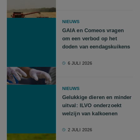
NIEUWS
GAIA en Comeos vragen
om een verbod op het
doden van eendagskuikens
6 JULI 2026
NIEUWS
Gelukkige dieren en minder
uitval: ILVO onderzoekt
welzijn van kalkoenen
2 JULI 2026