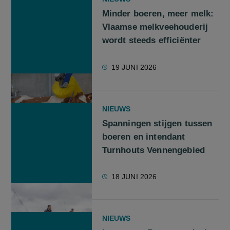
Minder boeren, meer melk:
Vlaamse melkveehouderij
wordt steeds efficiënter
19 JUNI 2026
NIEUWS
Spanningen stijgen tussen
boeren en intendant
Turnhouts Vennengebied
18 JUNI 2026
NIEUWS