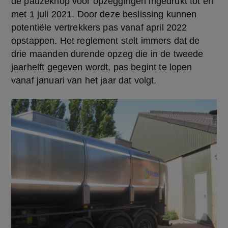
de pauzeknop voor opzeggingen ingedrukt tot en 
met 1 juli 2021. Door deze beslissing kunnen 
potentiële vertrekkers pas vanaf april 2022 
opstappen. Het reglement stelt immers dat de 
drie maanden durende opzeg die in de tweede 
jaarhelft gegeven wordt, pas begint te lopen 
vanaf januari van het jaar dat volgt.