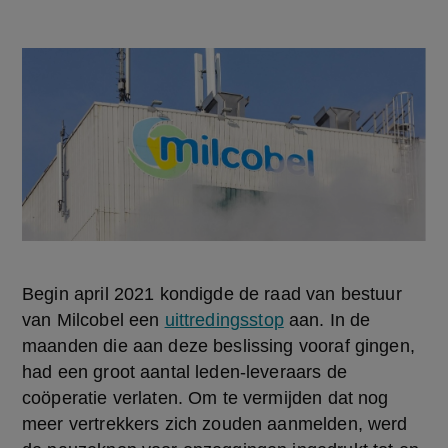
Begin april 2021 kondigde de raad van bestuur 
van Milcobel een 
uittredingsstop
 aan. In de 
maanden die aan deze beslissing vooraf gingen, 
had een groot aantal leden-leveraars de 
coöperatie verlaten. Om te vermijden dat nog 
meer vertrekkers zich zouden aanmelden, werd 