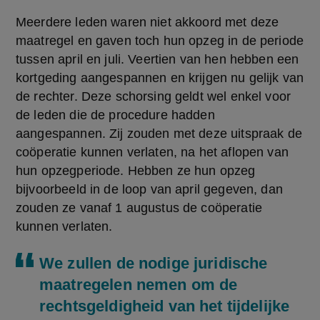
Meerdere leden waren niet akkoord met deze 
maatregel en gaven toch hun opzeg in de periode 
tussen april en juli. Veertien van hen hebben een 
kortgeding aangespannen en krijgen nu gelijk van 
de rechter. Deze schorsing geldt wel enkel voor 
de leden die de procedure hadden 
aangespannen. Zij zouden met deze uitspraak de 
coöperatie kunnen verlaten, na het aflopen van 
hun opzegperiode. Hebben ze hun opzeg 
bijvoorbeeld in de loop van april gegeven, dan 
zouden ze vanaf 1 augustus de coöperatie 
kunnen verlaten.
We zullen de nodige juridische
maatregelen nemen om de
rechtsgeldigheid van het tijdelijke