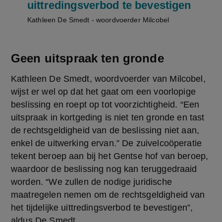
uittredingsverbod te bevestigen
Kathleen De Smedt - woordvoerder Milcobel
Geen uitspraak ten gronde
Kathleen De Smedt, woordvoerder van Milcobel, 
wijst er wel op dat het gaat om een voorlopige 
beslissing en roept op tot voorzichtigheid. “Een 
uitspraak in kortgeding is niet ten gronde en tast 
de rechtsgeldigheid van de beslissing niet aan, 
enkel de uitwerking ervan.” De zuivelcoöperatie 
tekent beroep aan bij het Gentse hof van beroep, 
waardoor de beslissing nog kan teruggedraaid 
worden. “We zullen de nodige juridische 
maatregelen nemen om de rechtsgeldigheid van 
het tijdelijke uittredingsverbod te bevestigen”, 
aldus De Smedt.