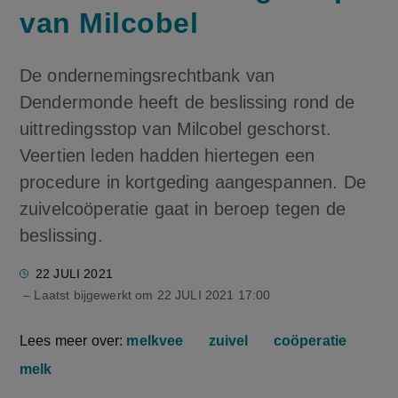
van Milcobel
De ondernemingsrechtbank van
Dendermonde heeft de beslissing rond de
uittredingsstop van Milcobel geschorst.
Veertien leden hadden hiertegen een
procedure in kortgeding aangespannen. De
zuivelcoöperatie gaat in beroep tegen de
beslissing.
22 JULI 2021
– Laatst bijgewerkt om
22 JULI 2021 17:00
Lees meer over:
melkvee
zuivel
coöperatie
melk