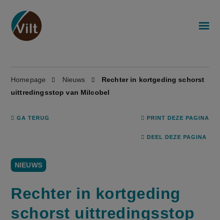
Homepage
Nieuws
Rechter in kortgeding schorst
uittredingsstop van Milcobel
GA TERUG
PRINT DEZE PAGINA
DEEL DEZE PAGINA
NIEUWS
Rechter in kortgeding
schorst uittredingsstop