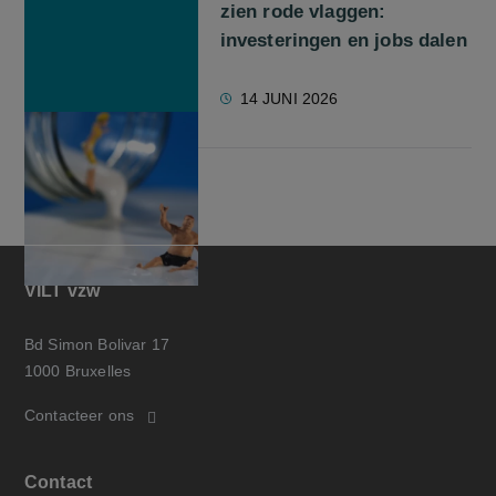
zien rode vlaggen:
investeringen en jobs dalen
14 JUNI 2026
VILT vzw
Bd Simon Bolivar 17
1000 Bruxelles
Contacteer ons
Contact