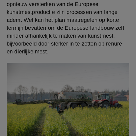
opnieuw versterken van de Europese 
kunstmestproductie zijn processen van lange 
adem. Wel kan het plan maatregelen op korte 
termijn bevatten om de Europese landbouw zelf 
minder afhankelijk te maken van kunstmest, 
bijvoorbeeld door sterker in te zetten op renure 
en dierlijke mest.