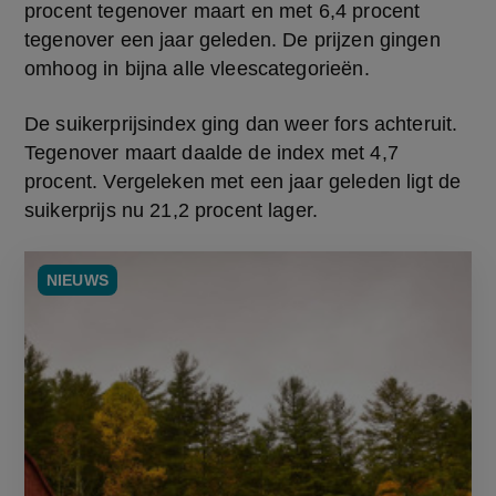
procent tegenover maart en met 6,4 procent 
tegenover een jaar geleden. De prijzen gingen 
omhoog in bijna alle vleescategorieën.
De suikerprijsindex ging dan weer fors achteruit. 
Tegenover maart daalde de index met 4,7 
procent. Vergeleken met een jaar geleden ligt de 
suikerprijs nu 21,2 procent lager.
NIEUWS