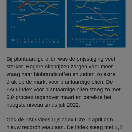
Bij plantaardige oliën was de prijsstijging veel 
sterker. Hogere olieprijzen zorgen voor meer 
vraag naar biobrandstoffen en zetten zo extra 
druk op de markt voor plantaardige oliën. De 
FAO-index voor plantaardige oliën steeg zo met 
5,9 procent tegenover maart en bereikte het 
hoogste niveau sinds juli 2022.
Ook de FAO-vleesprijsindex tikte in april een 
nieuw recordniveau aan. De index steeg met 1,2 