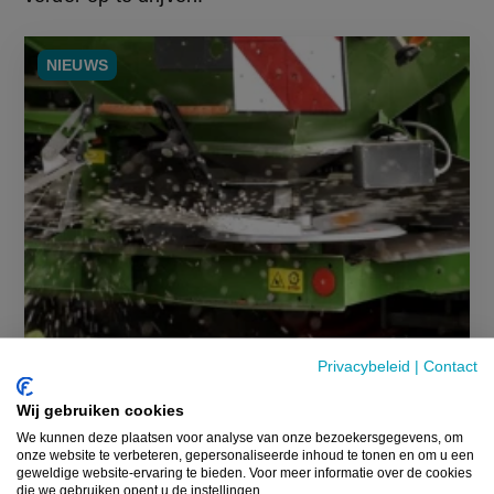
NIEUWS
Privacybeleid
|
Contact
Wij gebruiken cookies
We kunnen deze plaatsen voor analyse van onze bezoekersgegevens, om
onze website te verbeteren, gepersonaliseerde inhoud te tonen en om u een
geweldige website-ervaring te bieden. Voor meer informatie over de cookies
die we gebruiken opent u de instellingen.