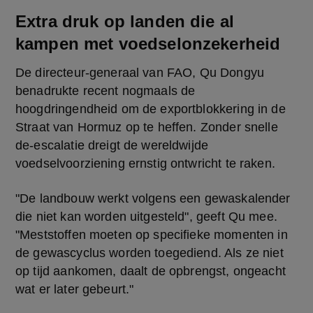
Extra druk op landen die al
kampen met voedselonzekerheid
De directeur-generaal van FAO, Qu Dongyu 
benadrukte recent nogmaals de 
hoogdringendheid om de exportblokkering in de 
Straat van Hormuz op te heffen. Zonder snelle 
de-escalatie dreigt de wereldwijde 
voedselvoorziening ernstig ontwricht te raken.
"De landbouw werkt volgens een gewaskalender 
die niet kan worden uitgesteld", geeft Qu mee. 
"Meststoffen moeten op specifieke momenten in 
de gewascyclus worden toegediend. Als ze niet 
op tijd aankomen, daalt de opbrengst, ongeacht 
wat er later gebeurt."