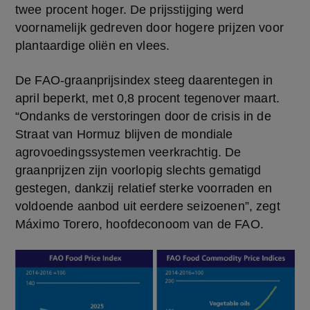
twee procent hoger. De prijsstijging werd 
voornamelijk gedreven door hogere prijzen voor 
plantaardige oliën en vlees.
De FAO-graanprijsindex steeg daarentegen in 
april beperkt, met 0,8 procent tegenover maart. 
“Ondanks de verstoringen door de crisis in de 
Straat van Hormuz blijven de mondiale 
agrovoedingssystemen veerkrachtig. De 
graanprijzen zijn voorlopig slechts gematigd 
gestegen, dankzij relatief sterke voorraden en 
voldoende aanbod uit eerdere seizoenen”, zegt 
Máximo Torero, hoofdeconoom van de FAO.