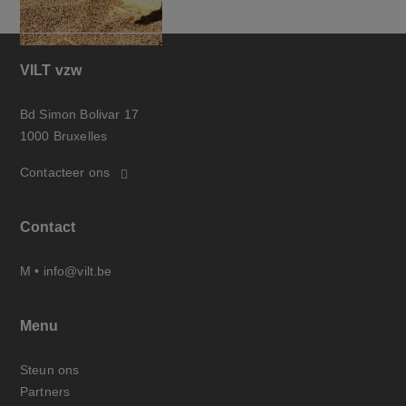
VILT vzw
Bd Simon Bolivar 17
1000 Bruxelles
Contacteer ons
Contact
M •
info@vilt.be
Menu
Steun ons
Partners