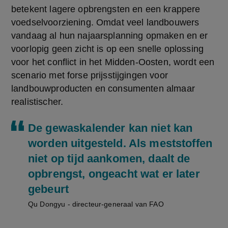
betekent lagere opbrengsten en een krappere 
voedselvoorziening. Omdat veel landbouwers 
vandaag al hun najaarsplanning opmaken en er 
voorlopig geen zicht is op een snelle oplossing 
voor het conflict in het Midden-Oosten, wordt een 
scenario met forse prijsstijgingen voor 
landbouwproducten en consumenten almaar 
realistischer.
De gewaskalender kan niet kan
worden uitgesteld. Als meststoffen
niet op tijd aankomen, daalt de
opbrengst, ongeacht wat er later
gebeurt
Qu Dongyu - directeur-generaal van FAO