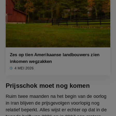
Zes op tien Amerikaanse landbouwers zien
inkomen wegzakken
4 MEI 2026
Prijsschok moet nog komen
Ruim twee maanden na het begin van de oorlog 
in Iran blijven de prijsgevolgen voorlopig nog 
relatief beperkt. Alles wijst er echter op dat in de 