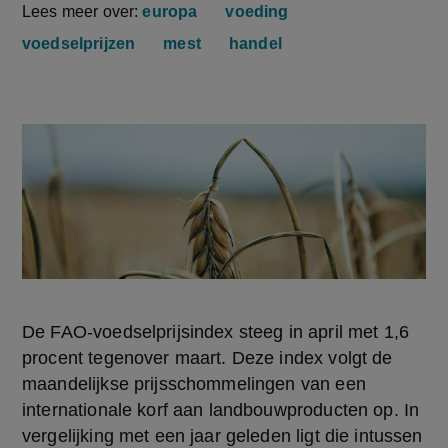
Lees meer over:
europa
voeding
voedselprijzen
mest
handel
De FAO-voedselprijsindex steeg in april met 1,6 
procent tegenover maart. Deze index volgt de 
maandelijkse prijsschommelingen van een 
internationale korf aan landbouwproducten op. In 
vergelijking met een jaar geleden ligt die intussen 