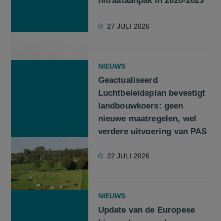
nitraataanpak in 2020-2023
27 JULI 2026
NIEUWS
Geactualiseerd
Luchtbeleidsplan bevestigt
landbouwkoers: geen
nieuwe maatregelen, wel
verdere uitvoering van PAS
22 JULI 2026
NIEUWS
Update van de Europese