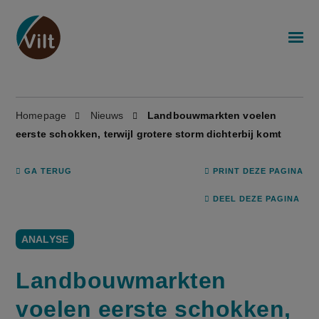
Homepage
Nieuws
Landbouwmarkten voelen
eerste schokken, terwijl grotere storm dichterbij komt
GA TERUG
PRINT DEZE PAGINA
DEEL DEZE PAGINA
ANALYSE
Landbouwmarkten
voelen eerste schokken,