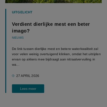
UITGELICHT
Verdient dierlijke mest een beter
imago?
NIEUWS
De link tussen dierlijke mest en betere waterkwaliteit zal
voor velen weinig overtuigend klinken, omdat het uitrijden
ervan op akkers mee bijdraagt aan nitraatvervuiling in
wa...
27 APRIL 2026
Lees meer