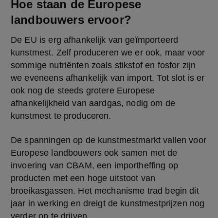
Hoe staan de Europese
landbouwers ervoor?
De EU is erg afhankelijk van geïmporteerd 
kunstmest. Zelf produceren we er ook, maar voor 
sommige nutriënten zoals stikstof en fosfor zijn 
we eveneens afhankelijk van import. Tot slot is er 
ook nog de steeds grotere Europese 
afhankelijkheid van aardgas, nodig om de 
kunstmest te produceren.
De spanningen op de kunstmestmarkt vallen voor 
Europese landbouwers ook samen met de 
invoering van CBAM, een importheffing op 
producten met een hoge uitstoot van 
broeikasgassen. Het mechanisme trad begin dit 
jaar in werking en dreigt de kunstmestprijzen nog 
verder op te drijven. 