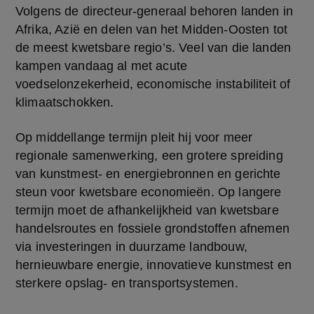
Volgens de directeur-generaal behoren landen in 
Afrika, Azië en delen van het Midden-Oosten tot 
de meest kwetsbare regio’s. Veel van die landen 
kampen vandaag al met acute 
voedselonzekerheid, economische instabiliteit of 
klimaatschokken.
Op middellange termijn pleit hij voor meer 
regionale samenwerking, een grotere spreiding 
van kunstmest- en energiebronnen en gerichte 
steun voor kwetsbare economieën. Op langere 
termijn moet de afhankelijkheid van kwetsbare 
handelsroutes en fossiele grondstoffen afnemen 
via investeringen in duurzame landbouw, 
hernieuwbare energie, innovatieve kunstmest en 
sterkere opslag- en transportsystemen.