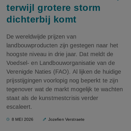
terwijl grotere storm
dichterbij komt
De wereldwijde prijzen van
landbouwproducten zijn gestegen naar het
hoogste niveau in drie jaar. Dat meldt de
Voedsel- en Landbouworganisatie van de
Verenigde Naties (FAO). Al lijken de huidige
prijsstijgingen voorlopig nog beperkt te zijn
tegenover wat de markt mogelijk te wachten
staat als de kunstmestcrisis verder
escaleert.
8 MEI 2026
Jozefien Verstraete