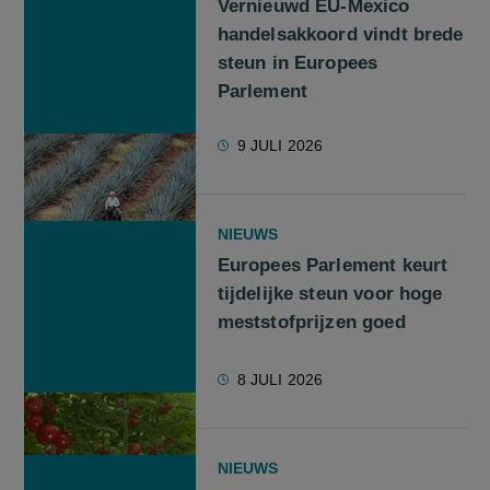
Vernieuwd EU-Mexico
handelsakkoord vindt brede
steun in Europees
Parlement
9 JULI 2026
NIEUWS
Europees Parlement keurt
tijdelijke steun voor hoge
meststofprijzen goed
8 JULI 2026
NIEUWS