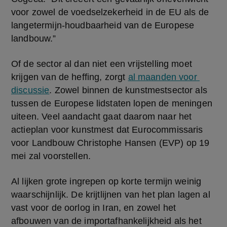
voor zowel de voedselzekerheid in de EU als de 
langetermijn-houdbaarheid van de Europese 
landbouw.”
Of de sector al dan niet een vrijstelling moet 
krijgen van de heffing, zorgt 
al maanden voor 
discussie
. Zowel binnen de kunstmestsector als 
tussen de Europese lidstaten lopen de meningen 
uiteen. Veel aandacht gaat daarom naar het 
actieplan voor kunstmest dat Eurocommissaris 
voor Landbouw Christophe Hansen (EVP) op 19 
mei zal voorstellen.
Al lijken grote ingrepen op korte termijn weinig 
waarschijnlijk. De krijtlijnen van het plan lagen al 
vast voor de oorlog in Iran, en zowel het 
afbouwen van de importafhankelijkheid als het 