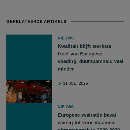
GERELATEERDE ARTIKELS
NIEUWS
Kwaliteit blijft sterkste
troef van Europese
voeding, duurzaamheid veel
minder
31 JULI 2026
NIEUWS
Europese evaluatie bevat
weinig lof voor Vlaamse