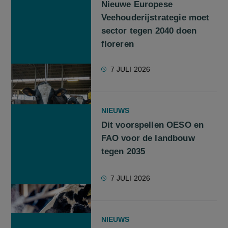
Nieuwe Europese
Veehouderijstrategie moet
sector tegen 2040 doen
floreren
7 JULI 2026
NIEUWS
Dit voorspellen OESO en
FAO voor de landbouw
tegen 2035
7 JULI 2026
NIEUWS