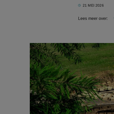
21 MEI 2026
Lees meer over: