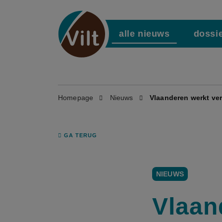
alle nieuws
dossi
Homepage
Nieuws
Vlaanderen werkt ver
GA TERUG
NIEUWS
Vlaan