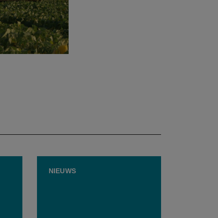
NIEUWS