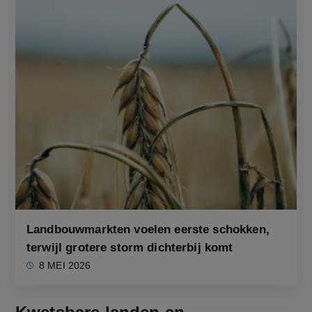
Landbouwmarkten voelen eerste schokken,
terwijl grotere storm dichterbij komt
8 MEI 2026