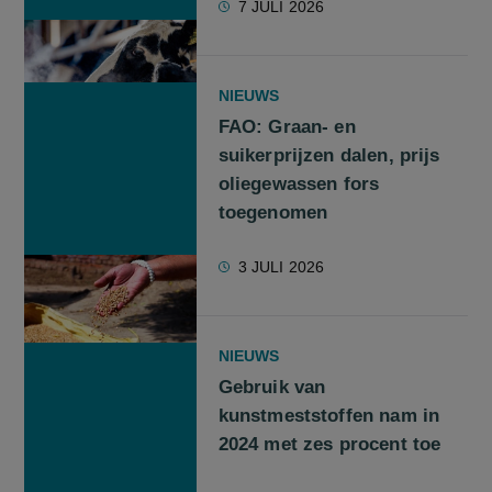
7 JULI 2026
NIEUWS
FAO: Graan- en
suikerprijzen dalen, prijs
oliegewassen fors
toegenomen
3 JULI 2026
NIEUWS
Gebruik van
kunstmeststoffen nam in
2024 met zes procent toe