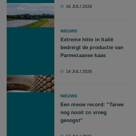
16 JULI 2026
NIEUWS
Extreme hitte in Italië
bedreigt de productie van
Parmezaanse kaas
14 JULI 2026
NIEUWS
Een nieuw record: "Tarwe
nog nooit zo vroeg
geoogst"