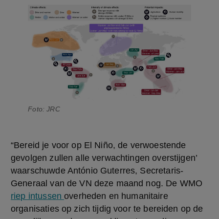
Foto: JRC
“Bereid je voor op El Niño, de verwoestende 
gevolgen zullen alle verwachtingen overstijgen’ 
waarschuwde António Guterres, Secretaris-
Generaal van de VN deze maand nog. De WMO 
riep intussen 
overheden en humanitaire 
organisaties op zich tijdig voor te bereiden op de 