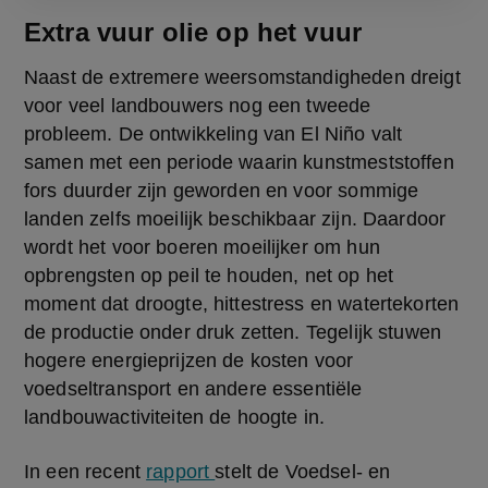
Extra vuur olie op het vuur
Naast de extremere weersomstandigheden dreigt 
voor veel landbouwers nog een tweede 
probleem. De ontwikkeling van El Niño valt 
samen met een periode waarin kunstmeststoffen 
fors duurder zijn geworden en voor sommige 
landen zelfs moeilijk beschikbaar zijn. Daardoor 
wordt het voor boeren moeilijker om hun 
opbrengsten op peil te houden, net op het 
moment dat droogte, hittestress en watertekorten 
de productie onder druk zetten. Tegelijk stuwen 
hogere energieprijzen de kosten voor 
voedseltransport en andere essentiële 
landbouwactiviteiten de hoogte in.
In een recent 
rapport 
stelt de Voedsel- en 