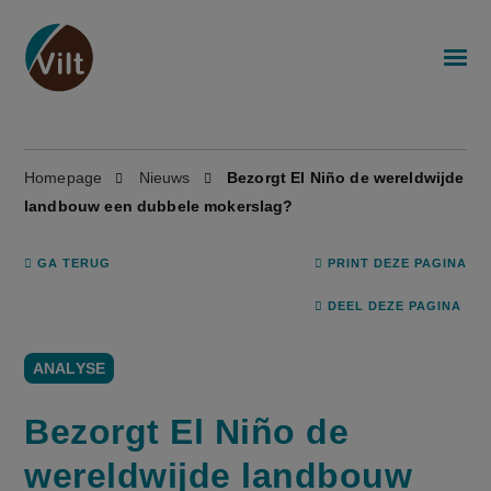
Homepage
Nieuws
Bezorgt El Niño de wereldwijde
landbouw een dubbele mokerslag?
GA TERUG
PRINT DEZE PAGINA
DEEL DEZE PAGINA
ANALYSE
Bezorgt El Niño de
wereldwijde landbouw