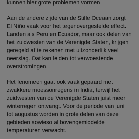
kunnen hier grote problemen vormen.
Aan de andere zijde van de Stille Oceaan zorgt 
El Niño vaak voor het tegenovergestelde effect. 
Landen als Peru en Ecuador, maar ook delen van 
het zuidwesten van de Verenigde Staten, krijgen 
geregeld af te rekenen met uitzonderlijk veel 
neerslag. Dat kan leiden tot verwoestende 
overstromingen.
Het fenomeen gaat ook vaak gepaard met 
zwakkere moessonregens in India, terwijl het 
zuidwesten van de Verenigde Staten juist meer 
winterregen ontvangt. Voor de periode van juni 
tot augustus worden in grote delen van deze 
gebieden sowieso al bovengemiddelde 
temperaturen verwacht.