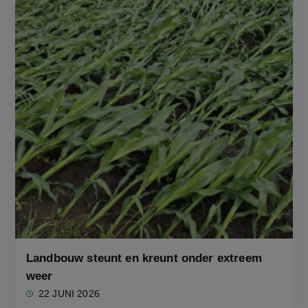
Landbouw steunt en kreunt onder extreem
weer
22 JUNI 2026