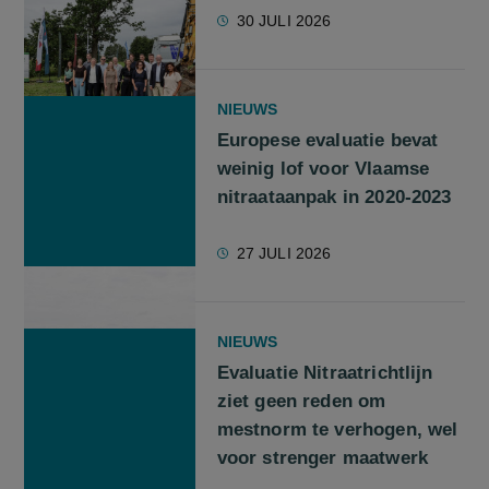
30 JULI 2026
NIEUWS
Europese evaluatie bevat
weinig lof voor Vlaamse
nitraataanpak in 2020-2023
27 JULI 2026
NIEUWS
Evaluatie Nitraatrichtlijn
ziet geen reden om
mestnorm te verhogen, wel
voor strenger maatwerk