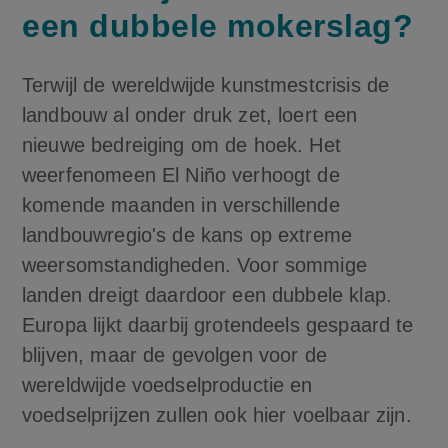
een dubbele mokerslag?
Terwijl de wereldwijde kunstmestcrisis de
landbouw al onder druk zet, loert een
nieuwe bedreiging om de hoek. Het
weerfenomeen El Niño verhoogt de
komende maanden in verschillende
landbouwregio's de kans op extreme
weersomstandigheden. Voor sommige
landen dreigt daardoor een dubbele klap.
Europa lijkt daarbij grotendeels gespaard te
blijven, maar de gevolgen voor de
wereldwijde voedselproductie en
voedselprijzen zullen ook hier voelbaar zijn.