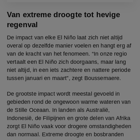
Van extreme droogte tot hevige
regenval
De impact van elke El Niño laat zich niet altijd 
overal op dezelfde manier voelen en hangt erg af 
van de kracht van het fenomeen. “In onze regio 
vertaalt een El Niño zich doorgaans, maar lang 
niet altijd, in een iets zachtere en nattere periode 
tussen januari en maart”, zegt Boussemaere.
De grootste impact wordt meestal gevoeld in 
gebieden rond de ongewoon warme wateren van 
de Stille Oceaan. In landen als Australië, 
Indonesië, de Filipijnen en grote delen van Afrika 
zorgt El Niño vaak voor drogere omstandigheden 
dan normaal. Extreme droogte en bosbranden 