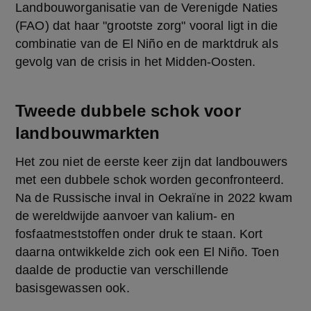
Landbouworganisatie van de Verenigde Naties 
(FAO) dat haar "grootste zorg" vooral ligt in die 
combinatie van de El Niño en de marktdruk als 
gevolg van de crisis in het Midden-Oosten.
Tweede dubbele schok voor
landbouwmarkten
Het zou niet de eerste keer zijn dat landbouwers 
met een dubbele schok worden geconfronteerd. 
Na de Russische inval in Oekraïne in 2022 kwam 
de wereldwijde aanvoer van kalium- en 
fosfaatmeststoffen onder druk te staan. Kort 
daarna ontwikkelde zich ook een El Niño. Toen 
daalde de productie van verschillende 
basisgewassen ook.