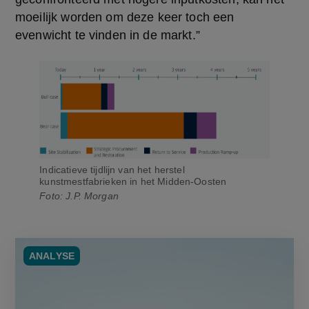
moeilijk worden om deze keer toch een 
evenwicht te vinden in de markt.”
Indicatieve tijdlijn van het herstel
kunstmestfabrieken in het Midden-Oosten
Foto: J.P. Morgan
ANALYSE