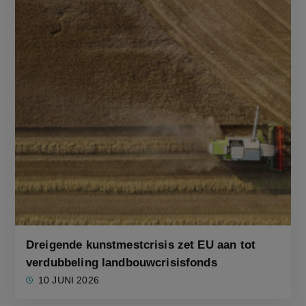
Dreigende kunstmestcrisis zet EU aan tot
verdubbeling landbouwcrisisfonds
10 JUNI 2026