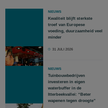
NIEUWS
Kwaliteit blijft sterkste
troef van Europese
voeding, duurzaamheid veel
minder
31 JULI 2026
NIEUWS
Tuinbouwbedrijven
investeren in eigen
waterbuffer in de
Itterbeekvallei: “Beter
wapenen tegen droogte”