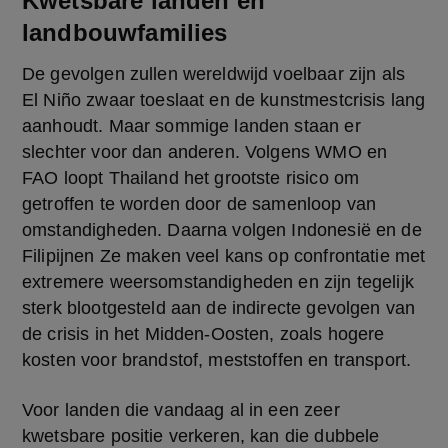
Kwetsbare landen en
landbouwfamilies
De gevolgen zullen wereldwijd voelbaar zijn als 
El Niño zwaar toeslaat en de kunstmestcrisis lang 
aanhoudt. Maar sommige landen staan er 
slechter voor dan anderen. Volgens WMO en 
FAO loopt Thailand het grootste risico om 
getroffen te worden door de samenloop van 
omstandigheden. Daarna volgen Indonesië en de 
Filipijnen Ze maken veel kans op confrontatie met 
extremere weersomstandigheden en zijn tegelijk 
sterk blootgesteld aan de indirecte gevolgen van 
de crisis in het Midden-Oosten, zoals hogere 
kosten voor brandstof, meststoffen en transport.
Voor landen die vandaag al in een zeer 
kwetsbare positie verkeren, kan die dubbele 