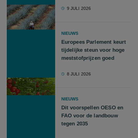
9 JULI 2026
NIEUWS
Europees Parlement keurt
tijdelijke steun voor hoge
meststofprijzen goed
8 JULI 2026
NIEUWS
Dit voorspellen OESO en
FAO voor de landbouw
tegen 2035