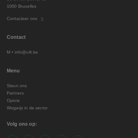
1000 Bruxelles
Contacteer ons
Contact
M •
info@vilt.be
Menu
Steun ons
Partners
Opinie
Wegwijs in de sector
Volg ons op: