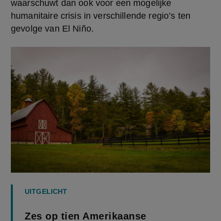
waarschuwt dan ook voor een mogelijke 
humanitaire crisis in verschillende regio’s ten 
gevolge van El Niño.
UITGELICHT
Zes op tien Amerikaanse