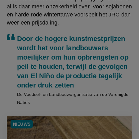
al is daar meer onzekerheid over. Voor sojabonen 
en harde rode wintertarwe voorspelt het JRC dan 
weer een prijsdaling.
Door de hogere kunstmestprijzen
wordt het voor landbouwers
moeilijker om hun opbrengsten op
peil te houden, terwijl de gevolgen
van El Niño de productie tegelijk
onder druk zetten
De Voedsel- en Landbouworganisatie van de Verenigde
Naties
NIEUWS