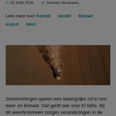
23 JUNI 2026
Jozefien Verstraete
Lees meer over:
handel
wereld
klimaat
export
mest
Zeestromingen spelen een belangrijke rol in ons 
weer en klimaat. Dat geldt ook voor El Niño. Bij 
dit weerfenomeen zorgen veranderingen in de 