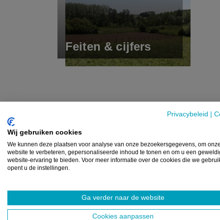
Feiten & cijfers
Privacybeleid
|
C
Wij gebruiken cookies
We kunnen deze plaatsen voor analyse van onze bezoekersgegevens, om onz
website te verbeteren, gepersonaliseerde inhoud te tonen en om u een geweld
website-ervaring te bieden. Voor meer informatie over de cookies die we gebru
opent u de instellingen.
Ga verder naar de website
Cookies aanpassen