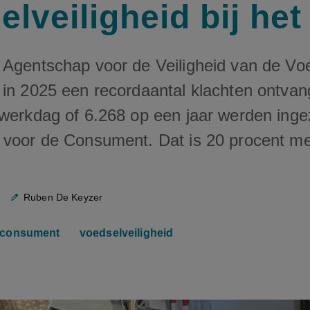
elveiligheid bij he
 Agentschap voor de Veiligheid van de Vo
 in 2025 een recordaantal klachten ontvan
 werkdag of 6.268 op een jaar werden ing
 voor de Consument. Dat is 20 procent me
Ruben De Keyzer
consument
voedselveiligheid