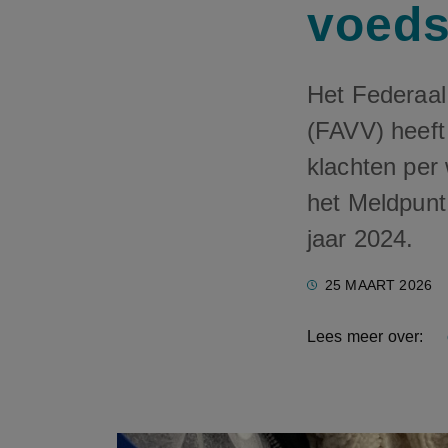
voeds
Het Federaal
(FAVV) heeft
klachten per
het Meldpunt
jaar 2024.
25 MAART 2026
Lees meer over: