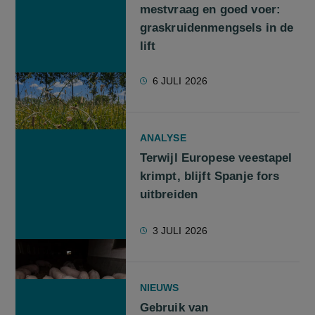
mestvraag en goed voer:
graskruidenmengsels in de
lift
6 JULI 2026
ANALYSE
Terwijl Europese veestapel
krimpt, blijft Spanje fors
uitbreiden
3 JULI 2026
NIEUWS
Gebruik van