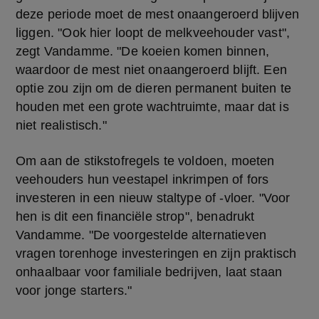
deze periode moet de mest onaangeroerd blijven 
liggen. "Ook hier loopt de melkveehouder vast", 
zegt Vandamme. "De koeien komen binnen, 
waardoor de mest niet onaangeroerd blijft. Een 
optie zou zijn om de dieren permanent buiten te 
houden met een grote wachtruimte, maar dat is 
niet realistisch."
Om aan de stikstofregels te voldoen, moeten 
veehouders hun veestapel inkrimpen of fors 
investeren in een nieuw staltype of -vloer. "Voor 
hen is dit een financiële strop", benadrukt 
Vandamme. "De voorgestelde alternatieven 
vragen torenhoge investeringen en zijn praktisch 
onhaalbaar voor familiale bedrijven, laat staan 
voor jonge starters."