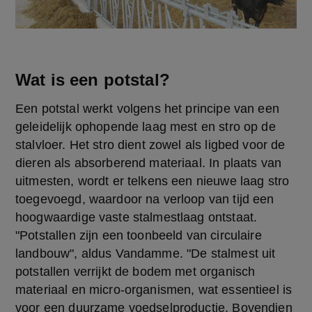
Wat is een potstal?
Een potstal werkt volgens het principe van een 
geleidelijk ophopende laag mest en stro op de 
stalvloer. Het stro dient zowel als ligbed voor de 
dieren als absorberend materiaal. In plaats van 
uitmesten, wordt er telkens een nieuwe laag stro 
toegevoegd, waardoor na verloop van tijd een 
hoogwaardige vaste stalmestlaag ontstaat. 
"Potstallen zijn een toonbeeld van circulaire 
landbouw", aldus Vandamme. "De stalmest uit 
potstallen verrijkt de bodem met organisch 
materiaal en micro-organismen, wat essentieel is 
voor een duurzame voedselproductie. Bovendien 