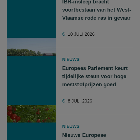
IBR-insleep bracht
voortbestaan van het West-
Vlaamse rode ras in gevaar
10 JULI 2026
NIEUWS
Europees Parlement keurt
tijdelijke steun voor hoge
meststofprijzen goed
8 JULI 2026
NIEUWS
Nieuwe Europese