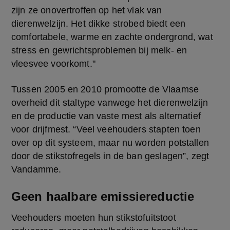
zijn ze onovertroffen op het vlak van 
dierenwelzijn. Het dikke strobed biedt een 
comfortabele, warme en zachte ondergrond, wat 
stress en gewrichtsproblemen bij melk- en 
vleesvee voorkomt."
Tussen 2005 en 2010 promootte de Vlaamse 
overheid dit staltype vanwege het dierenwelzijn 
en de productie van vaste mest als alternatief 
voor drijfmest. “Veel veehouders stapten toen 
over op dit systeem, maar nu worden potstallen 
door de stikstofregels in de ban geslagen”, zegt 
Vandamme.
Geen haalbare emissiereductie
Veehouders moeten hun stikstofuitstoot 