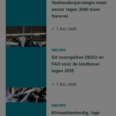
Veehouderijstrategie moet
sector tegen 2040 doen
floreren
7 JULI 2026
NIEUWS
Dit voorspellen OESO en
FAO voor de landbouw
tegen 2035
7 JULI 2026
NIEUWS
Klimaatbestendig, lage