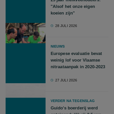
"Alsof het onze eigen
koeien zijn"
28 JULI 2026
NIEUWS
Europese evaluatie bevat
weinig lof voor Vlaamse
nitraataanpak in 2020-2023
27 JULI 2026
VERDER NA TEGENSLAG
Guido’s boerderij werd