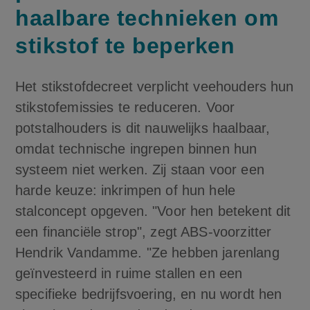
haalbare technieken om
stikstof te beperken
Het stikstofdecreet verplicht veehouders hun
stikstofemissies te reduceren. Voor
potstalhouders is dit nauwelijks haalbaar,
omdat technische ingrepen binnen hun
systeem niet werken. Zij staan voor een
harde keuze: inkrimpen of hun hele
stalconcept opgeven. "Voor hen betekent dit
een financiële strop", zegt ABS-voorzitter
Hendrik Vandamme. "Ze hebben jarenlang
geïnvesteerd in ruime stallen en een
specifieke bedrijfsvoering, en nu wordt hen