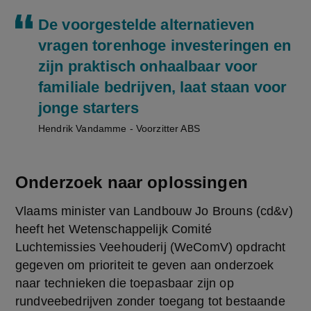
De voorgestelde alternatieven
vragen torenhoge investeringen en
zijn praktisch onhaalbaar voor
familiale bedrijven, laat staan voor
jonge starters
Hendrik Vandamme - Voorzitter ABS
Onderzoek naar oplossingen
Vlaams minister van Landbouw Jo Brouns (cd&v) 
heeft het Wetenschappelijk Comité 
Luchtemissies Veehouderij (WeComV) opdracht 
gegeven om prioriteit te geven aan onderzoek 
naar technieken die toepasbaar zijn op 
rundveebedrijven zonder toegang tot bestaande 