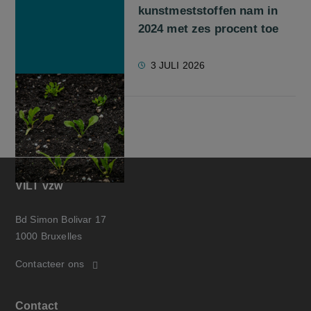
kunstmeststoffen nam in
2024 met zes procent toe
3 JULI 2026
VILT vzw
Bd Simon Bolivar 17
1000 Bruxelles
Contacteer ons
Contact