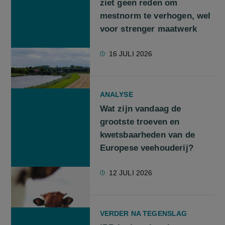
ziet geen reden om
mestnorm te verhogen, wel
voor strenger maatwerk
16 JULI 2026
ANALYSE
Wat zijn vandaag de
grootste troeven en
kwetsbaarheden van de
Europese veehouderij?
12 JULI 2026
VERDER NA TEGENSLAG