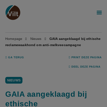
Homepage
Nieuws
GAIA aangeklaagd bij ethische
reclamewaakhond om anti-melkveecampagne
GA TERUG
PRINT DEZE PAGINA
DEEL DEZE PAGINA
NIEUWS
GAIA aangeklaagd bij
ethische