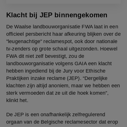
Klacht bij JEP binnengekomen
De Waalse landbouworganisatie FWA laat in een 
officieel persbericht haar afkeuring blijken over de 
"leugenachtige" reclamespot, ook door nationale 
tv-zenders op grote schaal uitgezonden. Hoewel 
FWA dit niet zelf bevestigt, zou de 
landbouworganisatie volgens GAIA een klacht 
hebben ingediend bij de Jury voor Ethische 
Praktijken inzake reclame (JEP). “Dergelijke 
klachten zijn altijd anoniem, maar we hebben een 
sterk vermoeden dat ze uit die hoek komen”, 
klinkt het.
De JEP is een onafhankelijk zelfregulerend 
orgaan van de Belgische reclamesector dat erop 