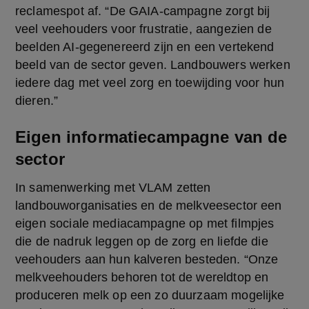
reclamespot af. “De GAIA-campagne zorgt bij 
veel veehouders voor frustratie, aangezien de 
beelden AI-gegenereerd zijn en een vertekend 
beeld van de sector geven. Landbouwers werken 
iedere dag met veel zorg en toewijding voor hun 
dieren.”
Eigen informatiecampagne van de
sector
In samenwerking met VLAM zetten 
landbouworganisaties en de melkveesector een 
eigen sociale mediacampagne op met filmpjes 
die de nadruk leggen op de zorg en liefde die 
veehouders aan hun kalveren besteden. “Onze 
melkveehouders behoren tot de wereldtop en 
produceren melk op een zo duurzaam mogelijke 