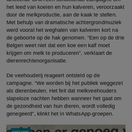
het leed van koeien en hun kalveren, veroorzaakt 
door de melkproductie, aan de kaak te stellen. 
Met behulp van dramatische achtergrondmuziek 
werd vooral het weghalen van kalveren kort na 
de geboorte op de hak genomen. “Een op de drie 
Belgen weet niet dat een koe een kalf moet 
krijgen om melk te produceren”, verklaart de 
dierenrechtenorganisatie.
De veehouderij reageert ontsteld op de 
campagne. “We worden bij het publiek weggezet 
als dierenbeulen. Het feit dat melkveehouders 
slapeloze nachten hebben wanneer het gaat om 
de gezondheid van hun dieren, wordt volledig 
genegeerd”, klinkt het in WhatsApp-groepen.