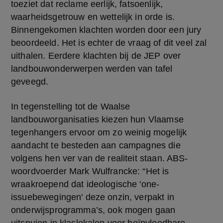
toeziet dat reclame eerlijk, fatsoenlijk, 
waarheidsgetrouw en wettelijk in orde is. 
Binnengekomen klachten worden door een jury 
beoordeeld. Het is echter de vraag of dit veel zal 
uithalen. Eerdere klachten bij de JEP over 
landbouwonderwerpen werden van tafel 
geveegd.
In tegenstelling tot de Waalse 
landbouworganisaties kiezen hun Vlaamse 
tegenhangers ervoor om zo weinig mogelijk 
aandacht te besteden aan campagnes die 
volgens hen ver van de realiteit staan. ABS-
woordvoerder Mark Wulfrancke: “Het is 
wraakroepend dat ideologische 'one-
issuebewegingen' deze onzin, verpakt in 
onderwijsprogramma’s, ook mogen gaan 