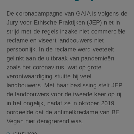
De coronacampagne van GAIA is volgens de
Jury voor Ethische Praktijken (JEP) niet in
strijd met de regels inzake niet-commerciële
reclame en viseert landbouwers niet
persoonlijk. In de reclame werd veeteelt
gelinkt aan de uitbraak van pandemieën
zoals het coronavirus, wat op grote
verontwaardiging stuitte bij veel
landbouwers. Met haar beslissing stelt JEP
de landbouwers voor de tweede keer op rij
in het ongelijk, nadat ze in oktober 2019
oordeelde dat de antimelkreclame van BE
Vegan niet denigrerend was.