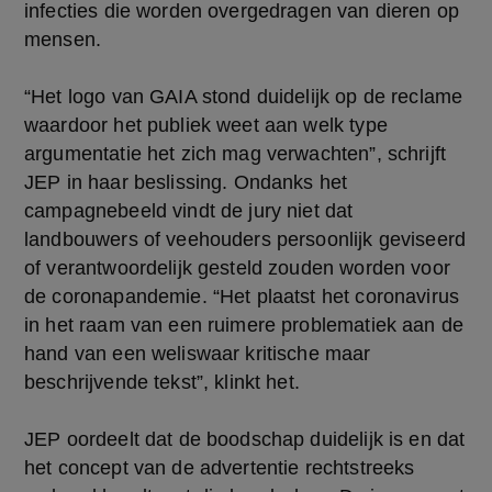
infecties die worden overgedragen van dieren op
mensen.
“Het logo van GAIA stond duidelijk op de reclame
waardoor het publiek weet aan welk type
argumentatie het zich mag verwachten”, schrijft
JEP in haar beslissing. Ondanks het
campagnebeeld vindt de jury niet dat
landbouwers of veehouders persoonlijk geviseerd
of verantwoordelijk gesteld zouden worden voor
de coronapandemie. “Het plaatst het coronavirus
in het raam van een ruimere problematiek aan de
hand van een weliswaar kritische maar
beschrijvende tekst”, klinkt het.
JEP oordeelt dat de boodschap duidelijk is en dat
het concept van de advertentie rechtstreeks