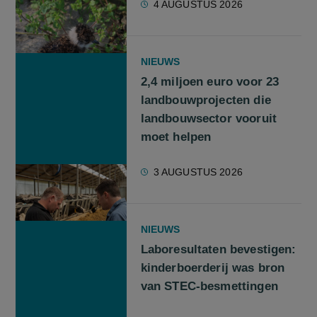
4 AUGUSTUS 2026
NIEUWS
2,4 miljoen euro voor 23
landbouwprojecten die
landbouwsector vooruit
moet helpen
3 AUGUSTUS 2026
NIEUWS
Laboresultaten bevestigen:
kinderboerderij was bron
van STEC-besmettingen