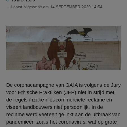
15 MEI 2020
– Laatst bijgewerkt om
14 SEPTEMBER 2020 14:54
De coronacampagne van GAIA is volgens de Jury
voor Ethische Praktijken (JEP) niet in strijd met
de regels inzake niet-commerciële reclame en
viseert landbouwers niet persoonlijk. In de
reclame werd veeteelt gelinkt aan de uitbraak van
pandemieën zoals het coronavirus, wat op grote