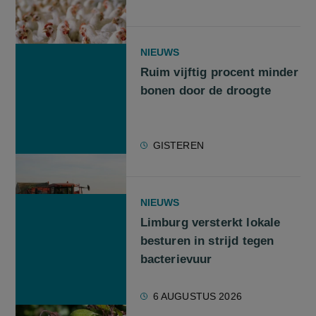
NIEUWS
Ruim vijftig procent minder
bonen door de droogte
GISTEREN
NIEUWS
Limburg versterkt lokale
besturen in strijd tegen
bacterievuur
6 AUGUSTUS 2026