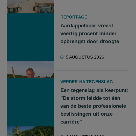
REPORTAGE
Aardappelboer vreest
veertig procent minder
opbrengst door droogte
5 AUGUSTUS 2026
VERDER NA TEGENSLAG
Een tegenslag als keerpunt:
"De storm leidde tot één
van de beste professionele
beslissingen uit onze
carrière"