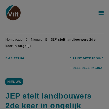
Homepage
Nieuws
JEP stelt landbouwers 2de
keer in ongelijk
GA TERUG
PRINT DEZE PAGINA
DEEL DEZE PAGINA
NIEUWS
JEP stelt landbouwers
2de keer in ongelijk