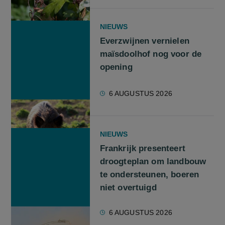
NIEUWS
Everzwijnen vernielen
maïsdoolhof nog voor de
opening
6 AUGUSTUS 2026
NIEUWS
Frankrijk presenteert
droogteplan om landbouw
te ondersteunen, boeren
niet overtuigd
6 AUGUSTUS 2026