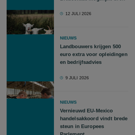
12 JULI 2026
NIEUWS
Landbouwers krijgen 500
euro extra voor opleidingen
en bedrijfsadvies
9 JULI 2026
NIEUWS
Vernieuwd EU-Mexico
handelsakkoord vindt brede
steun in Europees
Parlement