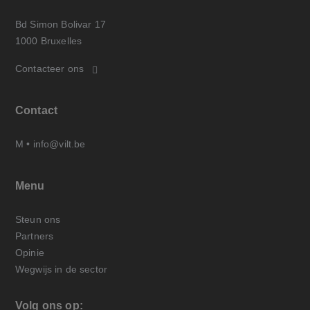
Bd Simon Bolivar 17
1000 Bruxelles
Contacteer ons
Contact
M •
info@vilt.be
Menu
Steun ons
Partners
Opinie
Wegwijs in de sector
Volg ons op: