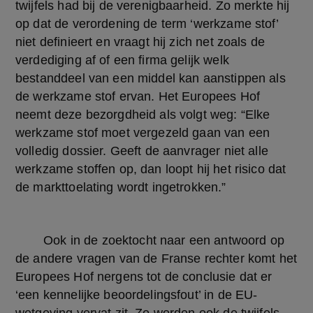
twijfels had bij de verenigbaarheid. Zo merkte hij 
op dat de verordening de term ‘werkzame stof’ 
niet definieert en vraagt hij zich net zoals de 
verdediging af of een firma gelijk welk 
bestanddeel van een middel kan aanstippen als 
de werkzame stof ervan. Het Europees Hof 
neemt deze bezorgdheid als volgt weg: “Elke 
werkzame stof moet vergezeld gaan van een 
volledig dossier. Geeft de aanvrager niet alle 
werkzame stoffen op, dan loopt hij het risico dat 
de markttoelating wordt ingetrokken.”
	Ook in de zoektocht naar een antwoord op 
de andere vragen van de Franse rechter komt het 
Europees Hof nergens tot de conclusie dat er 
‘een kennelijke beoordelingsfout’ in de EU-