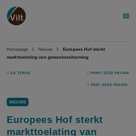
Homepage
Nieuws
Europees Hof sterkt
markttoelating van gewasbescherming
GA TERUG
PRINT DEZE PAGINA
DEEL DEZE PAGINA
NIEUWS
Europees Hof sterkt
markttoelating van