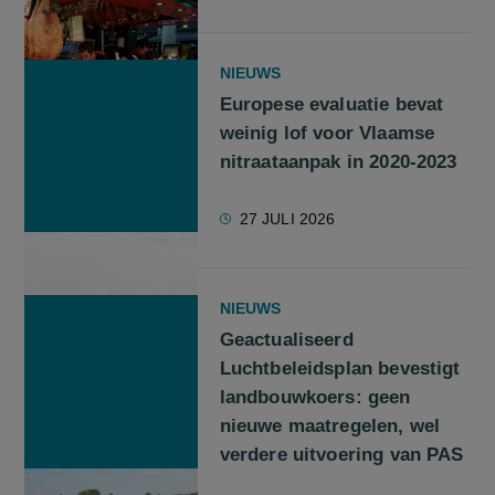
NIEUWS
Europese evaluatie bevat
weinig lof voor Vlaamse
nitraataanpak in 2020-2023
27 JULI 2026
NIEUWS
Geactualiseerd
Luchtbeleidsplan bevestigt
landbouwkoers: geen
nieuwe maatregelen, wel
verdere uitvoering van PAS