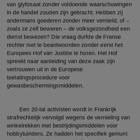
van glyfosaat zonder voldoende waarschuwingen 
in de handel zouden zijn gebracht. Hebben zij 
andermans goederen zonder meer vernield, of – 
zoals ze zelf beweren – de volksgezondheid een 
dienst bewezen? Die vraag durfde de Franse 
rechter niet te beantwoorden zonder eerst het 
Europees Hof van Justitie te horen. Het Hof 
spreekt naar aanleiding van deze zaak zijn 
vertrouwen uit in de Europese 
toelatingsprocedure voor 
gewasbeschermingsmiddelen.
	Een 20-tal activisten wordt in Frankrijk 
strafrechtelijk vervolgd wegens de vernieling van 
winkelrekken met bestrijdingsmiddelen voor 
hobbytuinders. Ze hadden het specifiek gemunt 