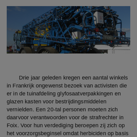
	Drie jaar geleden kregen een aantal winkels 
in Frankrijk ongewenst bezoek van activisten die 
er in de tuinafdeling glyfosaatverpakkingen en 
glazen kasten voor bestrijdingsmiddelen 
vernielden. Een 20-tal personen moeten zich 
daarvoor verantwoorden voor de strafrechter in 
Foix. Voor hun verdediging beroepen zij zich op 
het voorzorgsbeginsel omdat herbiciden op basis 