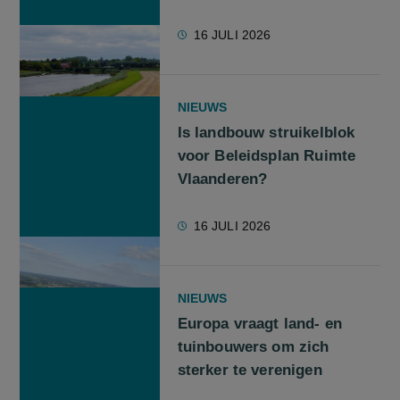
16 JULI 2026
NIEUWS
Is landbouw struikelblok
voor Beleidsplan Ruimte
Vlaanderen?
16 JULI 2026
NIEUWS
Europa vraagt land- en
tuinbouwers om zich
sterker te verenigen