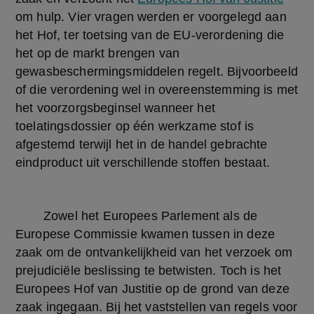
om hulp. Vier vragen werden er voorgelegd aan 
het Hof, ter toetsing van de EU-verordening die 
het op de markt brengen van 
gewasbeschermingsmiddelen regelt. Bijvoorbeeld 
of die verordening wel in overeenstemming is met 
het voorzorgsbeginsel wanneer het 
toelatingsdossier op één werkzame stof is 
afgestemd terwijl het in de handel gebrachte 
eindproduct uit verschillende stoffen bestaat.
	Zowel het Europees Parlement als de 
Europese Commissie kwamen tussen in deze 
zaak om de ontvankelijkheid van het verzoek om 
prejudiciële beslissing te betwisten. Toch is het 
Europees Hof van Justitie op de grond van deze 
zaak ingegaan. Bij het vaststellen van regels voor 