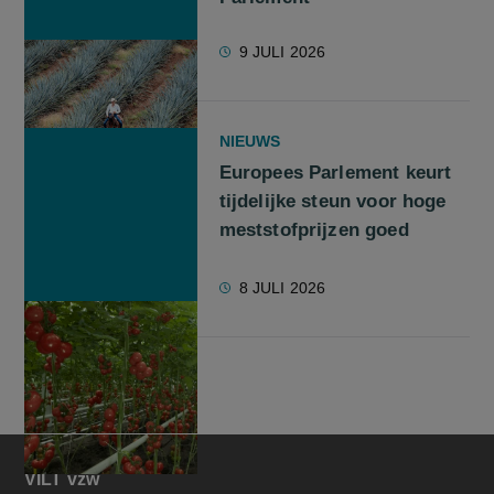
9 JULI 2026
NIEUWS
Europees Parlement keurt
tijdelijke steun voor hoge
meststofprijzen goed
8 JULI 2026
VILT vzw