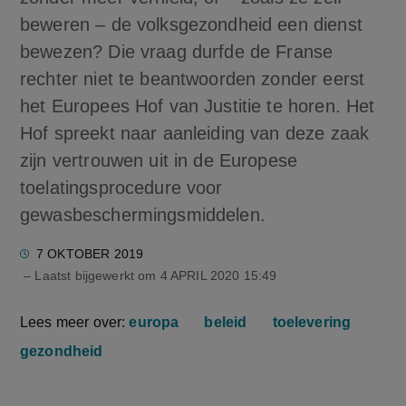
beweren – de volksgezondheid een dienst
bewezen? Die vraag durfde de Franse
rechter niet te beantwoorden zonder eerst
het Europees Hof van Justitie te horen. Het
Hof spreekt naar aanleiding van deze zaak
zijn vertrouwen uit in de Europese
toelatingsprocedure voor
gewasbeschermingsmiddelen.
7 OKTOBER 2019
– Laatst bijgewerkt om
4 APRIL 2020 15:49
Lees meer over:
europa
beleid
toelevering
gezondheid