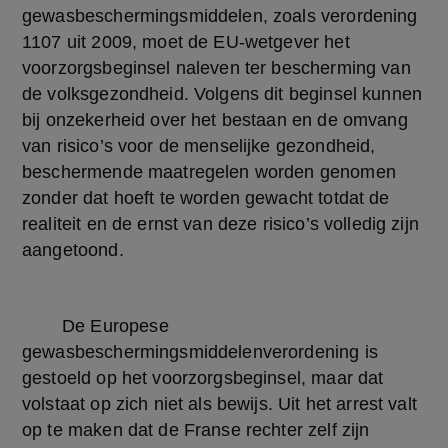
gewasbeschermingsmiddelen, zoals verordening 
1107 uit 2009, moet de EU-wetgever het 
voorzorgsbeginsel naleven ter bescherming van 
de volksgezondheid. Volgens dit beginsel kunnen 
bij onzekerheid over het bestaan en de omvang 
van risico’s voor de menselijke gezondheid, 
beschermende maatregelen worden genomen 
zonder dat hoeft te worden gewacht totdat de 
realiteit en de ernst van deze risico’s volledig zijn 
aangetoond.
	De Europese 
gewasbeschermingsmiddelenverordening is 
gestoeld op het voorzorgsbeginsel, maar dat 
volstaat op zich niet als bewijs. Uit het arrest valt 
op te maken dat de Franse rechter zelf zijn 