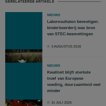
GERELATEERDE ARTIKELS
NIEUWS
Laboresultaten bevestigen:
kinderboerderij was bron
van STEC-besmettingen
3 AUGUSTUS 2026
NIEUWS
Kwaliteit blijft sterkste
troef van Europese
voeding, duurzaamheid veel
minder
31 JULI 2026