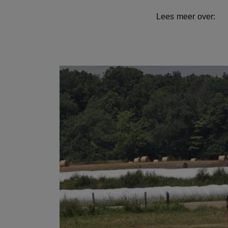
Lees meer over: