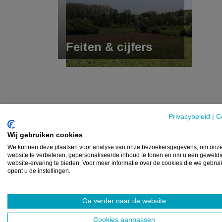
Feiten & cijfers
Privacybeleid
|
C
Wij gebruiken cookies
We kunnen deze plaatsen voor analyse van onze bezoekersgegevens, om onz
website te verbeteren, gepersonaliseerde inhoud te tonen en om u een geweld
website-ervaring te bieden. Voor meer informatie over de cookies die we gebru
opent u de instellingen.
Ga verder naar de website
Cookies aanpassen