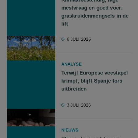
mestvraag en goed voer:
graskruidenmengsels in de
lift
6 JULI 2026
ANALYSE
Terwijl Europese veestapel
krimpt, blijft Spanje fors
uitbreiden
3 JULI 2026
NIEUWS