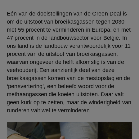
Eén van de doelstellingen van de Green Deal is 
om de uitstoot van broeikasgassen tegen 2030 
met 55 procent te verminderen in Europa, en met 
47 procent in de landbouwsector voor België. In 
ons land is de landbouw verantwoordelijk voor 11 
procent van de uitstoot van broeikasgassen, 
waarvan ongeveer de helft afkomstig is van de 
veehouderij. Een aanzienlijk deel van deze 
broeikasgassen komen van de mestopslag en de 
‘pensvertering’, een beleefd woord voor de 
methaangassen die koeien uitstoten. Daar valt 
geen kurk op te zetten, maar de winderigheid van 
runderen valt wel te verminderen.