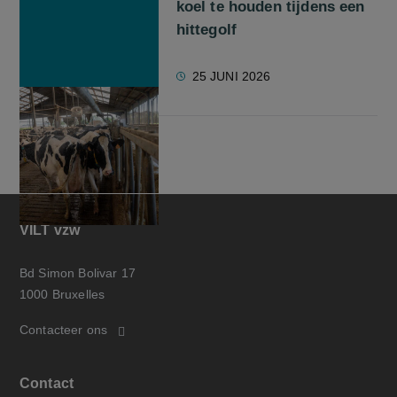
koel te houden tijdens een
hittegolf
25 JUNI 2026
VILT vzw
Bd Simon Bolivar 17
1000 Bruxelles
Contacteer ons
Contact