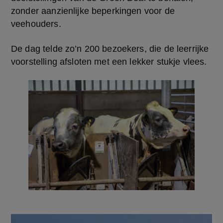
zonder aanzienlijke beperkingen voor de 
veehouders.
De dag telde zo’n 200 bezoekers, die de leerrijke 
voorstelling afsloten met een lekker stukje vlees.