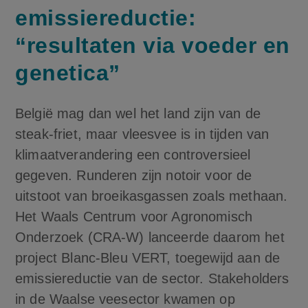
emissiereductie:
“resultaten via voeder en
genetica”
België mag dan wel het land zijn van de
steak-friet, maar vleesvee is in tijden van
klimaatverandering een controversieel
gegeven. Runderen zijn notoir voor de
uitstoot van broeikasgassen zoals methaan.
Het Waals Centrum voor Agronomisch
Onderzoek (CRA-W) lanceerde daarom het
project Blanc-Bleu VERT, toegewijd aan de
emissiereductie van de sector. Stakeholders
in de Waalse veesector kwamen op