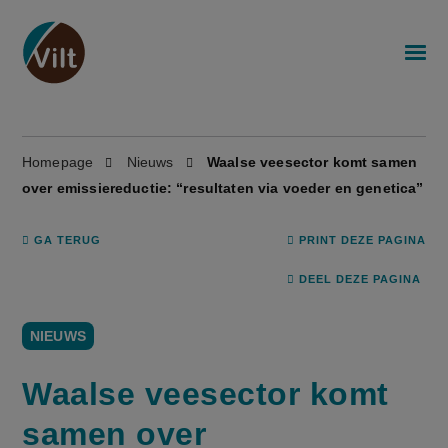
Homepage
Nieuws
Waalse veesector komt samen
over emissiereductie: “resultaten via voeder en genetica”
GA TERUG
PRINT DEZE PAGINA
DEEL DEZE PAGINA
NIEUWS
Waalse veesector komt
samen over