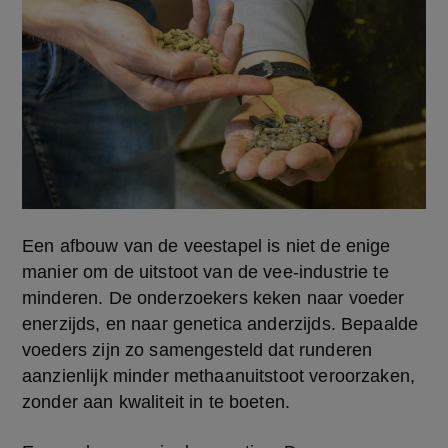
Een afbouw van de veestapel is niet de enige 
manier om de uitstoot van de vee-industrie te 
minderen. De onderzoekers keken naar voeder 
enerzijds, en naar genetica anderzijds. Bepaalde 
voeders zijn zo samengesteld dat runderen 
aanzienlijk minder methaanuitstoot veroorzaken, 
zonder aan kwaliteit in te boeten.