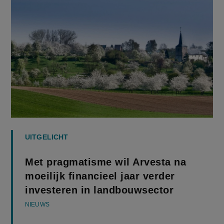
UITGELICHT
Met pragmatisme wil Arvesta na
moeilijk financieel jaar verder
investeren in landbouwsector
NIEUWS