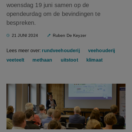
woensdag 19 juni samen op de
opendeurdag om de bevindingen te
bespreken.
21 JUNI 2024
Ruben De Keyzer
Lees meer over:
rundveehouderij
veehouderij
veeteelt
methaan
uitstoot
klimaat