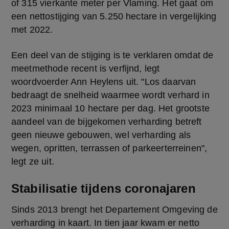
of 315 vierkante meter per Vlaming. Het gaat om 
een nettostijging van 5.250 hectare in vergelijking 
met 2022.
Een deel van de stijging is te verklaren omdat de 
meetmethode recent is verfijnd, legt 
woordvoerder Ann Heylens uit. "Los daarvan 
bedraagt de snelheid waarmee wordt verhard in 
2023 minimaal 10 hectare per dag. Het grootste 
aandeel van de bijgekomen verharding betreft 
geen nieuwe gebouwen, wel verharding als 
wegen, opritten, terrassen of parkeerterreinen", 
legt ze uit.
Stabilisatie tijdens coronajaren
Sinds 2013 brengt het Departement Omgeving de 
verharding in kaart. In tien jaar kwam er netto 