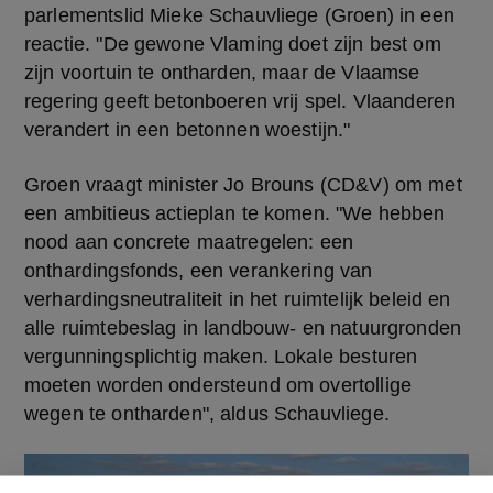
parlementslid Mieke Schauvliege (Groen) in een 
reactie. "De gewone Vlaming doet zijn best om 
zijn voortuin te ontharden, maar de Vlaamse 
regering geeft betonboeren vrij spel. Vlaanderen 
verandert in een betonnen woestijn." 
Groen vraagt minister Jo Brouns (CD&V) om met 
een ambitieus actieplan te komen. "We hebben 
nood aan concrete maatregelen: een 
onthardingsfonds, een verankering van 
verhardingsneutraliteit in het ruimtelijk beleid en 
alle ruimtebeslag in landbouw- en natuurgronden 
vergunningsplichtig maken. Lokale besturen 
moeten worden ondersteund om overtollige 
wegen te ontharden", aldus Schauvliege.