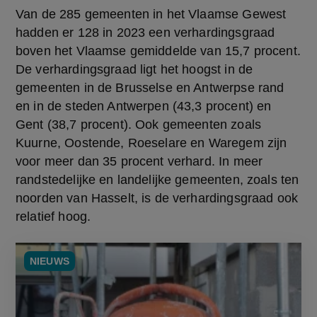
Van de 285 gemeenten in het Vlaamse Gewest 
hadden er 128 in 2023 een verhardingsgraad 
boven het Vlaamse gemiddelde van 15,7 procent. 
De verhardingsgraad ligt het hoogst in de 
gemeenten in de Brusselse en Antwerpse rand 
en in de steden Antwerpen (43,3 procent) en 
Gent (38,7 procent). Ook gemeenten zoals 
Kuurne, Oostende, Roeselare en Waregem zijn 
voor meer dan 35 procent verhard. In meer 
randstedelijke en landelijke gemeenten, zoals ten 
noorden van Hasselt, is de verhardingsgraad ook 
relatief hoog.
NIEUWS