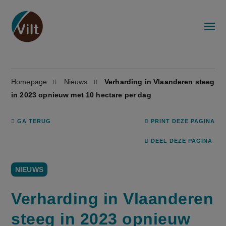
Homepage
Nieuws
Verharding in Vlaanderen steeg
in 2023 opnieuw met 10 hectare per dag
GA TERUG
PRINT DEZE PAGINA
DEEL DEZE PAGINA
NIEUWS
Verharding in Vlaanderen
steeg in 2023 opnieuw