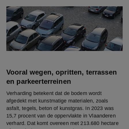
Vooral wegen, opritten, terrassen
en parkeerterreinen
Verharding betekent dat de bodem wordt 
afgedekt met kunstmatige materialen, zoals 
asfalt, tegels, beton of kunstgras. In 2023 was 
15,7 procent van de oppervlakte in Vlaanderen 
verhard. Dat komt overeen met 213.680 hectare 