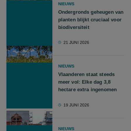
NIEUWS
Ondergronds geheugen van
planten blijkt cruciaal voor
biodiversiteit
21 JUNI 2026
NIEUWS
Vlaanderen staat steeds
meer vol: Elke dag 3,8
hectare extra ingenomen
19 JUNI 2026
NIEUWS