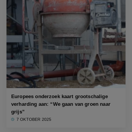
Europees onderzoek kaart grootschalige
verharding aan: “We gaan van groen naar
grijs”
7 OKTOBER 2025