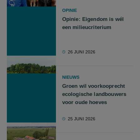
OPINIE
Opinie: Eigendom is wél
een milieucriterium
26 JUNI 2026
NIEUWS
Groen wil voorkooprecht
ecologische landbouwers
voor oude hoeves
25 JUNI 2026