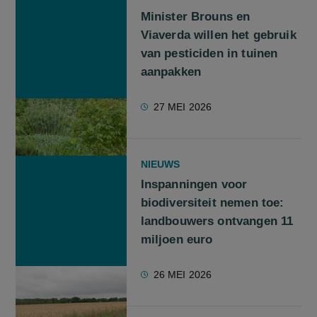
Minister Brouns en
Viaverda willen het gebruik
van pesticiden in tuinen
aanpakken
27 MEI 2026
NIEUWS
Inspanningen voor
biodiversiteit nemen toe:
landbouwers ontvangen 11
miljoen euro
26 MEI 2026