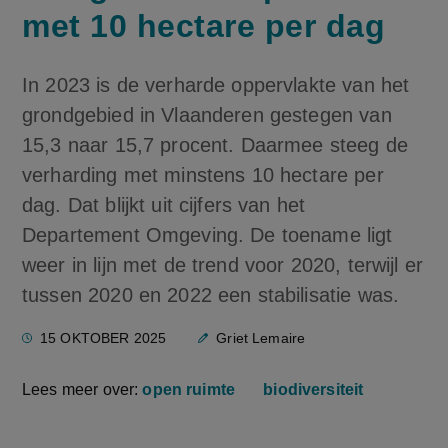
met 10 hectare per dag
In 2023 is de verharde oppervlakte van het
grondgebied in Vlaanderen gestegen van
15,3 naar 15,7 procent. Daarmee steeg de
verharding met minstens 10 hectare per
dag. Dat blijkt uit cijfers van het
Departement Omgeving. De toename ligt
weer in lijn met de trend voor 2020, terwijl er
tussen 2020 en 2022 een stabilisatie was.
15 OKTOBER 2025
Griet Lemaire
Lees meer over:
open ruimte
biodiversiteit