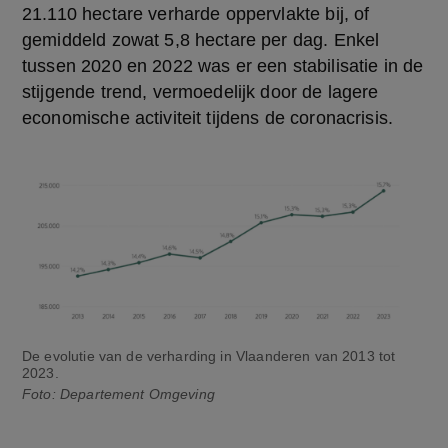
21.110 hectare verharde oppervlakte bij, of 
gemiddeld zowat 5,8 hectare per dag. Enkel 
tussen 2020 en 2022 was er een stabilisatie in de 
stijgende trend, vermoedelijk door de lagere 
economische activiteit tijdens de coronacrisis. 
De evolutie van de verharding in Vlaanderen van 2013 tot
2023.
Foto: Departement Omgeving