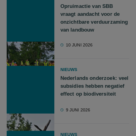
Opruimactie van SBB
vraagt aandacht voor de
onzichtbare verduurzaming
van landbouw
10 JUNI 2026
NIEUWS
Nederlands onderzoek: veel
subsidies hebben negatief
effect op biodiversiteit
9 JUNI 2026
NIEUWS