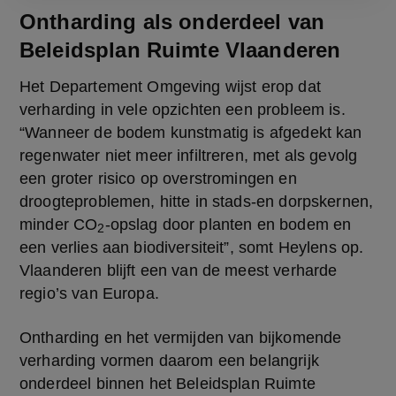
Ontharding als onderdeel van
Beleidsplan Ruimte Vlaanderen
Het Departement Omgeving wijst erop dat 
verharding in vele opzichten een probleem is. 
“Wanneer de bodem kunstmatig is afgedekt kan 
regenwater niet meer infiltreren, met als gevolg 
een groter risico op overstromingen en 
droogteproblemen, hitte in stads-en dorpskernen, 
minder CO
-opslag door planten en bodem en 
2
een verlies aan biodiversiteit”, somt Heylens op. 
Vlaanderen blijft een van de meest verharde 
regio’s van Europa.
Ontharding en het vermijden van bijkomende 
verharding vormen daarom een belangrijk 
onderdeel binnen het Beleidsplan Ruimte 