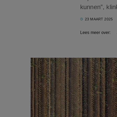
kunnen”, klin
23 MAART 2025
Lees meer over: