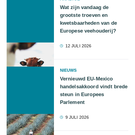
Wat zijn vandaag de
grootste troeven en
kwetsbaarheden van de
Europese veehouderij?
12 JULI 2026
NIEUWS
Vernieuwd EU-Mexico
handelsakkoord vindt brede
steun in Europees
Parlement
9 JULI 2026