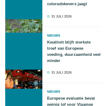
coloradokevers jaagt
31 JULI 2026
NIEUWS
Kwaliteit blijft sterkste
troef van Europese
voeding, duurzaamheid veel
minder
31 JULI 2026
NIEUWS
Europese evaluatie bevat
weinig lof voor Vlaamse