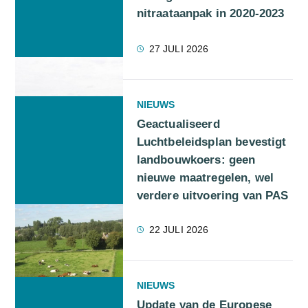
nitraataanpak in 2020-2023
27 JULI 2026
NIEUWS
Geactualiseerd
Luchtbeleidsplan bevestigt
landbouwkoers: geen
nieuwe maatregelen, wel
verdere uitvoering van PAS
22 JULI 2026
NIEUWS
Update van de Europese