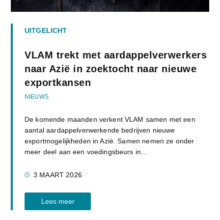
UITGELICHT
VLAM trekt met aardappelverwerkers
naar Azië in zoektocht naar nieuwe
exportkansen
NIEUWS
De komende maanden verkent VLAM samen met een
aantal aardappelverwerkende bedrijven nieuwe
exportmogelijkheden in Azië. Samen nemen ze onder
meer deel aan een voedingsbeurs in...
3 MAART 2026
Lees meer