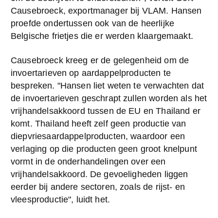
Causebroeck, exportmanager bij VLAM. Hansen 
proefde ondertussen ook van de heerlijke 
Belgische frietjes die er werden klaargemaakt.
Causebroeck kreeg er de gelegenheid om de 
invoertarieven op aardappelproducten te 
bespreken. "Hansen liet weten te verwachten dat 
de invoertarieven geschrapt zullen worden als het 
vrijhandelsakkoord tussen de EU en Thailand er 
komt. Thailand heeft zelf geen productie van 
diepvriesaardappelproducten, waardoor een 
verlaging op die producten geen groot knelpunt 
vormt in de onderhandelingen over een 
vrijhandelsakkoord. De gevoeligheden liggen 
eerder bij andere sectoren, zoals de rijst- en 
vleesproductie", luidt het.