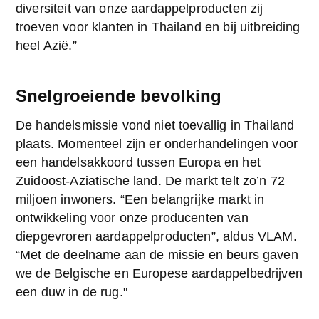
diversiteit van onze aardappelproducten zij 
troeven voor klanten in Thailand en bij uitbreiding 
heel Azië.”
Snelgroeiende bevolking
De handelsmissie vond niet toevallig in Thailand 
plaats. Momenteel zijn er onderhandelingen voor 
een handelsakkoord tussen Europa en het 
Zuidoost-Aziatische land. De markt telt zo’n 72 
miljoen inwoners. “Een belangrijke markt in 
ontwikkeling voor onze producenten van 
diepgevroren aardappelproducten”, aldus VLAM. 
“Met de deelname aan de missie en beurs gaven 
we de Belgische en Europese aardappelbedrijven 
een duw in de rug."