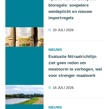
bioregels: soepelere
weideplicht en nieuwe
importregels
20 JULI 2026
NIEUWS
Evaluatie Nitraatrichtlijn
ziet geen reden om
mestnorm te verhogen, wel
voor strenger maatwerk
16 JULI 2026
NIEUWS