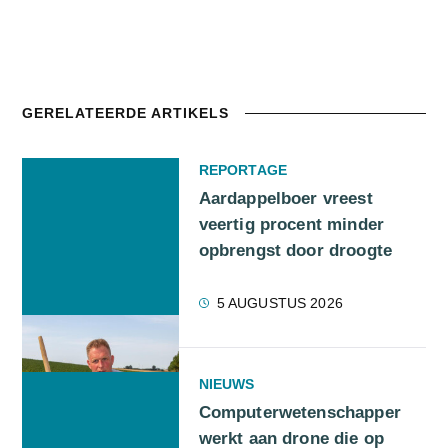
GERELATEERDE ARTIKELS
REPORTAGE
Aardappelboer vreest
veertig procent minder
opbrengst door droogte
5 AUGUSTUS 2026
NIEUWS
Computerwetenschapper
werkt aan drone die op