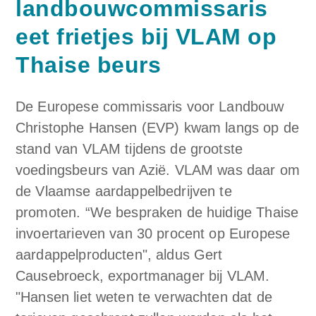
landbouwcommissaris
eet frietjes bij VLAM op
Thaise beurs
De Europese commissaris voor Landbouw
Christophe Hansen (EVP) kwam langs op de
stand van VLAM tijdens de grootste
voedingsbeurs van Azië. VLAM was daar om
de Vlaamse aardappelbedrijven te
promoten. “We bespraken de huidige Thaise
invoertarieven van 30 procent op Europese
aardappelproducten", aldus Gert
Causebroeck, exportmanager bij VLAM.
"Hansen liet weten te verwachten dat de