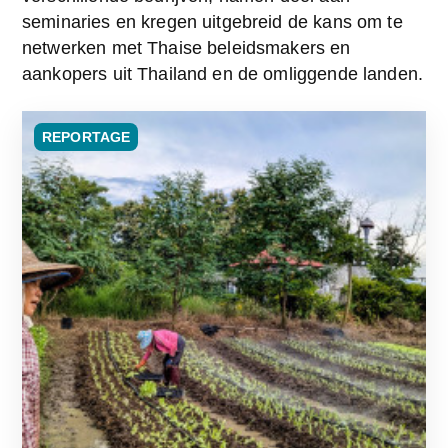
seminaries en kregen uitgebreid de kans om te 
netwerken met Thaise beleidsmakers en 
aankopers uit Thailand en de omliggende landen.
REPORTAGE