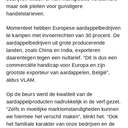
maar ook pleiten voor gunstigere 
handelstarieven.
Momenteel hebben Europese aardappelbedrijven 
te kampen met invoerrechten van 30 procent. De 
aardappelbedrijven uit grote producerende 
landen, zoals China en India, exporteren 
daarentegen tegen een nultarief. “Dit is dus een 
commerciële handicap voor Europa en zijn 
grootste exporteur van aardappelen, België”, 
aldus VLAM.
Op de beurs werd de kwaliteit van de 
aardappelproducten nadrukkelijk in de verf gezet. 
“Zelfs in moeilijke marktomstandigheden kunnen 
we hiermee het verschil maken”, klinkt het. “Ook 
het familiale karakter van onze bedrijven en de 