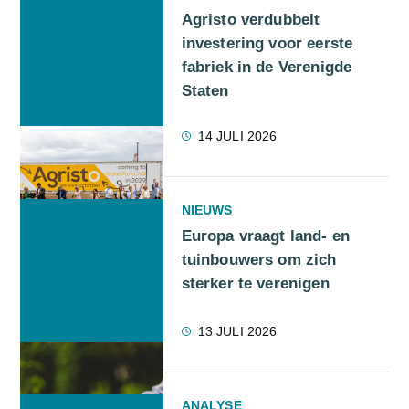
Agristo verdubbelt
investering voor eerste
fabriek in de Verenigde
Staten
14 JULI 2026
NIEUWS
Europa vraagt land- en
tuinbouwers om zich
sterker te verenigen
13 JULI 2026
ANALYSE