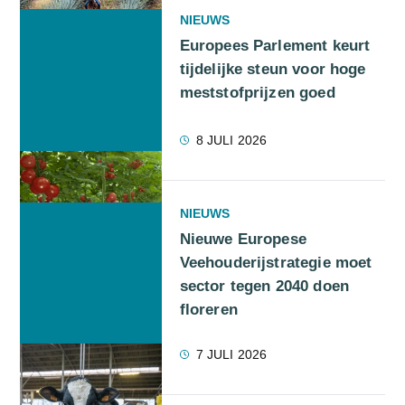
NIEUWS
Europees Parlement keurt
tijdelijke steun voor hoge
meststofprijzen goed
8 JULI 2026
NIEUWS
Nieuwe Europese
Veehouderijstrategie moet
sector tegen 2040 doen
floreren
7 JULI 2026