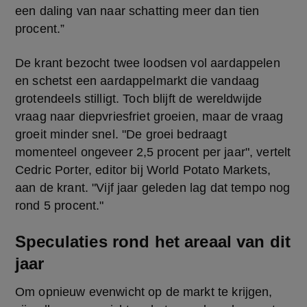
een daling van naar schatting meer dan tien 
procent.”
De krant bezocht twee loodsen vol aardappelen 
en schetst een aardappelmarkt die vandaag 
grotendeels stilligt. Toch blijft de wereldwijde 
vraag naar diepvriesfriet groeien, maar de vraag 
groeit minder snel. "De groei bedraagt 
momenteel ongeveer 2,5 procent per jaar", vertelt 
Cedric Porter, editor bij World Potato Markets, 
aan de krant. "Vijf jaar geleden lag dat tempo nog 
rond 5 procent."
Speculaties rond het areaal van dit
jaar
Om opnieuw evenwicht op de markt te krijgen, 