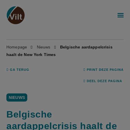
Homepage
Nieuws
Belgische aardappelcrisis
haalt de New York Times
GA TERUG
PRINT DEZE PAGINA
DEEL DEZE PAGINA
NIEUWS
Belgische
aardappelcrisis haalt de