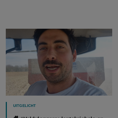
UITGELICHT