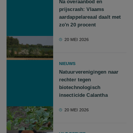
Na overaanbod en
prijscrash: Vlaams
aardappelareaal daalt met
zo'n 20 procent
20 MEI 2026
NIEUWS
Natuurverenigingen naar
rechter tegen
biotechnologisch
insecticide Calantha
20 MEI 2026