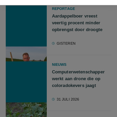
REPORTAGE
Aardappelboer vreest
veertig procent minder
opbrengst door droogte
GISTEREN
NIEUWS
Computerwetenschapper
werkt aan drone die op
coloradokevers jaagt
31 JULI 2026