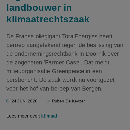
landbouwer in
klimaatrechtszaak
De Franse oliegigant TotalEnergies heeft
beroep aangetekend tegen de beslissing van
de ondernemingsrechtbank in Doornik over
de zogeheten 'Farmer Case'. Dat meldt
milieuorganisatie Greenpeace in een
persbericht. De zaak wordt nu voortgezet
voor het hof van beroep van Bergen.
24 JUNI 2026
Ruben De Keyzer
Lees meer over:
klimaat