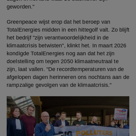
geworden."
Greenpeace wijst erop dat het beroep van 
TotalEnergies midden in een hittegolf valt. Zo blijft 
het bedrijf "zijn verantwoordelijkheid in de 
klimaatcrisis betwisten", klinkt het. In maart 2026 
kondigde TotalEnergies nog aan dat het zijn 
doelstelling om tegen 2050 klimaatneutraal te 
zijn, laat vallen. "De recordtemperaturen van de 
afgelopen dagen herinneren ons nochtans aan de 
rampzalige gevolgen van de klimaatcrisis."