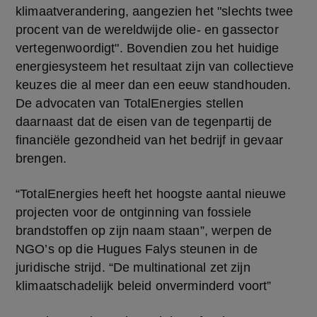
klimaatverandering, aangezien het "slechts twee 
procent van de wereldwijde olie- en gassector 
vertegenwoordigt". Bovendien zou het huidige 
energiesysteem het resultaat zijn van collectieve 
keuzes die al meer dan een eeuw standhouden. 
De advocaten van TotalEnergies stellen 
daarnaast dat de eisen van de tegenpartij de 
financiële gezondheid van het bedrijf in gevaar 
brengen.
“TotalEnergies heeft het hoogste aantal nieuwe 
projecten voor de ontginning van fossiele 
brandstoffen op zijn naam staan”, werpen de 
NGO’s op die Hugues Falys steunen in de 
juridische strijd. “De multinational zet zijn 
klimaatschadelijk beleid onverminderd voort”