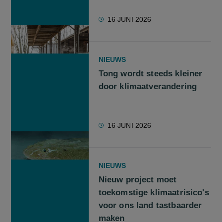
16 JUNI 2026
NIEUWS
Tong wordt steeds kleiner
door klimaatverandering
16 JUNI 2026
NIEUWS
Nieuw project moet
toekomstige klimaatrisico's
voor ons land tastbaarder
maken