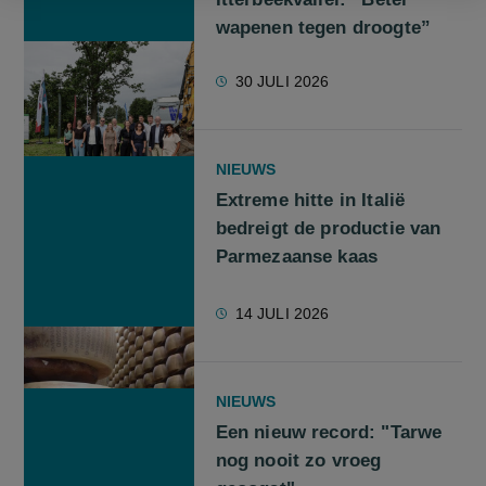
wapenen tegen droogte”
30 JULI 2026
NIEUWS
Extreme hitte in Italië
bedreigt de productie van
Parmezaanse kaas
14 JULI 2026
NIEUWS
Een nieuw record: "Tarwe
nog nooit zo vroeg