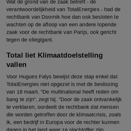
Wat de grond van de zaak betreft - de 
verantwoordelijkheid van TotalEnergies - had de 
rechtbank van Doornik hoe dan ook besloten te 
wachten op de afloop van een andere lopende 
zaak voor de rechtbank van Parijs, ook gericht 
tegen de oliegigant.
Total liet Klimaatdoelstelling
vallen
Voor Hugues Falys bewijst deze stap enkel dat 
TotalEnergies niet opgezet is met de beslissing 
van 18 maart. "De multinational heeft reden om 
bang te zijn", zegt hij. "Door de zaak ontvankelijk 
te verklaren, oordeelt de rechtbank dat mensen 
die worden getroffen door de klimaatcrisis, zoals 
ik, een bedrijf in Europa voor de rechter kunnen 
dagen in het land waar ze slachtoffer zijn 