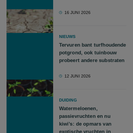
16 JUNI 2026
NIEUWS
Tervuren bant turfhoudende
potgrond, ook tuinbouw
probeert andere substraten
12 JUNI 2026
DUIDING
Watermeloenen,
passievruchten en nu
kiwi’s: de opmars van
exotische vruchten in