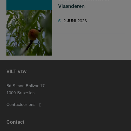
Vlaanderen
2 JUNI 2026
VILT vzw
Bd Simon Bolivar 17
1000 Bruxelles
Contacteer ons
Contact