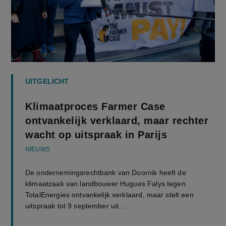
UITGELICHT
Klimaatproces Farmer Case
ontvankelijk verklaard, maar rechter
wacht op uitspraak in Parijs
NIEUWS
De ondernemingsrechtbank van Doornik heeft de
klimaatzaak van landbouwer Hugues Falys tegen
TotalEnergies ontvankelijk verklaard, maar stelt een
uitspraak tot 9 september uit...