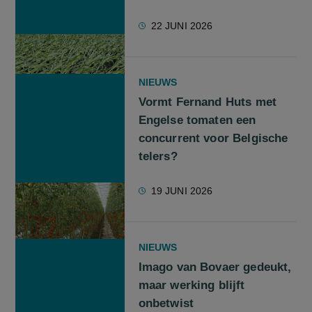
22 JUNI 2026
NIEUWS
Vormt Fernand Huts met
Engelse tomaten een
concurrent voor Belgische
telers?
19 JUNI 2026
NIEUWS
Imago van Bovaer gedeukt,
maar werking blijft
onbetwist