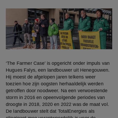
‘The Farmer Case’ is opgericht onder impuls van 
Hugues Falys, een landbouwer uit Henegouwen. 
Hij moest de afgelopen jaren telkens weer 
toezien hoe zijn oogsten herhaaldelijk werden 
getroffen door noodweer. Na een verwoestende 
storm in 2016 en opeenvolgende periodes van 
droogte in 2018, 2020 en 2022 was de maat vol. 
De landbouwer stelt dat TotalEnergies als 