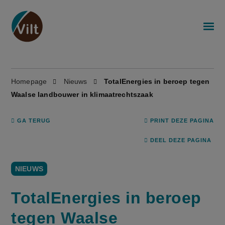
Homepage
Nieuws
TotalEnergies in beroep tegen
Waalse landbouwer in klimaatrechtszaak
GA TERUG
PRINT DEZE PAGINA
DEEL DEZE PAGINA
NIEUWS
TotalEnergies in beroep
tegen Waalse