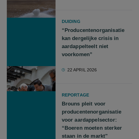
DUIDING
“Producentenorganisatie
kan dergelijke crisis in
aardappelteelt niet
voorkomen”
22 APRIL 2026
REPORTAGE
Brouns pleit voor
producentenorganisatie
voor aardappelsector:
“Boeren moeten sterker
staan in de markt"