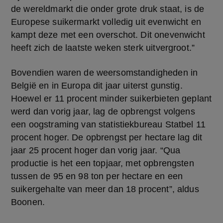
de wereldmarkt die onder grote druk staat, is de 
Europese suikermarkt volledig uit evenwicht en 
kampt deze met een overschot. Dit onevenwicht 
heeft zich de laatste weken sterk uitvergroot.”
Bovendien waren de weersomstandigheden in 
België en in Europa dit jaar uiterst gunstig. 
Hoewel er 11 procent minder suikerbieten geplant 
werd dan vorig jaar, lag de opbrengst volgens 
een oogstraming van statistiekbureau Statbel 11 
procent hoger. De opbrengst per hectare lag dit 
jaar 25 procent hoger dan vorig jaar. “Qua 
productie is het een topjaar, met opbrengsten 
tussen de 95 en 98 ton per hectare en een 
suikergehalte van meer dan 18 procent”, aldus 
Boonen.