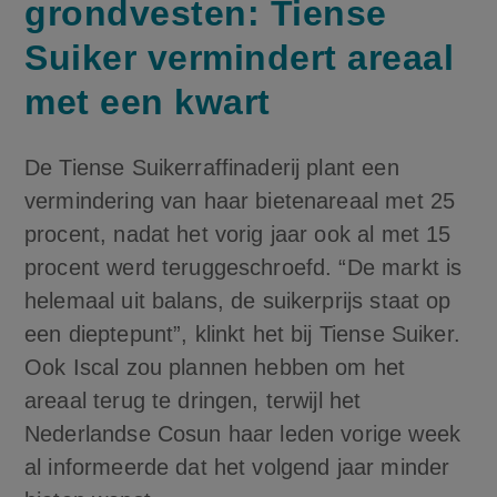
grondvesten: Tiense
Suiker vermindert areaal
met een kwart
De Tiense Suikerraffinaderij plant een
vermindering van haar bietenareaal met 25
procent, nadat het vorig jaar ook al met 15
procent werd teruggeschroefd. “De markt is
helemaal uit balans, de suikerprijs staat op
een dieptepunt”, klinkt het bij Tiense Suiker.
Ook Iscal zou plannen hebben om het
areaal terug te dringen, terwijl het
Nederlandse Cosun haar leden vorige week
al informeerde dat het volgend jaar minder