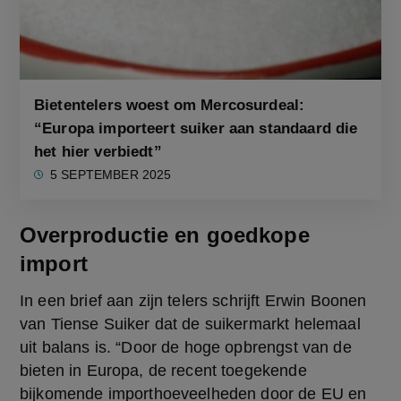
Bietentelers woest om Mercosurdeal:
“Europa importeert suiker aan standaard die
het hier verbiedt”
5 SEPTEMBER 2025
Overproductie en goedkope
import
In een brief aan zijn telers schrijft Erwin Boonen 
van Tiense Suiker dat de suikermarkt helemaal 
uit balans is. “Door de hoge opbrengst van de 
bieten in Europa, de recent toegekende 
bijkomende importhoeveelheden door de EU en 