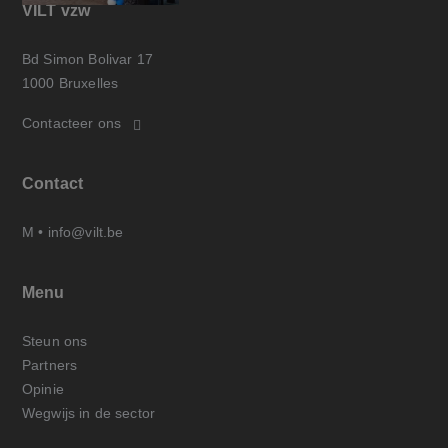
VILT vzw
Bd Simon Bolivar 17
1000 Bruxelles
Contacteer ons
Contact
M •
info@vilt.be
Menu
Steun ons
Partners
Opinie
Wegwijs in de sector