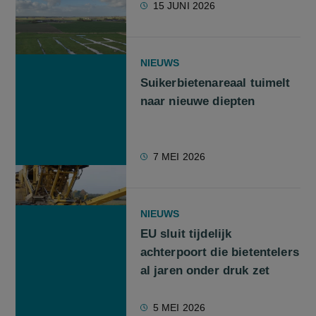
15 JUNI 2026
NIEUWS
Suikerbietenareaal tuimelt
naar nieuwe diepten
7 MEI 2026
NIEUWS
EU sluit tijdelijk
achterpoort die bietentelers
al jaren onder druk zet
5 MEI 2026