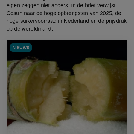
eigen zeggen niet anders. In de brief verwijst 
Cosun naar de hoge opbrengsten van 2025, de 
hoge suikervoorraad in Nederland en de prijsdruk 
op de wereldmarkt.
NIEUWS