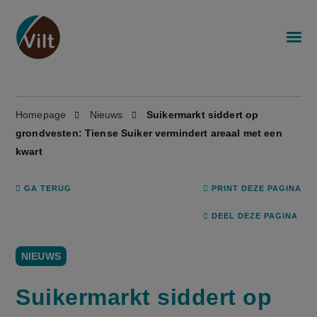
Homepage
Nieuws
Suikermarkt siddert op
grondvesten: Tiense Suiker vermindert areaal met een
kwart
GA TERUG
PRINT DEZE PAGINA
DEEL DEZE PAGINA
NIEUWS
Suikermarkt siddert op