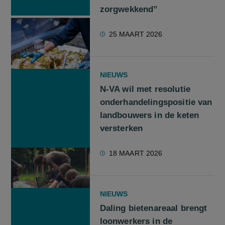
zorgwekkend”
25 MAART 2026
NIEUWS
N-VA wil met resolutie
onderhandelingspositie van
landbouwers in de keten
versterken
18 MAART 2026
NIEUWS
Daling bietenareaal brengt
loonwerkers in de