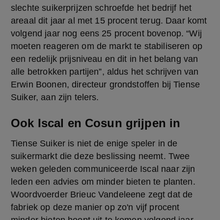
slechte suikerprijzen schroefde het bedrijf het 
areaal dit jaar al met 15 procent terug. Daar komt 
volgend jaar nog eens 25 procent bovenop. “Wij 
moeten reageren om de markt te stabiliseren op 
een redelijk prijsniveau en dit in het belang van 
alle betrokken partijen”, aldus het schrijven van 
Erwin Boonen, directeur grondstoffen bij Tiense 
Suiker, aan zijn telers.
Ook Iscal en Cosun grijpen in
Tiense Suiker is niet de enige speler in de 
suikermarkt die deze beslissing neemt. Twee 
weken geleden communiceerde Iscal naar zijn 
leden een advies om minder bieten te planten. 
Woordvoerder Brieuc Vandeleene zegt dat de 
fabriek op deze manier op zo'n vijf procent 