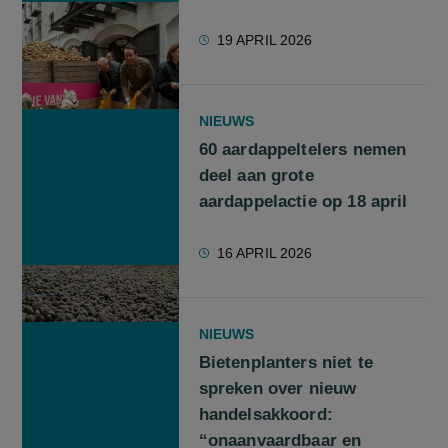
19 APRIL 2026
NIEUWS
60 aardappeltelers nemen
deel aan grote
aardappelactie op 18 april
16 APRIL 2026
NIEUWS
Bietenplanters niet te
spreken over nieuw
handelsakkoord:
“onaanvaardbaar en