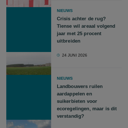
NIEUWS
Crisis achter de rug?
Tiense wil areaal volgend
jaar met 25 procent
uitbreiden
24 JUNI 2026
NIEUWS
Landbouwers ruilen
aardappelen en
suikerbieten voor
ecoregelingen, maar is dit
verstandig?