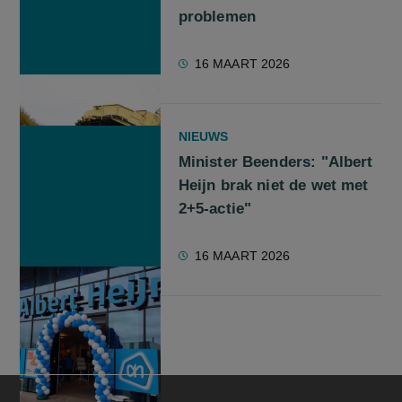
problemen
16 MAART 2026
NIEUWS
Minister Beenders: "Albert
Heijn brak niet de wet met
2+5-actie"
16 MAART 2026