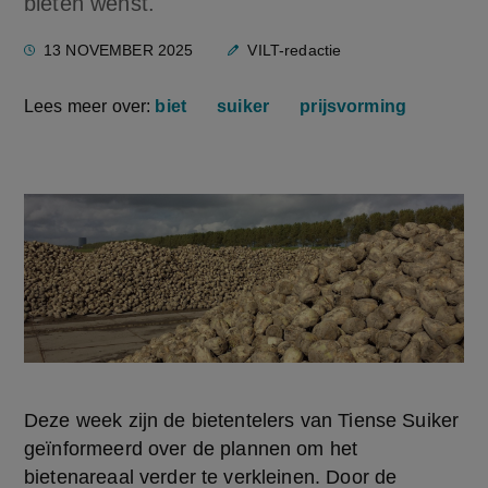
bieten wenst.
13 NOVEMBER 2025
VILT-redactie
Lees meer over:
biet
suiker
prijsvorming
Deze week zijn de bietentelers van Tiense Suiker 
geïnformeerd over de plannen om het 
bietenareaal verder te verkleinen. Door de 