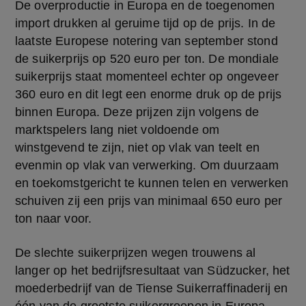
De overproductie in Europa en de toegenomen 
import drukken al geruime tijd op de prijs. In de 
laatste Europese notering van september stond 
de suikerprijs op 520 euro per ton. De mondiale 
suikerprijs staat momenteel echter op ongeveer 
360 euro en dit legt een enorme druk op de prijs 
binnen Europa. Deze prijzen zijn volgens de 
marktspelers lang niet voldoende om 
winstgevend te zijn, niet op vlak van teelt en 
evenmin op vlak van verwerking. Om duurzaam 
en toekomstgericht te kunnen telen en verwerken 
schuiven zij een prijs van minimaal 650 euro per 
ton naar voor.
De slechte suikerprijzen wegen trouwens al 
langer op het bedrijfsresultaat van Südzucker, het 
moederbedrijf van de Tiense Suikerraffinaderij en 