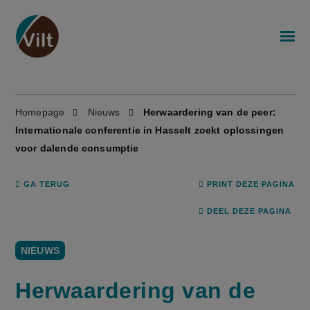
Homepage
Nieuws
Herwaardering van de peer:
Internationale conferentie in Hasselt zoekt oplossingen
voor dalende consumptie
GA TERUG
PRINT DEZE PAGINA
DEEL DEZE PAGINA
NIEUWS
Herwaardering van de