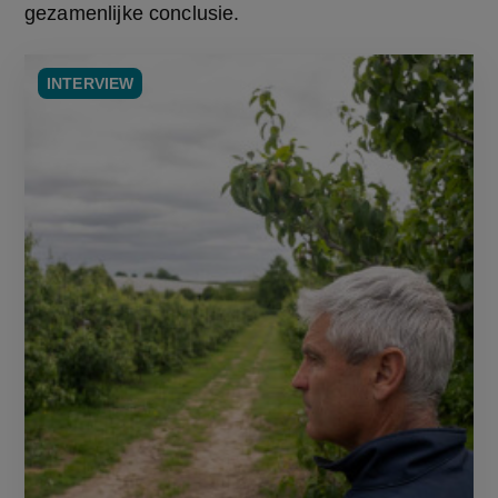
gezamenlijke conclusie.
INTERVIEW