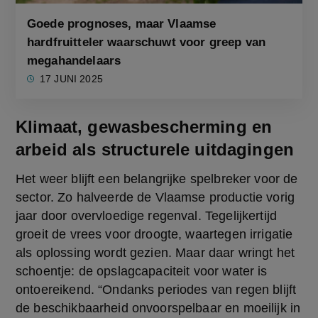
Goede prognoses, maar Vlaamse
hardfruitteler waarschuwt voor greep van
megahandelaars
17 JUNI 2025
Klimaat, gewasbescherming en
arbeid als structurele uitdagingen
Het weer blijft een belangrijke spelbreker voor de 
sector. Zo halveerde de Vlaamse productie vorig 
jaar door overvloedige regenval. Tegelijkertijd 
groeit de vrees voor droogte, waartegen irrigatie 
als oplossing wordt gezien. Maar daar wringt het 
schoentje: de opslagcapaciteit voor water is 
ontoereikend. “Ondanks periodes van regen blijft 
de beschikbaarheid onvoorspelbaar en moeilijk in 