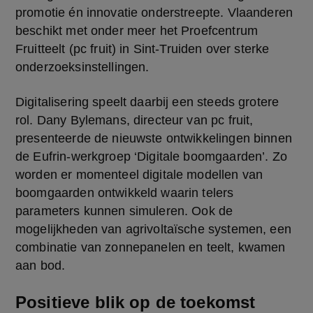
promotie én innovatie onderstreepte. Vlaanderen 
beschikt met onder meer het Proefcentrum 
Fruitteelt (pc fruit) in Sint-Truiden over sterke 
onderzoeksinstellingen.
Digitalisering speelt daarbij een steeds grotere 
rol. Dany Bylemans, directeur van pc fruit, 
presenteerde de nieuwste ontwikkelingen binnen 
de Eufrin-werkgroep ‘Digitale boomgaarden’. Zo 
worden er momenteel digitale modellen van 
boomgaarden ontwikkeld waarin telers 
parameters kunnen simuleren. Ook de 
mogelijkheden van agrivoltaïsche systemen, een 
combinatie van zonnepanelen en teelt, kwamen 
aan bod.
Positieve blik op de toekomst