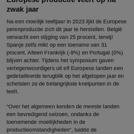
zwak jaar
Na een moeilijk teeltjaar in 2023 lijkt de Europese 
perenproductie zich dit jaar te herstellen. België 
verwacht een stijging van 25 procent, terwijl 
Spanje zelfs mikt op een toename van 31 
procent. Alleen Frankrijk (-9%) en Portugal (0%) 
blijven achter. Tijdens het symposium gaven 
vertegenwoordigers uit elf Europese landen een 
gedetailleerde terugblik op het afgelopen jaar en 
schetsten ze de belangrijkste knelpunten in de 
teelt.
“Over het algemeen kenden de meeste landen 
een bevredigend seizoen, ondanks de 
toenemende moeilijkheden in de 
productieomstandigheden”, luidde de 