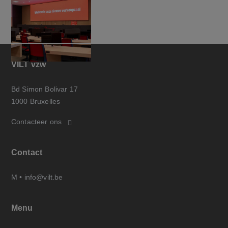
VILT vzw
Bd Simon Bolivar 17
1000 Bruxelles
Contacteer ons
Contact
M •
info@vilt.be
Menu