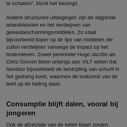
te schatten”, klonk het bezorgd.
Andere structurele uitdagingen zijn de stijgende 
arbeidskosten en het verdwijnen van 
gewasbeschermingsmiddelen. Zo staat 
bijvoorbeeld koper op de lijst van middelen die 
zullen verdwijnen vanwege de impact op het 
bodemleven. Zowel perenteler Hugo Jacobs als 
Chris Groven lieten onlangs aan VILT weten dat 
hierdoor bijvoorbeeld de bestrijding van schurft in 
het gedrang komt, waarmee de toekomst van de 
teelt op de helling staat.
Consumptie blijft dalen, vooral bij
jongeren
Ook de afzetzijde van de keten baart zorgen. 