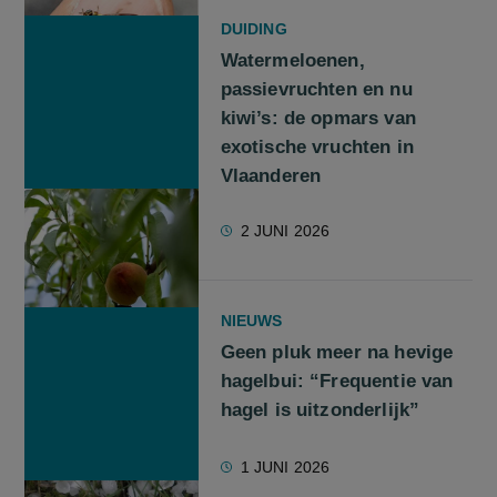
DUIDING
Watermeloenen,
passievruchten en nu
kiwi’s: de opmars van
exotische vruchten in
Vlaanderen
2 JUNI 2026
NIEUWS
Geen pluk meer na hevige
hagelbui: “Frequentie van
hagel is uitzonderlijk”
1 JUNI 2026