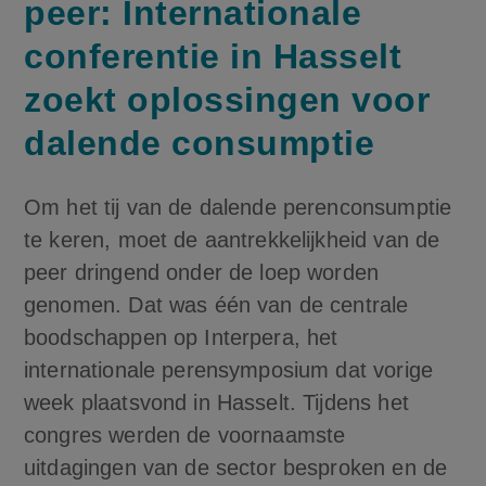
peer: Internationale
conferentie in Hasselt
zoekt oplossingen voor
dalende consumptie
Om het tij van de dalende perenconsumptie
te keren, moet de aantrekkelijkheid van de
peer dringend onder de loep worden
genomen. Dat was één van de centrale
boodschappen op Interpera, het
internationale perensymposium dat vorige
week plaatsvond in Hasselt. Tijdens het
congres werden de voornaamste
uitdagingen van de sector besproken en de