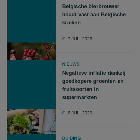
Belgische bierbrouwer
houdt vast aan Belgische
krieken
7 JULI 2026
NIEUWS
Negatieve inflatie dankzij
goedkopere groenten en
fruitsoorten in
supermarkten
6 JULI 2026
DUIDING