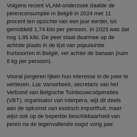
Volgens recent VLAM-onderzoek daalde de 
perenconsumptie in België in 2024 met 11 
procent ten opzichte van een jaar eerder, tot 
gemiddeld 1,74 kilo per persoon. In 2023 was dat 
nog 1,95 kilo. De peer staat daarmee op de 
achtste plaats in de lijst van populairste 
fruitsoorten in België, ver achter de banaan (ruim 
8 kg per persoon).
Vooral jongeren lijken hun interesse in de peer te 
verliezen. Luc Vanoirbeek, secretaris van het 
Verbond van Belgische Tuinbouwcoöperaties 
(VBT), organisator van Interpera, wijt dit deels 
aan de opkomst van exotisch importfruit, maar 
wijst ook op de beperkte beschikbaarheid van 
peren na de tegenvallende oogst vorig jaar.