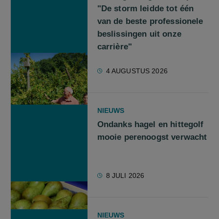
"De storm leidde tot één
van de beste professionele
beslissingen uit onze
carrière"
4 AUGUSTUS 2026
NIEUWS
Ondanks hagel en hittegolf
mooie perenoogst verwacht
8 JULI 2026
NIEUWS