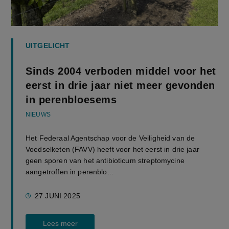
UITGELICHT
Sinds 2004 verboden middel voor het
eerst in drie jaar niet meer gevonden
in perenbloesems
NIEUWS
Het Federaal Agentschap voor de Veiligheid van de
Voedselketen (FAVV) heeft voor het eerst in drie jaar
geen sporen van het antibioticum streptomycine
aangetroffen in perenblo...
27 JUNI 2025
Lees meer