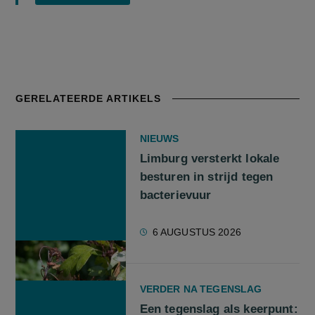
GERELATEERDE ARTIKELS
NIEUWS
Limburg versterkt lokale
besturen in strijd tegen
bacterievuur
6 AUGUSTUS 2026
VERDER NA TEGENSLAG
Een tegenslag als keerpunt: