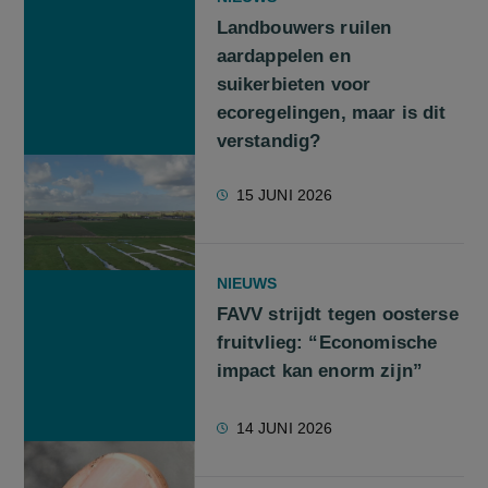
Landbouwers ruilen
aardappelen en
suikerbieten voor
ecoregelingen, maar is dit
verstandig?
15 JUNI 2026
NIEUWS
FAVV strijdt tegen oosterse
fruitvlieg: “Economische
impact kan enorm zijn”
14 JUNI 2026