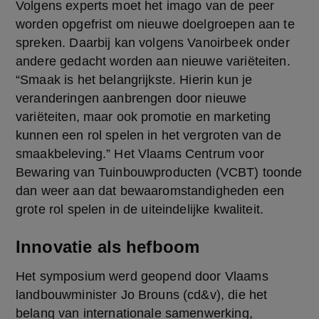
Volgens experts moet het imago van de peer 
worden opgefrist om nieuwe doelgroepen aan te 
spreken. Daarbij kan volgens Vanoirbeek onder 
andere gedacht worden aan nieuwe variëteiten. 
“Smaak is het belangrijkste. Hierin kun je 
veranderingen aanbrengen door nieuwe 
variëteiten, maar ook promotie en marketing 
kunnen een rol spelen in het vergroten van de 
smaakbeleving.” Het Vlaams Centrum voor 
Bewaring van Tuinbouwproducten (VCBT) toonde 
dan weer aan dat bewaaromstandigheden een 
grote rol spelen in de uiteindelijke kwaliteit.
Innovatie als hefboom
Het symposium werd geopend door Vlaams 
landbouwminister Jo Brouns (cd&v), die het 
belang van internationale samenwerking, 