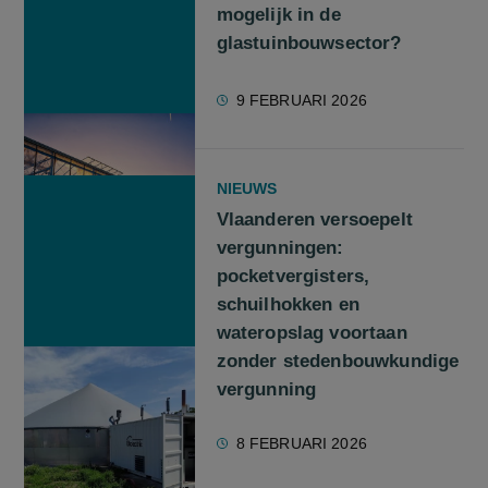
mogelijk in de
glastuinbouwsector?
9 FEBRUARI 2026
NIEUWS
Vlaanderen versoepelt
vergunningen:
pocketvergisters,
schuilhokken en
wateropslag voortaan
zonder stedenbouwkundige
vergunning
8 FEBRUARI 2026