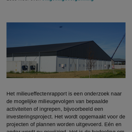
Het milieueffectenrapport is een onderzoek naar 
de mogelijke milieugevolgen van bepaalde 
activiteiten of ingrepen, bijvoorbeeld een 
investeringsproject. Het wordt opgemaakt voor de 
projecten of plannen worden uitgevoerd. Eén en 