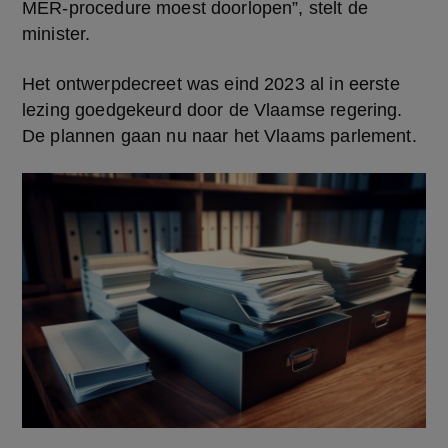
MER-procedure moest doorlopen”, stelt de 
minister.
Het ontwerpdecreet was eind 2023 al in eerste 
lezing goedgekeurd door de Vlaamse regering. 
De plannen gaan nu naar het Vlaams parlement.