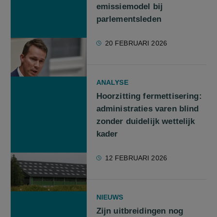
emissiemodel bij
parlementsleden
20 FEBRUARI 2026
ANALYSE
Hoorzitting fermettisering:
administraties varen blind
zonder duidelijk wettelijk
kader
12 FEBRUARI 2026
NIEUWS
Zijn uitbreidingen nog