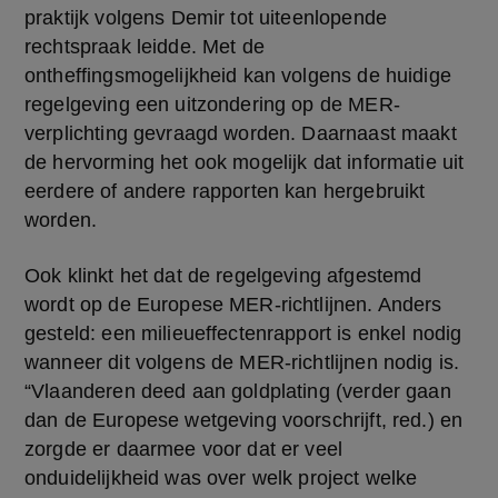
praktijk volgens Demir tot uiteenlopende 
rechtspraak leidde. Met de 
ontheffingsmogelijkheid kan volgens de huidige 
regelgeving een uitzondering op de MER-
verplichting gevraagd worden. Daarnaast maakt 
de hervorming het ook mogelijk dat informatie uit 
eerdere of andere rapporten kan hergebruikt 
worden.
Ook klinkt het dat de regelgeving afgestemd 
wordt op de Europese MER-richtlijnen. Anders 
gesteld: een milieueffectenrapport is enkel nodig 
wanneer dit volgens de MER-richtlijnen nodig is. 
“Vlaanderen deed aan goldplating (verder gaan 
dan de Europese wetgeving voorschrijft, red.) en 
zorgde er daarmee voor dat er veel 
onduidelijkheid was over welk project welke 