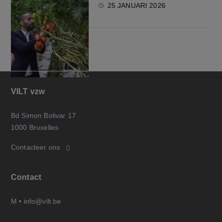
25 JANUARI 2026
VILT vzw
Bd Simon Bolivar 17
1000 Bruxelles
Contacteer ons
Contact
M •
info@vilt.be