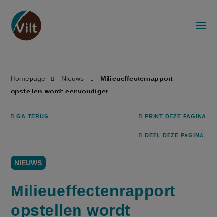
Homepage
Nieuws
Milieueffectenrapport
opstellen wordt eenvoudiger
GA TERUG
PRINT DEZE PAGINA
DEEL DEZE PAGINA
NIEUWS
Milieueffectenrapport
opstellen wordt