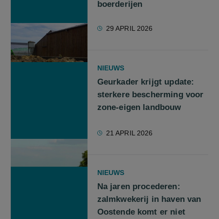
boerderijen
29 APRIL 2026
NIEUWS
Geurkader krijgt update:
sterkere bescherming voor
zone-eigen landbouw
21 APRIL 2026
NIEUWS
Na jaren procederen:
zalmkwekerij in haven van
Oostende komt er niet