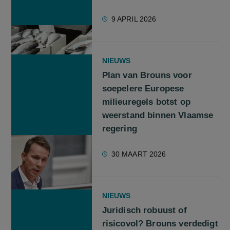
9 APRIL 2026
NIEUWS
Plan van Brouns voor
soepelere Europese
milieuregels botst op
weerstand binnen Vlaamse
regering
30 MAART 2026
NIEUWS
Juridisch robuust of
risicovol? Brouns verdedigt