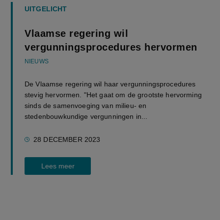
UITGELICHT
Vlaamse regering wil
vergunningsprocedures hervormen
NIEUWS
De Vlaamse regering wil haar vergunningsprocedures
stevig hervormen. "Het gaat om de grootste hervorming
sinds de samenvoeging van milieu- en
stedenbouwkundige vergunningen in...
28 DECEMBER 2023
Lees meer