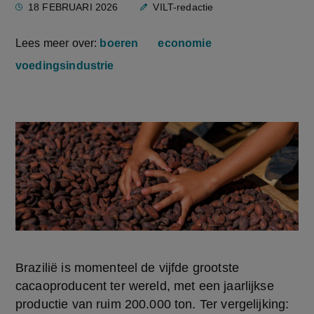
18 FEBRUARI 2026
VILT-redactie
Lees meer over:
boeren
economie
voedingsindustrie
Brazilië is momenteel de vijfde grootste 
cacaoproducent ter wereld, met een jaarlijkse 
productie van ruim 200.000 ton. Ter vergelijking: 