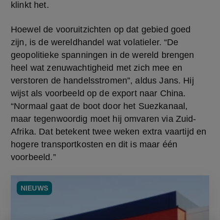
klinkt het.
Hoewel de vooruitzichten op dat gebied goed 
zijn, is de wereldhandel wat volatieler. “De 
geopolitieke spanningen in de wereld brengen 
heel wat zenuwachtigheid met zich mee en 
verstoren de handelsstromen”, aldus Jans. Hij 
wijst als voorbeeld op de export naar China. 
“Normaal gaat de boot door het Suezkanaal, 
maar tegenwoordig moet hij omvaren via Zuid-
Afrika. Dat betekent twee weken extra vaartijd en 
hogere transportkosten en dit is maar één 
voorbeeld.”
NIEUWS