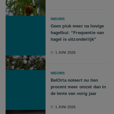
NIEUWS
Geen pluk meer na hevige
hagelbui: “Frequentie van
hagel is uitzonderlijk”
1 JUNI 2026
NIEUWS
BelOrta noteert nu tien
procent meer omzet dan in
de lente van vorig jaar
1 JUNI 2026