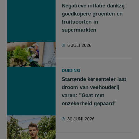
Negatieve inflatie dankzij
goedkopere groenten en
fruitsoorten in
supermarkten
6 JULI 2026
DUIDING
Startende kersenteler laat
droom van veehouderij
varen: "Gaat met
onzekerheid gepaard"
30 JUNI 2026