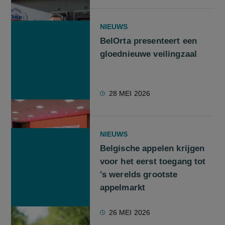
NIEUWS
BelOrta presenteert een
gloednieuwe veilingzaal
28 MEI 2026
NIEUWS
Belgische appelen krijgen
voor het eerst toegang tot
's werelds grootste
appelmarkt
26 MEI 2026