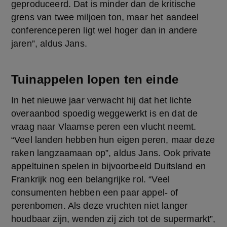
geproduceerd. Dat is minder dan de kritische 
grens van twee miljoen ton, maar het aandeel 
conferenceperen ligt wel hoger dan in andere 
jaren”, aldus Jans.
Tuinappelen lopen ten einde
In het nieuwe jaar verwacht hij dat het lichte 
overaanbod spoedig weggewerkt is en dat de 
vraag naar Vlaamse peren een vlucht neemt. 
“Veel landen hebben hun eigen peren, maar deze 
raken langzaamaan op”, aldus Jans. Ook private 
appeltuinen spelen in bijvoorbeeld Duitsland en 
Frankrijk nog een belangrijke rol. “Veel 
consumenten hebben een paar appel- of 
perenbomen. Als deze vruchten niet langer 
houdbaar zijn, wenden zij zich tot de supermarkt”, 