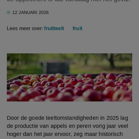
12 JANUARI 2026
Lees meer over:
fruitteelt
fruit
Door de goede teeltomstandigheden in 2025 lag 
de productie van appels en peren vorig jaar veel 
hoger dan het jaar ervoor, zeg maar historisch 