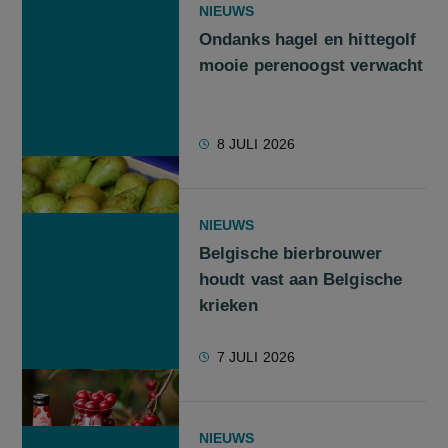
NIEUWS
Ondanks hagel en hittegolf
mooie perenoogst verwacht
8 JULI 2026
NIEUWS
Belgische bierbrouwer
houdt vast aan Belgische
krieken
7 JULI 2026
NIEUWS