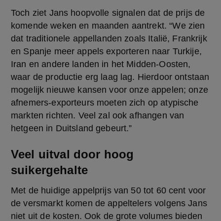
Toch ziet Jans hoopvolle signalen dat de prijs de 
komende weken en maanden aantrekt. “We zien 
dat traditionele appellanden zoals Italië, Frankrijk 
en Spanje meer appels exporteren naar Turkije, 
Iran en andere landen in het Midden-Oosten, 
waar de productie erg laag lag. Hierdoor ontstaan 
mogelijk nieuwe kansen voor onze appelen; onze 
afnemers-exporteurs moeten zich op atypische 
markten richten. Veel zal ook afhangen van 
hetgeen in Duitsland gebeurt.”
Veel uitval door hoog
suikergehalte
Met de huidige appelprijs van 50 tot 60 cent voor 
de versmarkt komen de appeltelers volgens Jans 
niet uit de kosten. Ook de grote volumes bieden 