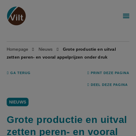
Homepage
Nieuws
Grote productie en uitval
zetten peren- en vooral appelprijzen onder druk
GA TERUG
PRINT DEZE PAGINA
DEEL DEZE PAGINA
NIEUWS
Grote productie en uitval
zetten peren- en vooral