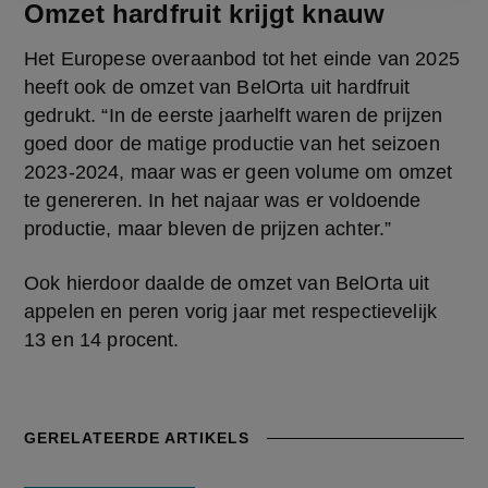
Omzet hardfruit krijgt knauw
Het Europese overaanbod tot het einde van 2025 
heeft ook de omzet van BelOrta uit hardfruit 
gedrukt. “In de eerste jaarhelft waren de prijzen 
goed door de matige productie van het seizoen 
2023-2024, maar was er geen volume om omzet 
te genereren. In het najaar was er voldoende 
productie, maar bleven de prijzen achter.”
Ook hierdoor daalde de omzet van BelOrta uit 
appelen en peren vorig jaar met respectievelijk 
13 en 14 procent.
GERELATEERDE ARTIKELS