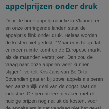
appelprijzen onder druk
Door de hoge appelproductie in Vlaanderen
en onze omringende landen staat de
appelprijs flink onder druk. Helaas worden
de kosten niet gedekt. “Maar er is hoop dat
er meer ruimte komt op de Europese markt
als de maanden verstrijken. Dan zou de
vraag naar onze appelen weer kunnen
stijgen”, vertelt Kris Jans van BelOrta.
Bovendien gaat er bij zowel appels als peren
een aanzienlijk deel van de oogst naar de
industrie. De perentelers geraken met de
huidige prijzen nog net uit de kosten, voor
de appeltelers is dat vandaag niet het geval.