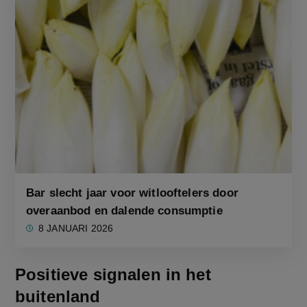
Bar slecht jaar voor witlooftelers door
overaanbod en dalende consumptie
8 JANUARI 2026
Positieve signalen in het
buitenland