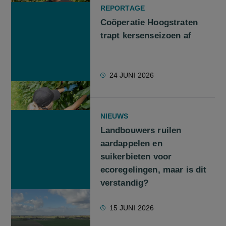
REPORTAGE
Coöperatie Hoogstraten
trapt kersenseizoen af
24 JUNI 2026
NIEUWS
Landbouwers ruilen
aardappelen en
suikerbieten voor
ecoregelingen, maar is dit
verstandig?
15 JUNI 2026