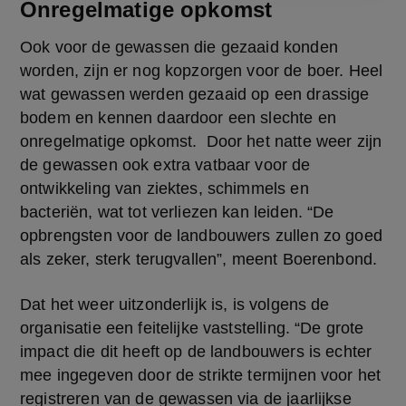
Onregelmatige opkomst
Ook voor de gewassen die gezaaid konden 
worden, zijn er nog kopzorgen voor de boer. Heel 
wat gewassen werden gezaaid op een drassige 
bodem en kennen daardoor een slechte en 
onregelmatige opkomst.  Door het natte weer zijn 
de gewassen ook extra vatbaar voor de 
ontwikkeling van ziektes, schimmels en 
bacteriën, wat tot verliezen kan leiden. “De 
opbrengsten voor de landbouwers zullen zo goed 
als zeker, sterk terugvallen”, meent Boerenbond.
Dat het weer uitzonderlijk is, is volgens de 
organisatie een feitelijke vaststelling. “De grote 
impact die dit heeft op de landbouwers is echter 
mee ingegeven door de strikte termijnen voor het 
registreren van de gewassen via de jaarlijkse 