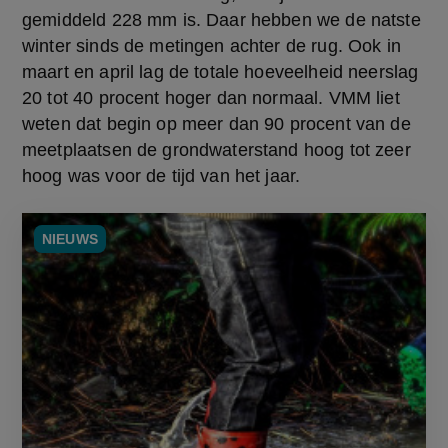
gemiddeld 228 mm is. Daar hebben we de natste 
winter sinds de metingen achter de rug. Ook in 
maart en april lag de totale hoeveelheid neerslag 
20 tot 40 procent hoger dan normaal. VMM liet 
weten dat begin op meer dan 90 procent van de 
meetplaatsen de grondwaterstand hoog tot zeer 
hoog was voor de tijd van het jaar.
NIEUWS