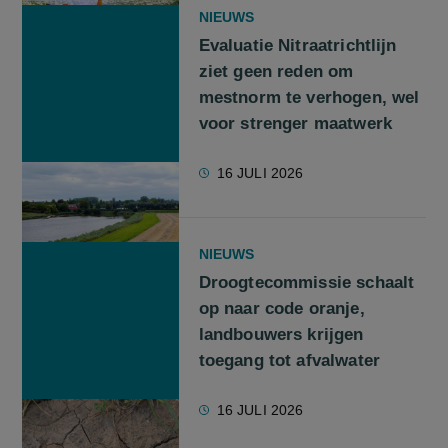
NIEUWS
Evaluatie Nitraatrichtlijn
ziet geen reden om
mestnorm te verhogen, wel
voor strenger maatwerk
16 JULI 2026
NIEUWS
Droogtecommissie schaalt
op naar code oranje,
landbouwers krijgen
toegang tot afvalwater
16 JULI 2026