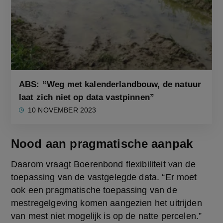
ABS: “Weg met kalenderlandbouw, de natuur
laat zich niet op data vastpinnen”
10 NOVEMBER 2023
Nood aan pragmatische aanpak
Daarom vraagt Boerenbond flexibiliteit van de 
toepassing van de vastgelegde data. “Er moet 
ook een pragmatische toepassing van de 
mestregelgeving komen aangezien het uitrijden 
van mest niet mogelijk is op de natte percelen.” 