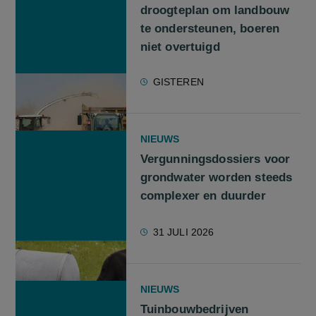
droogteplan om landbouw
te ondersteunen, boeren
niet overtuigd
GISTEREN
NIEUWS
Vergunningsdossiers voor
grondwater worden steeds
complexer en duurder
31 JULI 2026
NIEUWS
Tuinbouwbedrijven