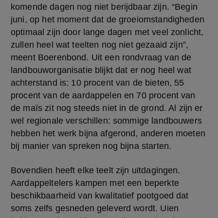
komende dagen nog niet berijdbaar zijn. “Begin 
juni, op het moment dat de groeiomstandigheden 
optimaal zijn door lange dagen met veel zonlicht, 
zullen heel wat teelten nog niet gezaaid zijn”, 
meent Boerenbond. Uit een rondvraag van de 
landbouworganisatie blijkt dat er nog heel wat 
achterstand is: 10 procent van de bieten, 55 
procent van de aardappelen en 70 procent van 
de maïs zit nog steeds niet in de grond. Al zijn er 
wel regionale verschillen: sommige landbouwers 
hebben het werk bijna afgerond, anderen moeten 
bij manier van spreken nog bijna starten.
Bovendien heeft elke teelt zijn uitdagingen. 
Aardappeltelers kampen met een beperkte 
beschikbaarheid van kwalitatief pootgoed dat 
soms zelfs gesneden geleverd wordt. Uien 