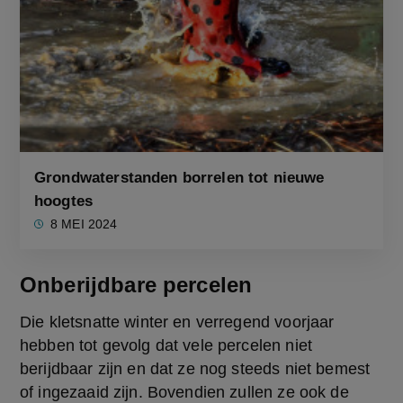
Grondwaterstanden borrelen tot nieuwe
hoogtes
8 MEI 2024
Onberijdbare percelen
Die kletsnatte winter en verregend voorjaar 
hebben tot gevolg dat vele percelen niet 
berijdbaar zijn en dat ze nog steeds niet bemest 
of ingezaaid zijn. Bovendien zullen ze ook de 