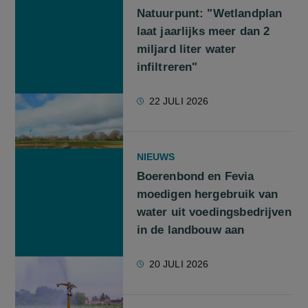
Natuurpunt: "Wetlandplan
laat jaarlijks meer dan 2
miljard liter water
infiltreren"
22 JULI 2026
NIEUWS
Boerenbond en Fevia
moedigen hergebruik van
water uit voedingsbedrijven
in de landbouw aan
20 JULI 2026