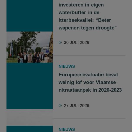
investeren in eigen
waterbuffer in de
Itterbeekvallei: “Beter
wapenen tegen droogte”
30 JULI 2026
NIEUWS
Europese evaluatie bevat
weinig lof voor Vlaamse
nitraataanpak in 2020-2023
27 JULI 2026
NIEUWS