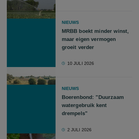
NIEUWS
MRBB boekt minder winst,
maar eigen vermogen
groeit verder
10 JULI 2026
NIEUWS
Boerenbond: "Duurzaam
watergebruik kent
drempels"
2 JULI 2026