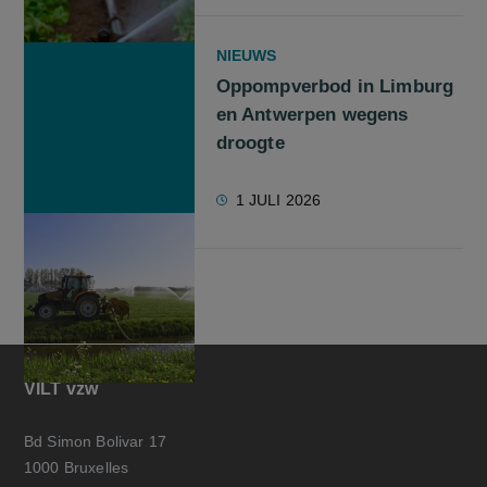
NIEUWS
Oppompverbod in Limburg
en Antwerpen wegens
droogte
1 JULI 2026
VILT vzw
Bd Simon Bolivar 17
1000 Bruxelles