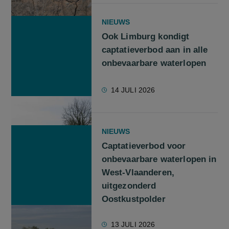
NIEUWS
Ook Limburg kondigt
captatieverbod aan in alle
onbevaarbare waterlopen
14 JULI 2026
NIEUWS
Captatieverbod voor
onbevaarbare waterlopen in
West-Vlaanderen,
uitgezonderd
Oostkustpolder
13 JULI 2026