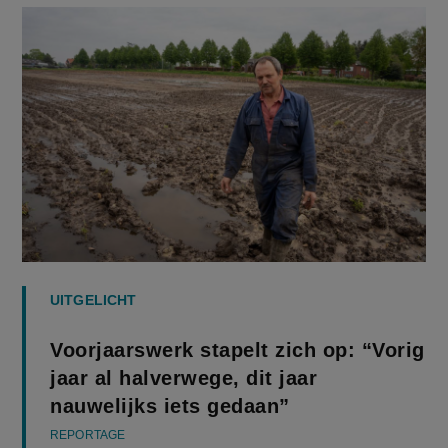
UITGELICHT
Voorjaarswerk stapelt zich op: “Vorig
jaar al halverwege, dit jaar
nauwelijks iets gedaan”
REPORTAGE