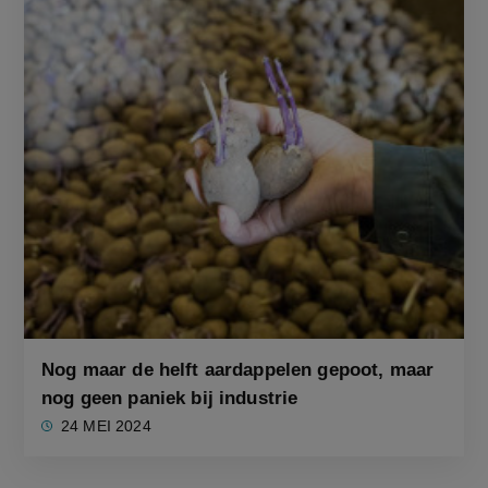
Nog maar de helft aardappelen gepoot, maar
nog geen paniek bij industrie
24 MEI 2024