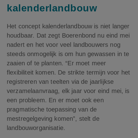
kalenderlandbouw
Het concept kalenderlandbouw is niet langer
houdbaar. Dat zegt Boerenbond nu eind mei
nadert en het voor veel landbouwers nog
steeds onmogelijk is om hun gewassen in te
zaaien of te planten. “Er moet meer
flexibiliteit komen. De strikte termijn voor het
registreren van teelten via de jaarlijkse
verzamelaanvraag, elk jaar voor eind mei, is
een probleem. En er moet ook een
pragmatische toepassing van de
mestregelgeving komen”, stelt de
landbouworganisatie.