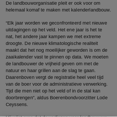
De landbouworganisatie pleit er ook voor om 
helemaal komaf te maken met kalenderlandbouw.
“Elk jaar worden we geconfronteerd met nieuwe 
uitdagingen op het veld. Het ene jaar is het te 
nat, het andere jaar kampen we met extreme 
droogte. De nieuwe klimatologische realiteit 
maakt dat het nog moeilijker geworden is om de 
zaaikalender vast te pinnen op data. We moeten 
de landbouwer de vrijheid geven om met de 
natuur en haar grillen aan de slag te gaan. 
Daarenboven vergt de registratie heel veel tijd 
van de boer voor de administratieve verwerking. 
Tijd die men niet op het veld of in de stal kan 
doorbrengen”, aldus Boerenbondvoorzitter Lode 
Ceyssens.