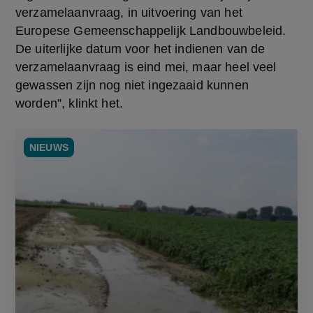
verzamelaanvraag, in uitvoering van het 
Europese Gemeenschappelijk Landbouwbeleid. 
De uiterlijke datum voor het indienen van de 
verzamelaanvraag is eind mei, maar heel veel 
gewassen zijn nog niet ingezaaid kunnen 
worden”, klinkt het.
NIEUWS