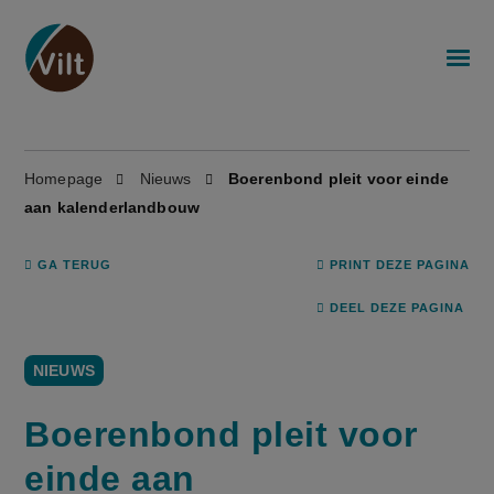
Homepage
Nieuws
Boerenbond pleit voor einde
aan kalenderlandbouw
GA TERUG
PRINT DEZE PAGINA
DEEL DEZE PAGINA
NIEUWS
Boerenbond pleit voor
einde aan