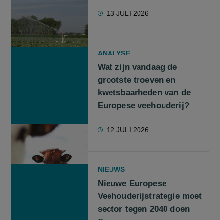
13 JULI 2026
ANALYSE
Wat zijn vandaag de
grootste troeven en
kwetsbaarheden van de
Europese veehouderij?
12 JULI 2026
NIEUWS
Nieuwe Europese
Veehouderijstrategie moet
sector tegen 2040 doen