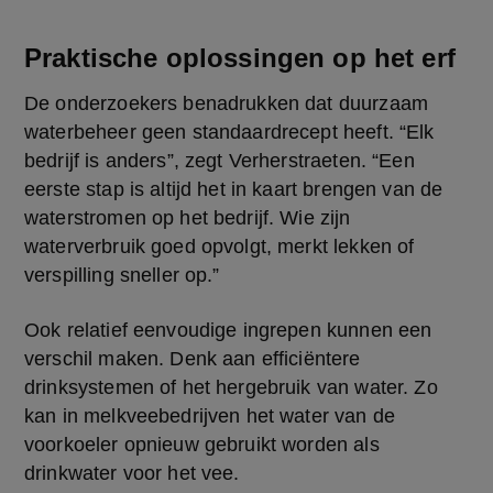
Praktische oplossingen op het erf
De onderzoekers benadrukken dat duurzaam 
waterbeheer geen standaardrecept heeft. “Elk 
bedrijf is anders”, zegt Verherstraeten. “Een 
eerste stap is altijd het in kaart brengen van de 
waterstromen op het bedrijf. Wie zijn 
waterverbruik goed opvolgt, merkt lekken of 
verspilling sneller op.” 
Ook relatief eenvoudige ingrepen kunnen een 
verschil maken. Denk aan efficiëntere 
drinksystemen of het hergebruik van water. Zo 
kan in melkveebedrijven het water van de 
voorkoeler opnieuw gebruikt worden als 
drinkwater voor het vee. 