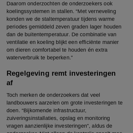
Daarom onderzochten de onderzoekers ook 
koelingssystemen in stallen. “Met verneveling 
konden we de staltemperatuur tijdens warme 
periodes gemiddeld zeven graden lager houden 
dan de buitentemperatuur. De combinatie van 
ventilatie en koeling blijkt een efficiënte manier 
om dieren comfortabel te houden én extra 
waterverbruik te beperken.” 
Regelgeving remt investeringen
af
Toch merken de onderzoekers dat veel 
landbouwers aarzelen om grote investeringen te 
doen. “Bijkomende infrastructuur, 
zuiveringsinstallaties, opslag en monitoring 
vragen aanzienlijke investeringen”, aldus de 