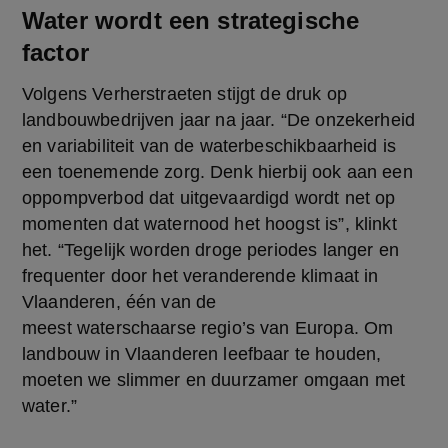
Water wordt een strategische
factor
Volgens Verherstraeten stijgt de druk op 
landbouwbedrijven jaar na jaar. “De onzekerheid 
en variabiliteit van de waterbeschikbaarheid is 
een toenemende zorg. Denk hierbij ook aan een 
oppompverbod dat uitgevaardigd wordt net op 
momenten dat waternood het hoogst is”, klinkt 
het. “Tegelijk worden droge periodes langer en 
frequenter door het veranderende klimaat in 
Vlaanderen, één van de 
meest waterschaarse regio’s van Europa. Om 
landbouw in Vlaanderen leefbaar te houden, 
moeten we slimmer en duurzamer omgaan met 
water.”  