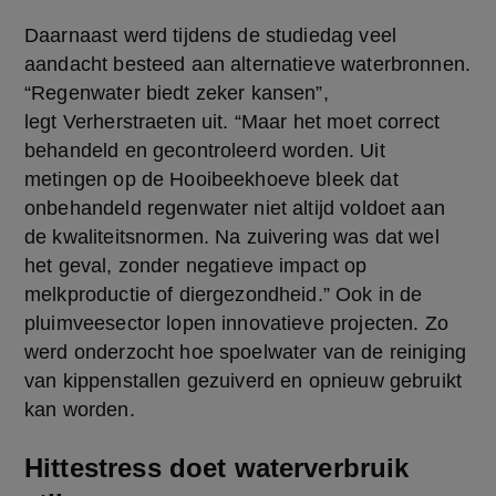
Daarnaast werd tijdens de studiedag veel 
aandacht besteed aan alternatieve waterbronnen. 
“Regenwater biedt zeker kansen”, 
legt Verherstraeten uit. “Maar het moet correct 
behandeld en gecontroleerd worden. Uit 
metingen op de Hooibeekhoeve bleek dat 
onbehandeld regenwater niet altijd voldoet aan 
de kwaliteitsnormen. Na zuivering was dat wel 
het geval, zonder negatieve impact op 
melkproductie of diergezondheid.” Ook in de 
pluimveesector lopen innovatieve projecten. Zo 
werd onderzocht hoe spoelwater van de reiniging 
van kippenstallen gezuiverd en opnieuw gebruikt 
kan worden. 
Hittestress doet waterverbruik