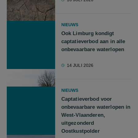
NIEUWS
Ook Limburg kondigt
captatieverbod aan in alle
onbevaarbare waterlopen
14 JULI 2026
NIEUWS
Captatieverbod voor
onbevaarbare waterlopen in
West-Vlaanderen,
uitgezonderd
Oostkustpolder