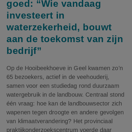
goed: “Wie vandaag
investeert in
waterzekerheid, bouwt
aan de toekomst van zijn
bedrijf”
Op de Hooibeekhoeve in Geel kwamen zo’n
65 bezoekers, actief in de veehouderij,
samen voor een studiedag rond duurzaam
watergebruik in de landbouw. Centraal stond
één vraag: hoe kan de landbouwsector zich
wapenen tegen droogte en andere gevolgen
van klimaatverandering? Het provinciaal
praktijkonderzoekscentrum voerde daar