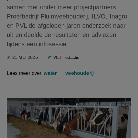
samen met onder meer projectpartners
Proefbedrijf Pluimveehouderij, ILVO, Inagro
en PVL de afgelopen jaren onderzoek naar
uit en deelde de resultaten en adviezen
tijdens een infosessie.
21 MEI 2026
VILT-redactie
Lees meer over:
water
veehouderij