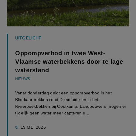
UITGELICHT
Oppompverbod in twee West-
Vlaamse waterbekkens door te lage
waterstand
NIEUWS
Vanaf donderdag geldt een oppompverbod in het
Blankaartbekken rond Diksmuide en in het
Rivierbeekbekken bij Oostkamp. Landbouwers mogen er
tijdelijk geen water meer capteren u...
19 MEI 2026