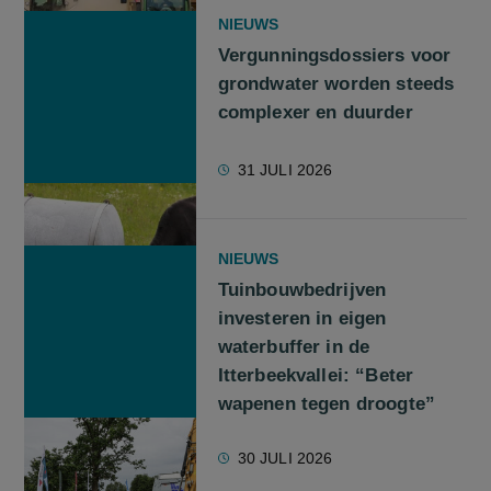
NIEUWS
Vergunningsdossiers voor
grondwater worden steeds
complexer en duurder
31 JULI 2026
NIEUWS
Tuinbouwbedrijven
investeren in eigen
waterbuffer in de
Itterbeekvallei: “Beter
wapenen tegen droogte”
30 JULI 2026