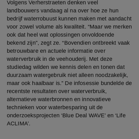
Volgens Verherstraeten denken veel 
landbouwers vandaag al na over hoe ze hun 
bedrijf waterrobuust kunnen maken met aandacht 
voor zowel volume als kwaliteit. “Maar we merken 
ook dat heel wat oplossingen onvoldoende 
bekend zijn”, zegt ze. “Bovendien ontbreekt vaak 
betrouwbare en actuele informatie over 
waterverbruik in de veehouderij. Met deze 
studiedag wilden we kennis delen en tonen dat 
duurzaam watergebruik niet alleen noodzakelijk, 
maar ook haalbaar is.” De infosessie bundelde de 
recentste resultaten over waterverbruik, 
alternatieve waterbronnen en innovatieve 
technieken voor waterbesparing uit de 
onderzoeksprojecten ‘Blue Deal WAVE’ en ‘Life 
ACLIMA’. 