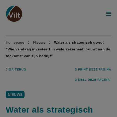
Homepage
Nieuws
Water als strategisch goed:
“Wie vandaag investeert in waterzekerheid, bouwt aan de
toekomst van zijn bedrijf”
GA TERUG
PRINT DEZE PAGINA
DEEL DEZE PAGINA
NIEUWS
Water als strategisch