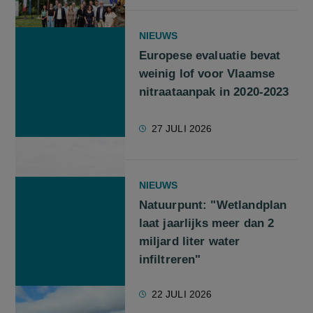
NIEUWS
Europese evaluatie bevat
weinig lof voor Vlaamse
nitraataanpak in 2020-2023
27 JULI 2026
NIEUWS
Natuurpunt: "Wetlandplan
laat jaarlijks meer dan 2
miljard liter water
infiltreren"
22 JULI 2026