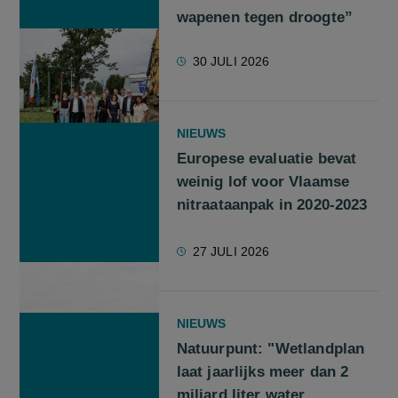
wapenen tegen droogte”
30 JULI 2026
NIEUWS
Europese evaluatie bevat
weinig lof voor Vlaamse
nitraataanpak in 2020-2023
27 JULI 2026
NIEUWS
Natuurpunt: "Wetlandplan
laat jaarlijks meer dan 2
miljard liter water