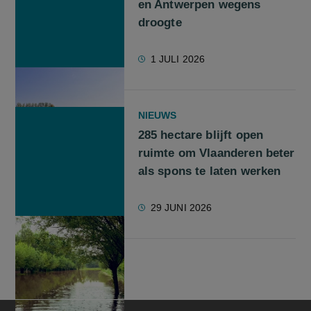
en Antwerpen wegens
droogte
1 JULI 2026
NIEUWS
285 hectare blijft open
ruimte om Vlaanderen beter
als spons te laten werken
29 JUNI 2026