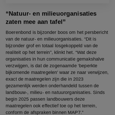
“Natuur- en milieuorganisaties
zaten mee aan tafel”
Boerenbond is bijzonder boos om het persbericht 
van de natuur- en milieuorganisaties. “Dit is 
bijzonder grof en totaal losgekoppeld van de 
realiteit op het terrein”, klinkt het. “Wat deze 
organisaties in hun communicatie gemakshalve 
verzwijgen, is dat de zogenaamde ‘beperkte 
bijkomende maatregelen’ waar ze naar verwijzen, 
exact de maatregelen zijn die in 2023 
gezamenlijk werden onderhandeld tussen de 
landbouw-, milieu- en natuurorganisaties. Sinds 
begin 2025 passen landbouwers deze 
maatregelen ook effectief toe op het terrein, 
conform de afspraken binnen MAP7.”