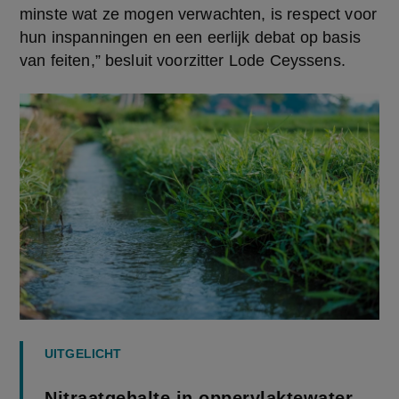
minste wat ze mogen verwachten, is respect voor 
hun inspanningen en een eerlijk debat op basis 
van feiten,” besluit voorzitter Lode Ceyssens.
UITGELICHT
Nitraatgehalte in oppervlaktewater