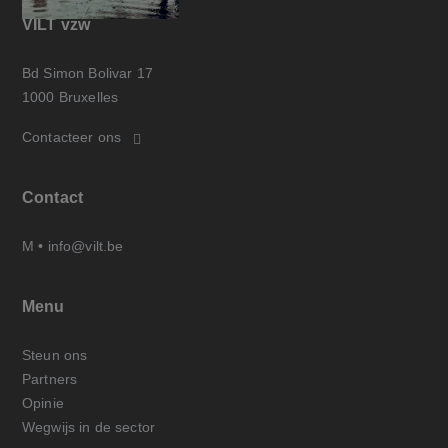
VILT vzw
Bd Simon Bolivar 17
1000 Bruxelles
Contacteer ons
Contact
M •
info@vilt.be
Menu
Steun ons
Partners
Opinie
Wegwijs in de sector