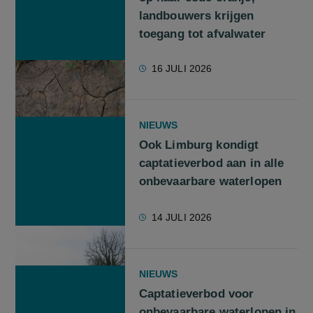
landbouwers krijgen
toegang tot afvalwater
16 JULI 2026
NIEUWS
Ook Limburg kondigt
captatieverbod aan in alle
onbevaarbare waterlopen
14 JULI 2026
NIEUWS
Captatieverbod voor
onbevaarbare waterlopen in