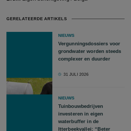
GERELATEERDE ARTIKELS
NIEUWS
Vergunningsdossiers voor
grondwater worden steeds
complexer en duurder
31 JULI 2026
NIEUWS
Tuinbouwbedrijven
investeren in eigen
waterbuffer in de
Itterbeekvallei: “Beter