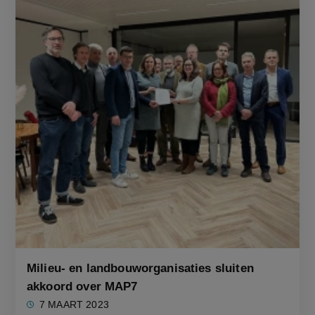
Milieu- en landbouworganisaties sluiten
akkoord over MAP7
7 MAART 2023