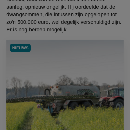
aanleg, opnieuw ongelijk. Hij oordeelde dat de 
dwangsommen, die intussen zijn opgelopen tot 
zo'n 500.000 euro, wel degelijk verschuldigd zijn. 
Er is nog beroep mogelijk.
NIEUWS