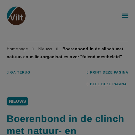
Homepage
Nieuws
Boerenbond in de clinch met
natuur- en milieuorganisaties over “falend mestbeleid”
GA TERUG
PRINT DEZE PAGINA
DEEL DEZE PAGINA
NIEUWS
Boerenbond in de clinch
met natuur- en