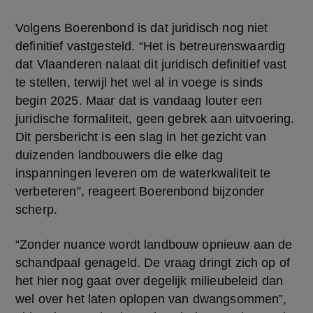
Volgens Boerenbond is dat juridisch nog niet 
definitief vastgesteld. “Het is betreurenswaardig 
dat Vlaanderen nalaat dit juridisch definitief vast 
te stellen, terwijl het wel al in voege is sinds 
begin 2025. Maar dat is vandaag louter een 
juridische formaliteit, geen gebrek aan uitvoering. 
Dit persbericht is een slag in het gezicht van 
duizenden landbouwers die elke dag 
inspanningen leveren om de waterkwaliteit te 
verbeteren”, reageert Boerenbond bijzonder 
scherp.
“Zonder nuance wordt landbouw opnieuw aan de 
schandpaal genageld. De vraag dringt zich op of 
het hier nog gaat over degelijk milieubeleid dan 
wel over het laten oplopen van dwangsommen”, 