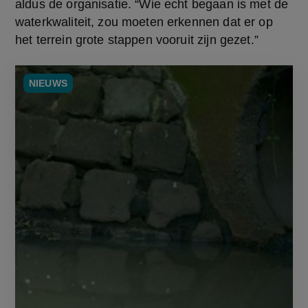
aldus de organisatie. “Wie echt begaan is met de 
waterkwaliteit, zou moeten erkennen dat er op 
het terrein grote stappen vooruit zijn gezet.”
NIEUWS