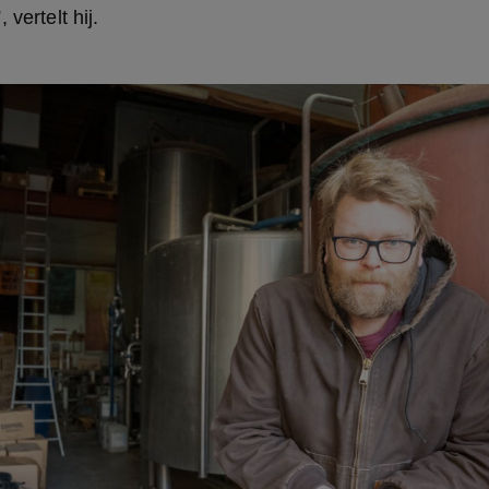
 vertelt hij.