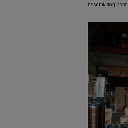
beschikking hebt”,