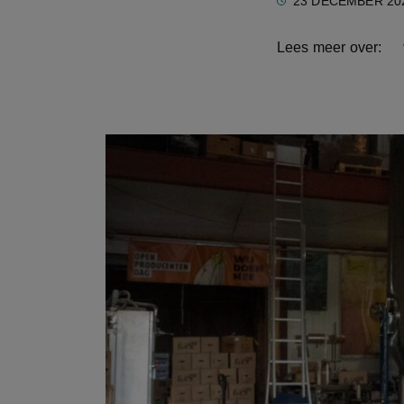
23 DECEMBER 20
Lees meer over: