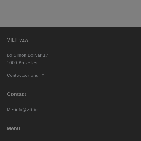
VILT vzw
Bd Simon Bolivar 17
1000 Bruxelles
Contacteer ons
Contact
M •
info@vilt.be
Menu